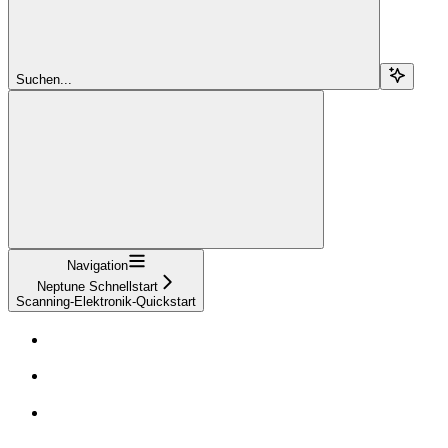
Suchen...
Navigation
Neptune Schnellstart
Scanning-Elektronik-Quickstart