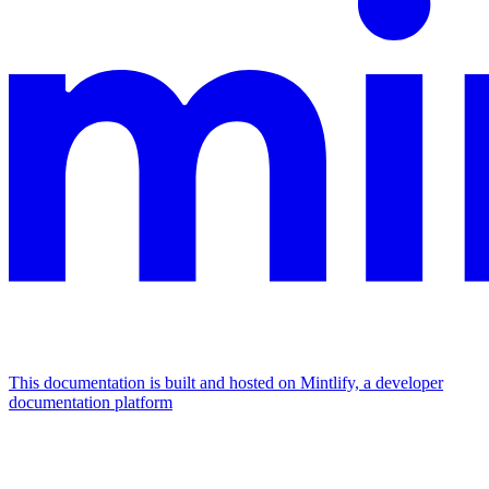
This documentation is built and hosted on Mintlify, a developer
documentation platform
Assistant