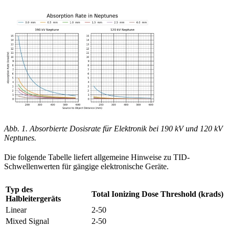
Abb. 1. Absorbierte Dosisrate für Elektronik bei 190 kV und 120 kV
Neptunes.
Die folgende Tabelle liefert allgemeine Hinweise zu TID-
Schwellenwerten für gängige elektronische Geräte.
Typ des
Total Ionizing Dose Threshold (krads)
Halbleitergeräts
Linear
2-50
Mixed Signal
2-50