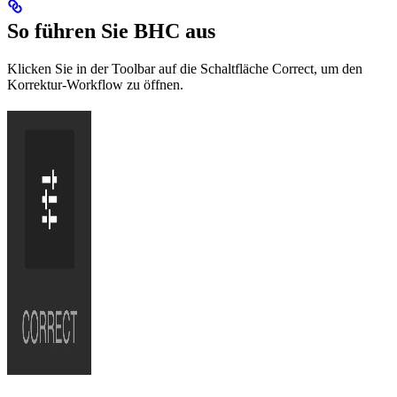
So führen Sie BHC aus
Klicken Sie in der Toolbar auf die Schaltfläche Correct, um den
Korrektur-Workflow zu öffnen.