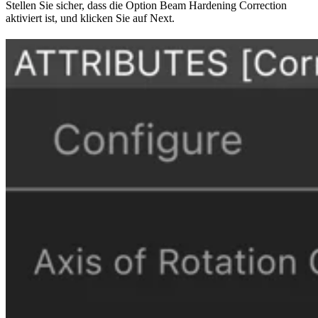
Stellen Sie sicher, dass die Option Beam Hardening Correction
aktiviert ist, und klicken Sie auf Next.