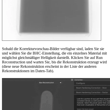
Sobald die Korrekturvorschau-Bilder verfügbar sind, laden Sie sie
und wählen Sie die BHC-Einstellung, die ein einzelnes Material mit
möglichst gleichmäßiger Helligkeit darstellt. Klicken Sie auf Run
Reconstruction und warten Sie, bis die Rekonstruktion erzeugt wird
(diese neue Rekonstruktion erscheint in der Liste der anderen
Rekonstruktionen im Daten-Tab).