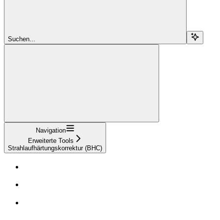
Suchen...
Navigation
Erweiterte Tools
Strahlaufhärtungskorrektur (BHC)