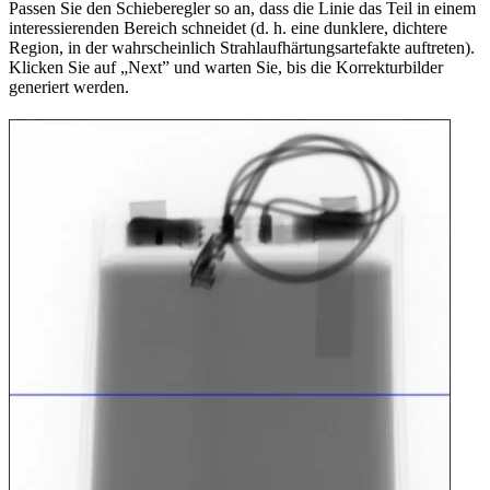
Passen Sie den Schieberegler so an, dass die Linie das Teil in einem
interessierenden Bereich schneidet (d. h. eine dunklere, dichtere
Region, in der wahrscheinlich Strahlaufhärtungsartefakte auftreten).
Klicken Sie auf „Next” und warten Sie, bis die Korrekturbilder
generiert werden.