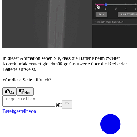
In dieser Animation sehen Sie, dass die Batterie beim zweiten
Korrekturfaktorwert gleichmäßige Grauwerte über die Breite der
Batterie aufweist.
War diese Seite hilfreich?
Ja
Nein
⌘
I
Bereitgestellt von