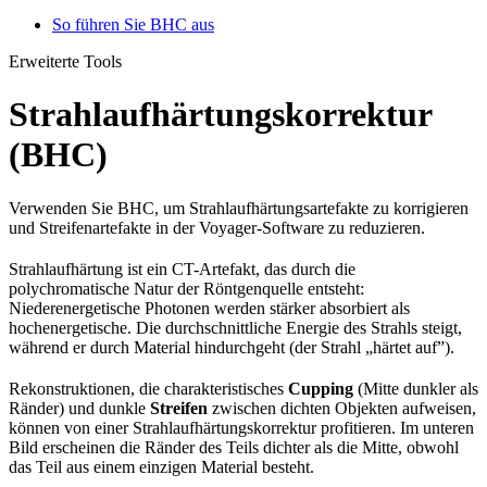
So führen Sie BHC aus
Erweiterte Tools
Strahlaufhärtungskorrektur
(BHC)
Verwenden Sie BHC, um Strahlaufhärtungsartefakte zu korrigieren
und Streifenartefakte in der Voyager-Software zu reduzieren.
Strahlaufhärtung ist ein CT-Artefakt, das durch die
polychromatische Natur der Röntgenquelle entsteht:
Niederenergetische Photonen werden stärker absorbiert als
hochenergetische. Die durchschnittliche Energie des Strahls steigt,
während er durch Material hindurchgeht (der Strahl „härtet auf”).
Rekonstruktionen, die charakteristisches
Cupping
(Mitte dunkler als
Ränder) und dunkle
Streifen
zwischen dichten Objekten aufweisen,
können von einer Strahlaufhärtungskorrektur profitieren. Im unteren
Bild erscheinen die Ränder des Teils dichter als die Mitte, obwohl
das Teil aus einem einzigen Material besteht.