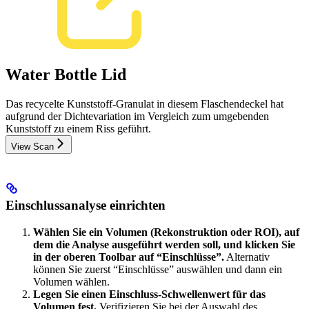
Water Bottle Lid
Das recycelte Kunststoff-Granulat in diesem Flaschendeckel hat
aufgrund der Dichtevariation im Vergleich zum umgebenden
Kunststoff zu einem Riss geführt.
View Scan
Einschlussanalyse einrichten
Wählen Sie ein Volumen (Rekonstruktion oder ROI), auf
dem die Analyse ausgeführt werden soll, und klicken Sie
in der oberen Toolbar auf “Einschlüsse”.
Alternativ
können Sie zuerst “Einschlüsse” auswählen und dann ein
Volumen wählen.
Legen Sie einen Einschluss-Schwellenwert für das
Volumen fest.
Verifizieren Sie bei der Auswahl des