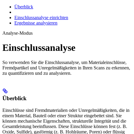
Überblick
Einschlussanalyse einrichten
Ergebnisse analysieren
Analyse-Modus
Einschlussanalyse
So verwenden Sie die Einschlussanalyse, um Materialeinschlüsse,
Fremdpartikel und Unregelmäßigkeiten in Ihren Scans zu erkennen,
zu quantifizieren und zu analysieren.
Überblick
Einschlüsse sind Fremdmaterialien oder Unregelmäßigkeiten, die in
einem Material, Bauteil oder einer Struktur eingebettet sind. Sie
können mechanische Eigenschaften, strukturelle Integrität und die
Gesamtleistung beeinflussen. Diese Einschlüsse können fest (z. B.
Oxide, Sulfide), gasförmig (z. B. Hohlräume, Poren) oder flüssig