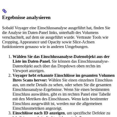
Ergebnisse analysieren
Sobald Voyager eine Einschlussanalyse ausgeführt hat, finden Sie
die Analyse im Daten-Panel links, unterhalb des Volumens
verschachtelt, auf dem sie ausgeführt wurde. Vertraute Tools wie
Cropping, Appearance und Opacity sowie Slice-Achsen
funktionieren genauso wie in anderen Umgebungen.
Wählen Sie das Einschlussanalyse-Datenobjekt aus der
Liste im Daten-Panel.
Sie können das Einschlussanalyse-
Datenobjekt auch über das Dropdown oben rechts im
Viewport anzeigen.
Voyager hebt erkannte Einschlüsse im gesamten Volumen
Ihres Scans hervor:
Wählen Sie einen einzelnen Einschluss
aus, um mehr Details zu sehen, oder sehen Sie die gesamten
Einschlussanalyse-Ergebnisse. Wenn Sie einen bestimmten
Einschluss auswählen, gibt es im rechten Panel eine Tabelle
mit den Metriken des Einschlusses. Wenn kein bestimmter
Einschluss ausgewählt ist, werden nur die allgemeinen
Einschlussmetriken angezeigt.
Einschlüsse nach ID anzeigen
, um spezifische Defekte zu