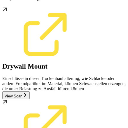
Drywall Mount
Einschlüsse in dieser Trockenbauhalterung, wie Schlacke oder
andere Fremdpartikel im Material, können Schwachstellen erzeugen,
die unter Belastung zu Ausfall führen können.
View Scan