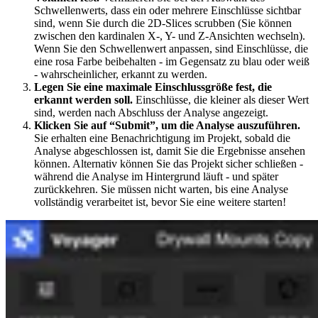
Schwellenwerts, dass ein oder mehrere Einschlüsse sichtbar
sind, wenn Sie durch die 2D-Slices scrubben (Sie können
zwischen den kardinalen X-, Y- und Z-Ansichten wechseln).
Wenn Sie den Schwellenwert anpassen, sind Einschlüsse, die
eine rosa Farbe beibehalten - im Gegensatz zu blau oder weiß
- wahrscheinlicher, erkannt zu werden.
Legen Sie eine maximale Einschlussgröße fest, die
erkannt werden soll.
Einschlüsse, die kleiner als dieser Wert
sind, werden nach Abschluss der Analyse angezeigt.
Klicken Sie auf “Submit”, um die Analyse auszuführen.
Sie erhalten eine Benachrichtigung im Projekt, sobald die
Analyse abgeschlossen ist, damit Sie die Ergebnisse ansehen
können. Alternativ können Sie das Projekt sicher schließen -
während die Analyse im Hintergrund läuft - und später
zurückkehren. Sie müssen nicht warten, bis eine Analyse
vollständig verarbeitet ist, bevor Sie eine weitere starten!