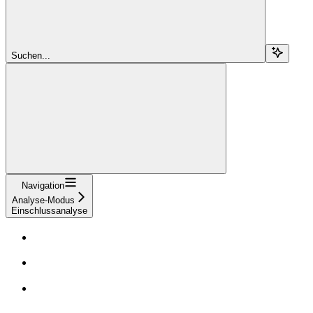
Suchen...
Navigation
Analyse-Modus
Einschlussanalyse