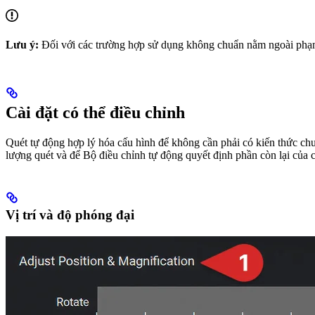
Lưu ý:
Đối với các trường hợp sử dụng không chuẩn nằm ngoài phạm 
Cài đặt có thể điều chỉnh
Quét tự động hợp lý hóa cấu hình để không cần phải có kiến ​​thức ch
lượng quét và để Bộ điều chỉnh tự động quyết định phần còn lại của c
Vị trí và độ phóng đại