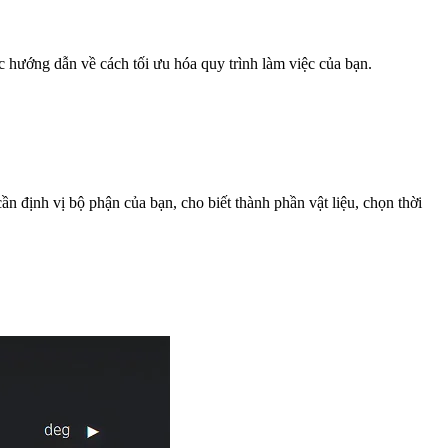
 hướng dẫn về cách tối ưu hóa quy trình làm việc của bạn.
n định vị bộ phận của bạn, cho biết thành phần vật liệu, chọn thời