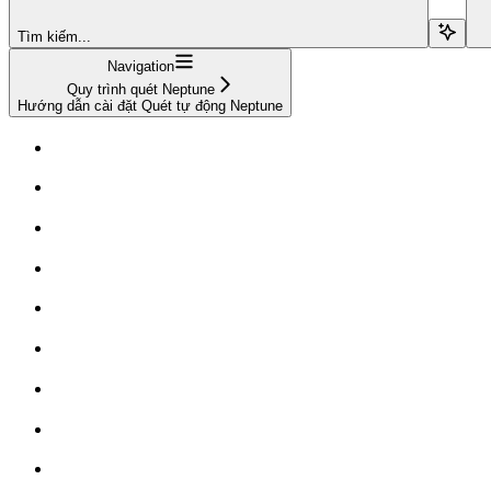
Tìm kiếm...
Navigation
Quy trình quét Neptune
Hướng dẫn cài đặt Quét tự động Neptune