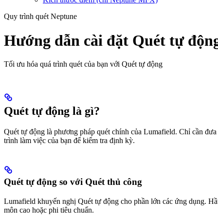
Quy trình quét Neptune
Hướng dẫn cài đặt Quét tự độn
Tối ưu hóa quá trình quét của bạn với Quét tự động
Quét tự động là gì?
Quét tự động là phương pháp quét chính của Lumafield. Chỉ cần đưa ph
trình làm việc của bạn để kiểm tra định kỳ.
Quét tự động so với Quét thủ công
Lumafield khuyến nghị Quét tự động cho phần lớn các ứng dụng. Hầu 
môn cao hoặc phi tiêu chuẩn.