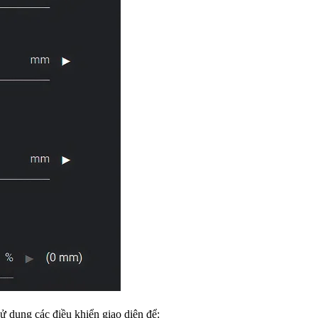
ử dụng các điều khiển giao diện để: