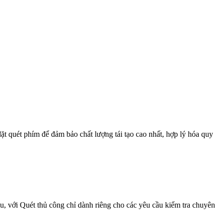
ặt quét phím để đảm bảo chất lượng tái tạo cao nhất, hợp lý hóa quy
, với Quét thủ công chỉ dành riêng cho các yêu cầu kiểm tra chuyên