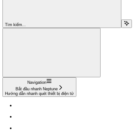
Tìm kiếm...
Navigation
Bắt đầu nhanh Neptune
Hướng dẫn nhanh quét thiết bị điện tử