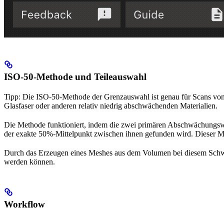
ISO-50-Methode und Teileauswahl
Tipp: Die ISO-50-Methode der Grenzauswahl ist genau für Scans von n
Glasfaser oder anderen relativ niedrig abschwächenden Materialien.
Die Methode funktioniert, indem die zwei primären Abschwächungswert
der exakte 50%-Mittelpunkt zwischen ihnen gefunden wird. Dieser Mitt
Durch das Erzeugen eines Meshes aus dem Volumen bei diesem Schwel
werden können.
Workflow