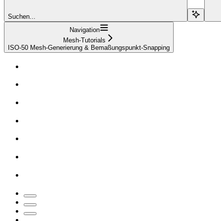
Suchen...
Navigation
Mesh-Tutorials
ISO-50 Mesh-Generierung & Bemaßungspunkt-Snapping