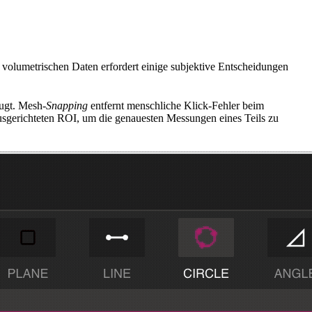
volumetrischen Daten erfordert einige subjektive Entscheidungen
eugt. Mesh-
Snapping
entfernt menschliche Klick-Fehler beim
gerichteten ROI, um die genauesten Messungen eines Teils zu