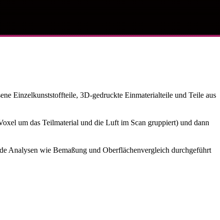
e Einzelkunststoffteile, 3D-gedruckte Einmaterialteile und Teile aus
Voxel um das Teilmaterial und die Luft im Scan gruppiert) und dann
ende Analysen wie Bemaßung und Oberflächenvergleich durchgeführt