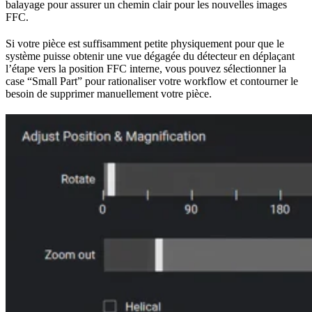
balayage pour assurer un chemin clair pour les nouvelles images
FFC.
Si votre pièce est suffisamment petite physiquement pour que le
système puisse obtenir une vue dégagée du détecteur en déplaçant
l’étape vers la position FFC interne, vous pouvez sélectionner la
case “Small Part” pour rationaliser votre workflow et contourner le
besoin de supprimer manuellement votre pièce.