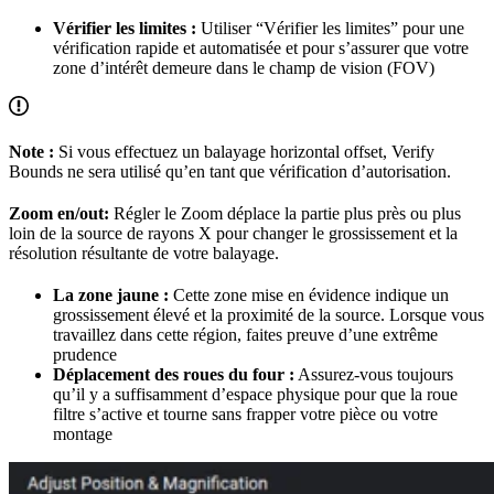
Vérifier les limites :
Utiliser “Vérifier les limites” pour une
vérification rapide et automatisée et pour s’assurer que votre
zone d’intérêt demeure dans le champ de vision (FOV)
Note :
Si vous effectuez un balayage horizontal offset, Verify
Bounds ne sera utilisé qu’en tant que vérification d’autorisation.
Zoom en/out:
Régler le Zoom déplace la partie plus près ou plus
loin de la source de rayons X pour changer le grossissement et la
résolution résultante de votre balayage.
La zone jaune :
Cette zone mise en évidence indique un
grossissement élevé et la proximité de la source. Lorsque vous
travaillez dans cette région, faites preuve d’une extrême
prudence
Déplacement des roues du four :
Assurez-vous toujours
qu’il y a suffisamment d’espace physique pour que la roue
filtre s’active et tourne sans frapper votre pièce ou votre
montage