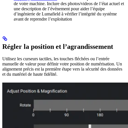
de votre machine. Inclure des photos/videos de l’état actuel et
une description de l’événement pour aider l’équipe
d’ingénierie de Lumafield à vérifier l’intégrité du système
avant de reprendre l’exploitation
Régler la position et l’agrandissement
Utilisez les curseurs tactiles, les touches fléchées ou l’entrée
manuelle de valeur pour définir votre position de numérisation. Un
alignement précis est la première étape vers la sécurité des données
et du matériel de haute fidélité.