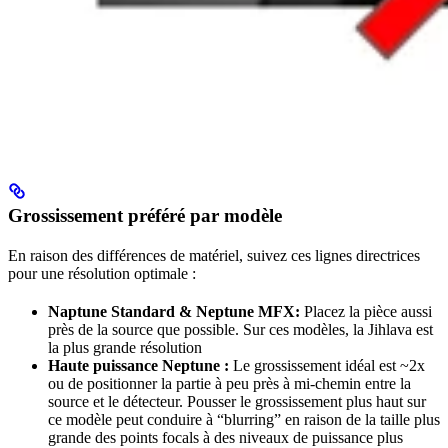
Grossissement préféré par modèle
En raison des différences de matériel, suivez ces lignes directrices
pour une résolution optimale :
Naptune Standard & Neptune MFX:
Placez la pièce aussi
près de la source que possible. Sur ces modèles, la Jihlava est
la plus grande résolution
Haute puissance Neptune :
Le grossissement idéal est ~2x
ou de positionner la partie à peu près à mi-chemin entre la
source et le détecteur. Pousser le grossissement plus haut sur
ce modèle peut conduire à “blurring” en raison de la taille plus
grande des points focals à des niveaux de puissance plus