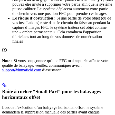
pouvez être invité à supprimer votre partie afin que le système
puisse calibrer. Le système déplacera autrement votre partie
du chemin vers une position FFC pour prendre ces images
Le risque d’obstruction :
Si une partie de votre objet (ou de
vos installations) reste dans le chemin du faisceau pendant la
capture d’images FFC, le système traitera cet objet comme
une « ombre permanente ». Cela entraînera l’apparition
d’artefacts tout au long de vos données de numérisation
finales
Note :
Si vous soupçonnez qu’une FFC mal capturée affecte votre
qualité de balayage, veuillez communiquer avec :
support@lumafield.com
d’assistance.
Boîte à cocher “Small Part” pour les balayages
horizontaux offset
Lors de l’exécution d’un balayage horizontal offset, le système
demandera la suppression manuelle des parties avant chaque