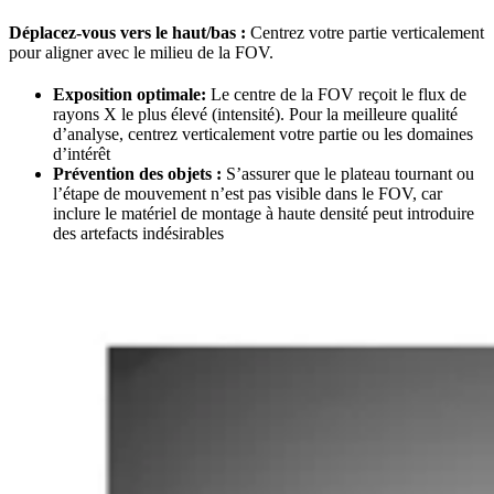
Déplacez-vous vers le haut/bas :
Centrez votre partie verticalement
pour aligner avec le milieu de la FOV.
Exposition optimale:
Le centre de la FOV reçoit le flux de
rayons X le plus élevé (intensité). Pour la meilleure qualité
d’analyse, centrez verticalement votre partie ou les domaines
d’intérêt
Prévention des objets :
S’assurer que le plateau tournant ou
l’étape de mouvement n’est pas visible dans le FOV, car
inclure le matériel de montage à haute densité peut introduire
des artefacts indésirables