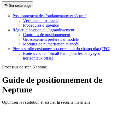
Sur cette page
Positionnement des fondamentaux et sécurité
Vérification manuelle
Procédures d’urgence
Régler la position et l’agrandissement
Contrôles de positionnement
Grossissement préféré par modèle
Modules de numérisation avancés
Pièces surdimensionnées et correction du champ plat (FFC)
Boîte à cocher “Small Part” pour les balayages
horizontaux offset
Processus de scan Neptune
Guide de positionnement de
Neptune
Optimiser la résolution et assurer la sécurité matérielle