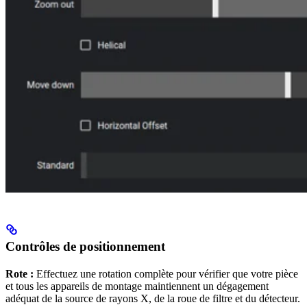
Contrôles de positionnement
Rote :
Effectuez une rotation complète pour vérifier que votre pièce
et tous les appareils de montage maintiennent un dégagement
adéquat de la source de rayons X, de la roue de filtre et du détecteur.