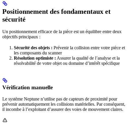
Positionnement des fondamentaux et
sécurité
Un positionnement efficace de la pièce est un équilibre entre deux
objectifs principaux :
Sécurité des objets :
Prévenir la collision entre votre pièce et
les composants du scanner
Résolution optimiste :
Assurer la qualité de l’analyse et la
résolvabilité de votre objet ou domaine d’intérêt spécifique
Vérification manuelle
Le système Neptune n’utilise pas de capteurs de proximité pour
prévenir automatiquement les collisions matérielles. Par conséquent,
il incombe à l’exploitant d’assurer des voies de mouvement claires.