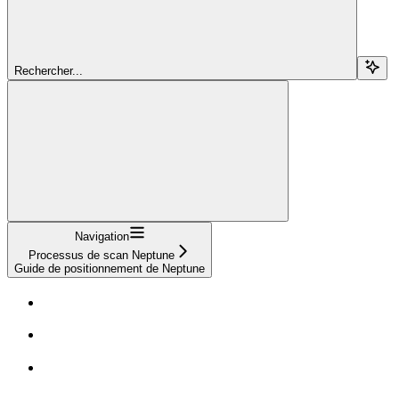
Rechercher...
Navigation
Processus de scan Neptune
Guide de positionnement de Neptune