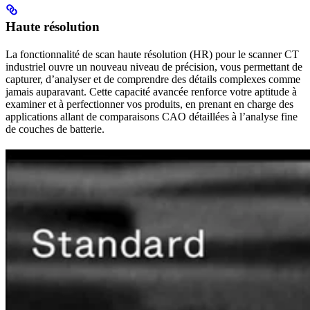
Haute résolution
La fonctionnalité de scan haute résolution (HR) pour le scanner CT
industriel ouvre un nouveau niveau de précision, vous permettant de
capturer, d’analyser et de comprendre des détails complexes comme
jamais auparavant. Cette capacité avancée renforce votre aptitude à
examiner et à perfectionner vos produits, en prenant en charge des
applications allant de comparaisons CAO détaillées à l’analyse fine
de couches de batterie.