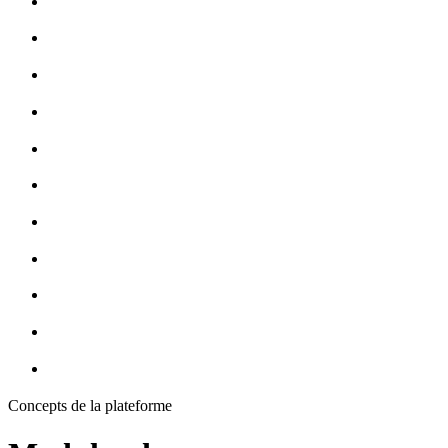
Concepts de la plateforme