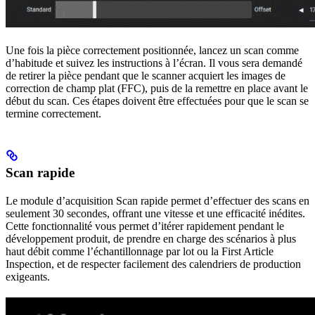
Une fois la pièce correctement positionnée, lancez un scan comme
d’habitude et suivez les instructions à l’écran. Il vous sera demandé
de retirer la pièce pendant que le scanner acquiert les images de
correction de champ plat (FFC), puis de la remettre en place avant le
début du scan. Ces étapes doivent être effectuées pour que le scan se
termine correctement.
Scan rapide
Le module d’acquisition Scan rapide permet d’effectuer des scans en
seulement 30 secondes, offrant une vitesse et une efficacité inédites.
Cette fonctionnalité vous permet d’itérer rapidement pendant le
développement produit, de prendre en charge des scénarios à plus
haut débit comme l’échantillonnage par lot ou la First Article
Inspection, et de respecter facilement des calendriers de production
exigeants.