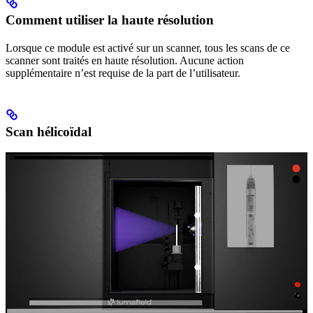
Comment utiliser la haute résolution
Lorsque ce module est activé sur un scanner, tous les scans de ce
scanner sont traités en haute résolution. Aucune action
supplémentaire n’est requise de la part de l’utilisateur.
Scan hélicoïdal