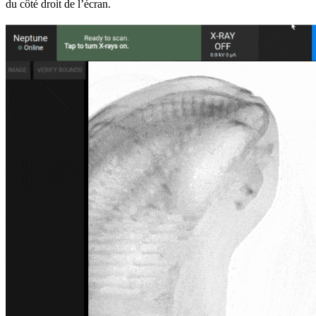
du côté droit de l’écran.