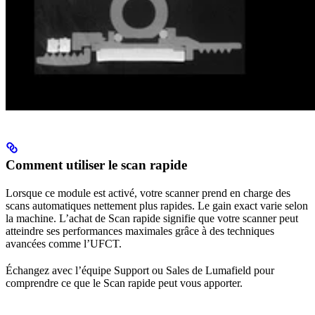
Comment utiliser le scan rapide
Lorsque ce module est activé, votre scanner prend en charge des
scans automatiques nettement plus rapides. Le gain exact varie selon
la machine. L’achat de Scan rapide signifie que votre scanner peut
atteindre ses performances maximales grâce à des techniques
avancées comme l’UFCT.
Échangez avec l’équipe Support ou Sales de Lumafield pour
comprendre ce que le Scan rapide peut vous apporter.