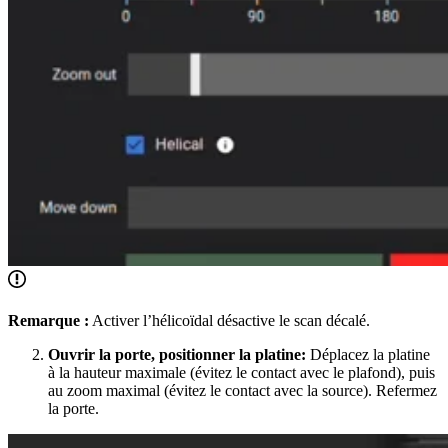
Remarque :
Activer l’hélicoïdal désactive le scan décalé.
Ouvrir la porte, positionner la platine:
Déplacez la platine
à la hauteur maximale (évitez le contact avec le plafond), puis
au zoom maximal (évitez le contact avec la source). Refermez
la porte.