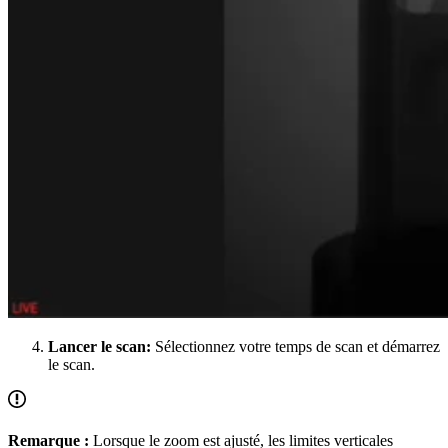
Lancer le scan:
Sélectionnez votre temps de scan et démarrez
le scan.
Remarque :
Lorsque le zoom est ajusté, les limites verticales