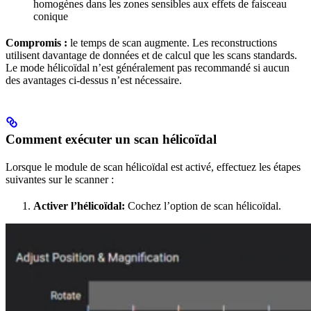
homogènes dans les zones sensibles aux effets de faisceau
conique
Compromis :
le temps de scan augmente. Les reconstructions
utilisent davantage de données et de calcul que les scans standards.
Le mode hélicoïdal n’est généralement pas recommandé si aucun
des avantages ci-dessus n’est nécessaire.
Comment exécuter un scan hélicoïdal
Lorsque le module de scan hélicoïdal est activé, effectuez les étapes
suivantes sur le scanner :
Activer l’hélicoïdal:
Cochez l’option de scan hélicoïdal.