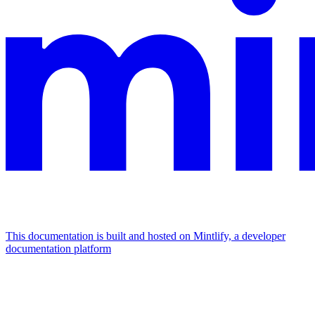
This documentation is built and hosted on Mintlify, a developer
documentation platform
Assistant