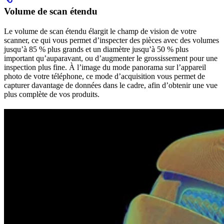
Volume de scan étendu
Le volume de scan étendu élargit le champ de vision de votre
scanner, ce qui vous permet d’inspecter des pièces avec des volumes
jusqu’à 85 % plus grands et un diamètre jusqu’à 50 % plus
important qu’auparavant, ou d’augmenter le grossissement pour une
inspection plus fine. À l’image du mode panorama sur l’appareil
photo de votre téléphone, ce mode d’acquisition vous permet de
capturer davantage de données dans le cadre, afin d’obtenir une vue
plus complète de vos produits.