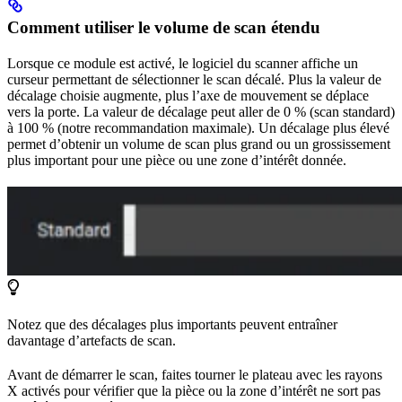
Comment utiliser le volume de scan étendu
Lorsque ce module est activé, le logiciel du scanner affiche un
curseur permettant de sélectionner le scan décalé. Plus la valeur de
décalage choisie augmente, plus l’axe de mouvement se déplace
vers la porte. La valeur de décalage peut aller de 0 % (scan standard)
à 100 % (notre recommandation maximale). Un décalage plus élevé
permet d’obtenir un volume de scan plus grand ou un grossissement
plus important pour une pièce ou une zone d’intérêt donnée.
Notez que des décalages plus importants peuvent entraîner
davantage d’artefacts de scan.
Avant de démarrer le scan, faites tourner le plateau avec les rayons
X activés pour vérifier que la pièce ou la zone d’intérêt ne sort pas