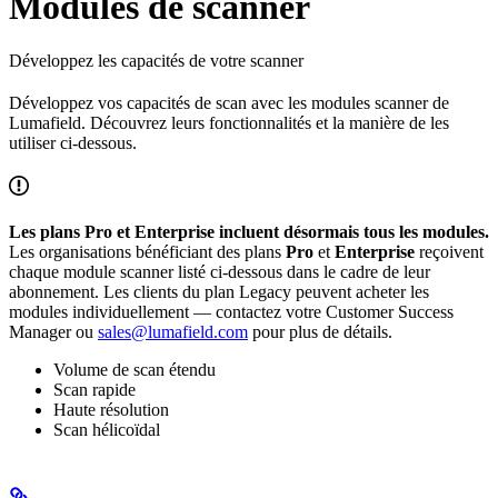
Modules de scanner
Développez les capacités de votre scanner
Développez vos capacités de scan avec les modules scanner de
Lumafield. Découvrez leurs fonctionnalités et la manière de les
utiliser ci-dessous.
Les plans Pro et Enterprise incluent désormais tous les modules.
Les organisations bénéficiant des plans
Pro
et
Enterprise
reçoivent
chaque module scanner listé ci-dessous dans le cadre de leur
abonnement. Les clients du plan Legacy peuvent acheter les
modules individuellement — contactez votre Customer Success
Manager ou
sales@lumafield.com
pour plus de détails.
Volume de scan étendu
Scan rapide
Haute résolution
Scan hélicoïdal