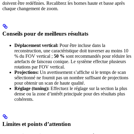
doivent être redéfinies. Recalibrez les bornes haute et basse après
chaque changement de zoom.
Conseils pour de meilleurs résultats
Déplacement vertical:
Pour être incluse dans la
reconstruction, une caractéristique doit traverser au moins 10
% du FOV vertical ;
50 %
sont recommandés pour réduire les
artefacts de faisceau conique. Le système effectue plusieurs
rotations par FOV vertical.
Projections:
Un avertissement s’affiche si le temps de scan
sélectionné ne fournit pas un nombre suffisant de projections
pour obtenir un scan de haute qualité.
Réglage (tuning):
Effectuez le réglage sur la section la plus
dense ou la zone d’intérêt principale pour des résultats plus
cohérents.
Limites et points d’attention