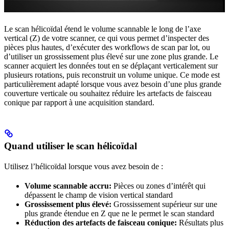
Le scan hélicoïdal étend le volume scannable le long de l’axe
vertical (Z) de votre scanner, ce qui vous permet d’inspecter des
pièces plus hautes, d’exécuter des workflows de scan par lot, ou
d’utiliser un grossissement plus élevé sur une zone plus grande. Le
scanner acquiert les données tout en se déplaçant verticalement sur
plusieurs rotations, puis reconstruit un volume unique. Ce mode est
particulièrement adapté lorsque vous avez besoin d’une plus grande
couverture verticale ou souhaitez réduire les artefacts de faisceau
conique par rapport à une acquisition standard.
Quand utiliser le scan hélicoïdal
Utilisez l’hélicoïdal lorsque vous avez besoin de :
Volume scannable accru:
Pièces ou zones d’intérêt qui
dépassent le champ de vision vertical standard
Grossissement plus élevé:
Grossissement supérieur sur une
plus grande étendue en Z que ne le permet le scan standard
Réduction des artefacts de faisceau conique:
Résultats plus