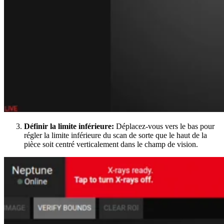
Définir la limite inférieure:
Déplacez-vous vers le bas pour
régler la limite inférieure du scan de sorte que le haut de la
pièce soit centré verticalement dans le champ de vision.