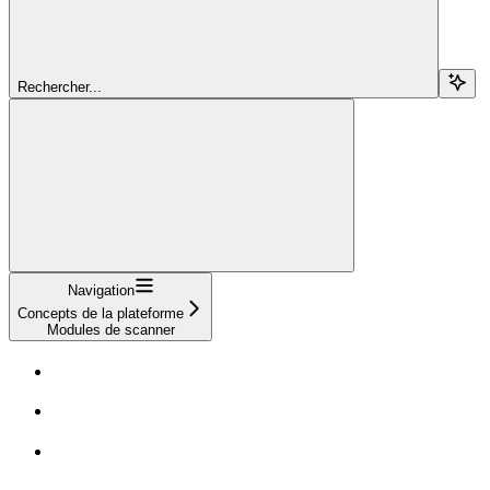
Rechercher...
Navigation
Concepts de la plateforme
Modules de scanner