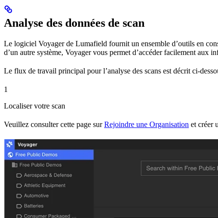
Analyse des données de scan
Le logiciel Voyager de Lumafield fournit un ensemble d’outils en con
d’un autre système, Voyager vous permet d’accéder facilement aux in
Le flux de travail principal pour l’analyse des scans est décrit ci-dess
1
Localiser votre scan
Veuillez consulter cette page sur
Rejoindre une Organisation
et créer 