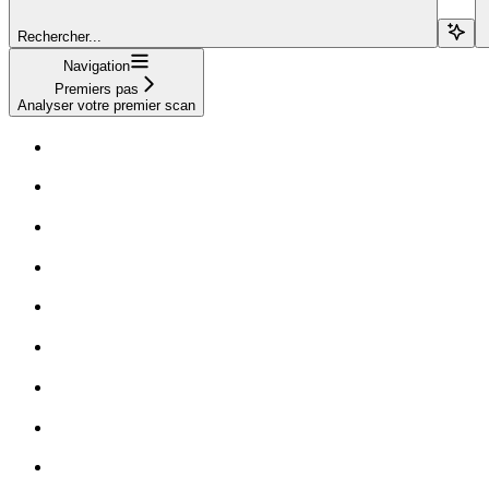
Rechercher...
Navigation
Premiers pas
Analyser votre premier scan