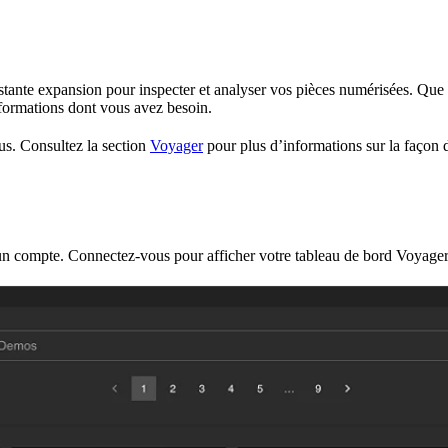
stante expansion pour inspecter et analyser vos pièces numérisées. Que
formations dont vous avez besoin.
ous. Consultez la section
Voyager
pour plus d’informations sur la façon d
un compte. Connectez-vous pour afficher votre tableau de bord Voyage