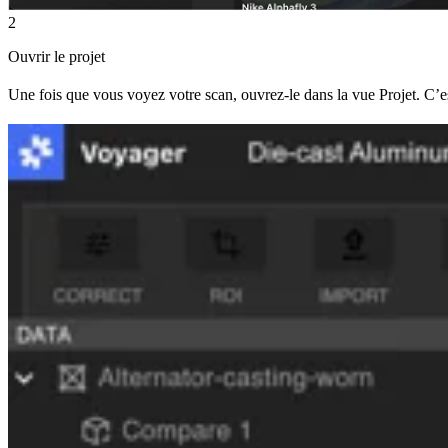
2
Ouvrir le projet
Une fois que vous voyez votre scan, ouvrez-le dans la vue Projet. C’es