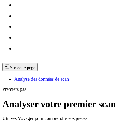
Sur cette page
Analyse des données de scan
Premiers pas
Analyser votre premier scan
Utilisez Voyager pour comprendre vos pièces