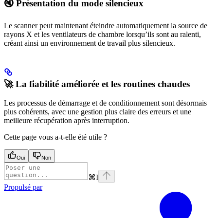
🔇 Présentation du mode silencieux
Le scanner peut maintenant éteindre automatiquement la source de
rayons X et les ventilateurs de chambre lorsqu’ils sont au ralenti,
créant ainsi un environnement de travail plus silencieux.
🚀 La fiabilité améliorée et les routines chaudes
Les processus de démarrage et de conditionnement sont désormais
plus cohérents, avec une gestion plus claire des erreurs et une
meilleure récupération après interruption.
Cette page vous a-t-elle été utile ?
Oui
Non
⌘
I
Propulsé par