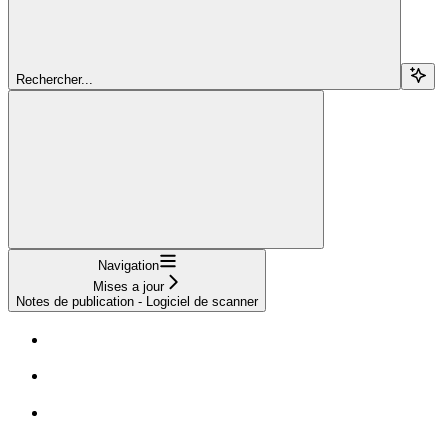
Rechercher...
Navigation
Mises a jour
Notes de publication - Logiciel de scanner