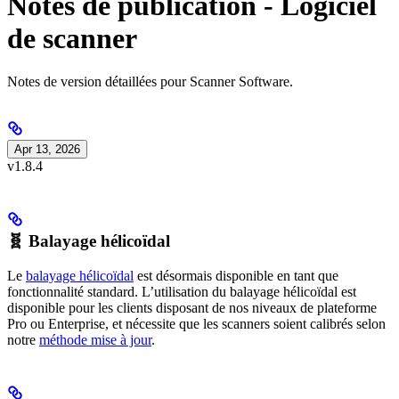
Notes de publication - Logiciel
de scanner
Notes de version détaillées pour Scanner Software.
Apr 13, 2026
v1.8.4
🧬 Balayage hélicoïdal
Le
balayage hélicoïdal
est désormais disponible en tant que
fonctionnalité standard. L’utilisation du balayage hélicoïdal est
disponible pour les clients disposant de nos niveaux de plateforme
Pro ou Enterprise, et nécessite que les scanners soient calibrés selon
notre
méthode mise à jour
.