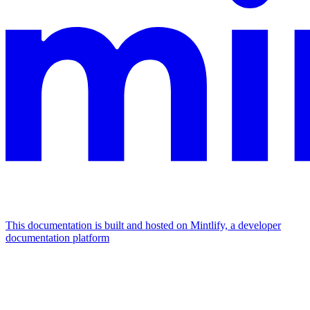
This documentation is built and hosted on Mintlify, a developer
documentation platform
Assistant