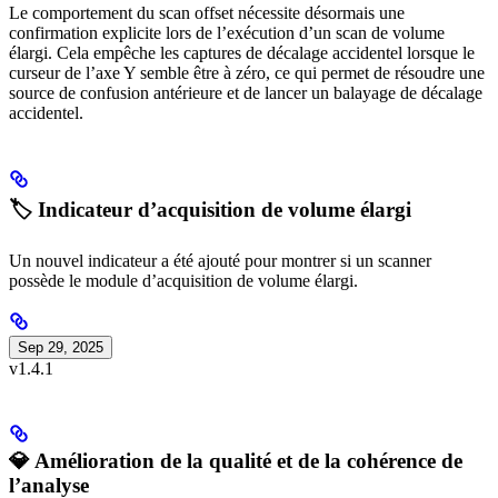
Le comportement du scan offset nécessite désormais une
confirmation explicite lors de l’exécution d’un scan de volume
élargi. Cela empêche les captures de décalage accidentel lorsque le
curseur de l’axe Y semble être à zéro, ce qui permet de résoudre une
source de confusion antérieure et de lancer un balayage de décalage
accidentel.
🏷️ Indicateur d’acquisition de volume élargi
Un nouvel indicateur a été ajouté pour montrer si un scanner
possède le module d’acquisition de volume élargi.
Sep 29, 2025
v1.4.1
💎 Amélioration de la qualité et de la cohérence de
l’analyse