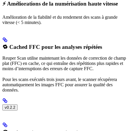
⚡ Améliorations de la numérisation haute vitesse
Amélioration de la fiabilité et du rendement des scans à grande
vitesse (< 5 minutes).
🔁 Cached FFC pour les analyses répétées
Reuper Scan utilise maintenant les données de correction de champ
plat (FFC) en cache, ce qui entraîne des répétitions plus rapides et
moins d’interruptions des erreurs de capture FFC.
Pour les scans exécutés trois jours avant, le scanner récupérera
automatiquement les images FFC pour assurer la qualité des
données.
v0.2.2