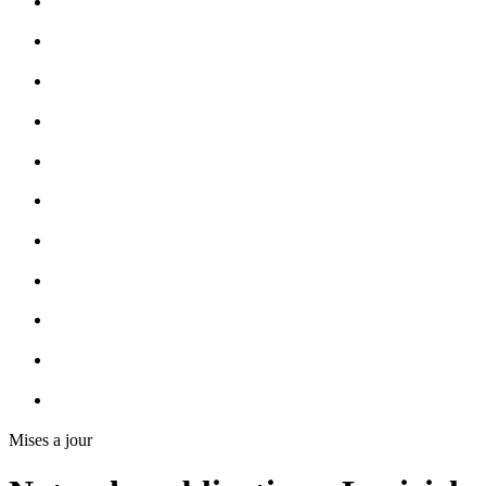
Mises a jour