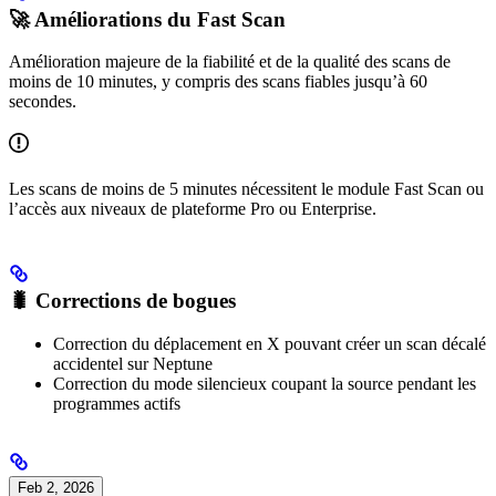
🚀 Améliorations du Fast Scan
Amélioration majeure de la fiabilité et de la qualité des scans de
moins de 10 minutes, y compris des scans fiables jusqu’à 60
secondes.
Les scans de moins de 5 minutes nécessitent le module Fast Scan ou
l’accès aux niveaux de plateforme Pro ou Enterprise.
🐛 Corrections de bogues
Correction du déplacement en X pouvant créer un scan décalé
accidentel sur Neptune
Correction du mode silencieux coupant la source pendant les
programmes actifs
Feb 2, 2026