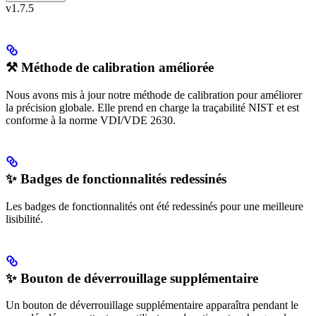
v1.7.5
⚒️ Méthode de calibration améliorée
Nous avons mis à jour notre méthode de calibration pour améliorer
la précision globale. Elle prend en charge la traçabilité NIST et est
conforme à la norme VDI/VDE 2630.
✨ Badges de fonctionnalités redessinés
Les badges de fonctionnalités ont été redessinés pour une meilleure
lisibilité.
✨ Bouton de déverrouillage supplémentaire
Un bouton de déverrouillage supplémentaire apparaîtra pendant le