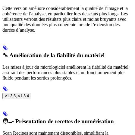
Cette version améliore considérablement la qualité de l’image et la
cohérence de l’analyse, en particulier lors de scans plus longs. Les
utilisateurs verront des résultats plus clairs et moins bruyants avec
une qualité des données plus cohérente lors de l’extension des
durées d’analyse.
🔧 Amélioration de la fiabilité du matériel
Les mises à jour du micrologiciel améliorent la fiabilité du matériel,
assurant des performances plus stables et un fonctionnement plus
fluide pendant les sorties prolongées.
v1.3.3, v1.3.4
🧑‍🍳 Présentation de recettes de numérisation
Scan Recipes sont maintenant disponibles, simplifiant la