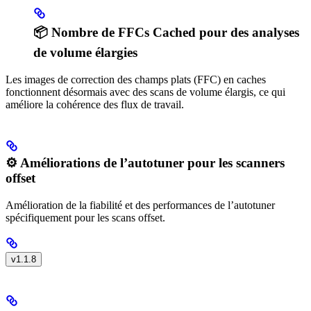
📦 Nombre de FFCs Cached pour des analyses
de volume élargies
Les images de correction des champs plats (FFC) en caches
fonctionnent désormais avec des scans de volume élargis, ce qui
améliore la cohérence des flux de travail.
⚙️ Améliorations de l’autotuner pour les scanners
offset
Amélioration de la fiabilité et des performances de l’autotuner
spécifiquement pour les scans offset.
v1.1.8