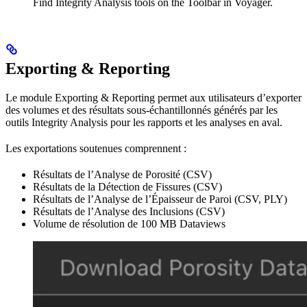
Find Integrity Analysis tools on the Toolbar in Voyager.
Exporting & Reporting
Le module Exporting & Reporting permet aux utilisateurs d’exporter
des volumes et des résultats sous-échantillonnés générés par les
outils Integrity Analysis pour les rapports et les analyses en aval.
Les exportations soutenues comprennent :
Résultats de l’Analyse de Porosité (CSV)
Résultats de la Détection de Fissures (CSV)
Résultats de l’Analyse de l’Épaisseur de Paroi (CSV, PLY)
Résultats de l’Analyse des Inclusions (CSV)
Volume de résolution de 100 MB Dataviews