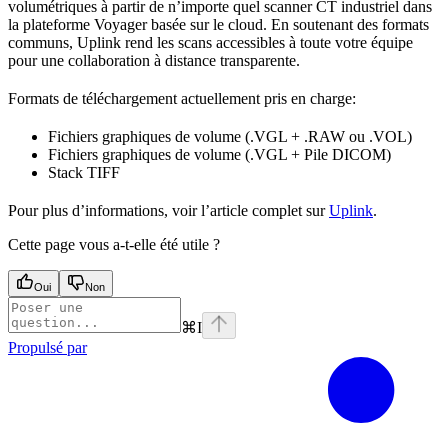
volumétriques à partir de n’importe quel scanner CT industriel dans
la plateforme Voyager basée sur le cloud. En soutenant des formats
communs, Uplink rend les scans accessibles à toute votre équipe
pour une collaboration à distance transparente.
Formats de téléchargement actuellement pris en charge:
Fichiers graphiques de volume (.VGL + .RAW ou .VOL)
Fichiers graphiques de volume (.VGL + Pile DICOM)
Stack TIFF
Pour plus d’informations, voir l’article complet sur
Uplink
.
Cette page vous a-t-elle été utile ?
Oui
Non
⌘
I
Propulsé par