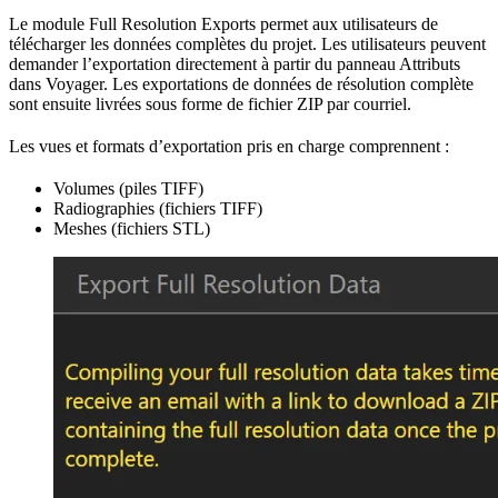
Le module Full Resolution Exports permet aux utilisateurs de
télécharger les données complètes du projet. Les utilisateurs peuvent
demander l’exportation directement à partir du panneau Attributs
dans Voyager. Les exportations de données de résolution complète
sont ensuite livrées sous forme de fichier ZIP par courriel.
Les vues et formats d’exportation pris en charge comprennent :
Volumes (piles TIFF)
Radiographies (fichiers TIFF)
Meshes (fichiers STL)