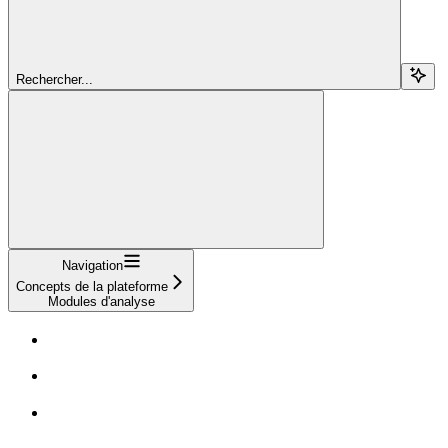
Rechercher...
Navigation
Concepts de la plateforme
Modules d'analyse