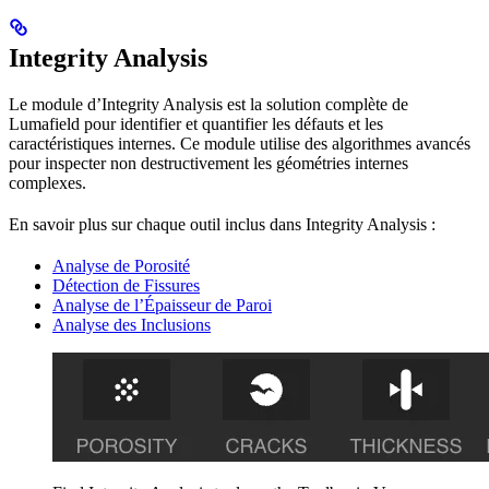
Integrity Analysis
Le module d’Integrity Analysis est la solution complète de
Lumafield pour identifier et quantifier les défauts et les
caractéristiques internes. Ce module utilise des algorithmes avancés
pour inspecter non destructivement les géométries internes
complexes.
En savoir plus sur chaque outil inclus dans Integrity Analysis :
Analyse de Porosité
Détection de Fissures
Analyse de l’Épaisseur de Paroi
Analyse des Inclusions