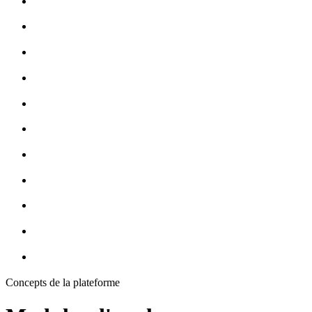
Concepts de la plateforme