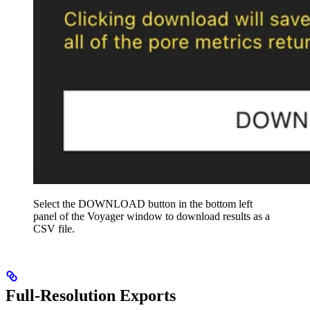
Select the DOWNLOAD button in the bottom left
panel of the Voyager window to download results as a
CSV file.
Full-Resolution Exports