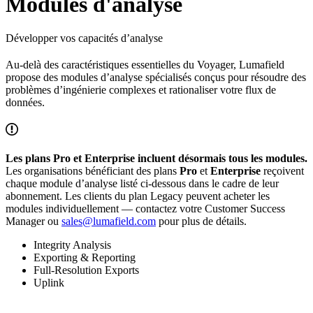
Modules d'analyse
Développer vos capacités d’analyse
Au-delà des caractéristiques essentielles du Voyager, Lumafield
propose des modules d’analyse spécialisés conçus pour résoudre des
problèmes d’ingénierie complexes et rationaliser votre flux de
données.
Les plans Pro et Enterprise incluent désormais tous les modules.
Les organisations bénéficiant des plans
Pro
et
Enterprise
reçoivent
chaque module d’analyse listé ci-dessous dans le cadre de leur
abonnement. Les clients du plan Legacy peuvent acheter les
modules individuellement — contactez votre Customer Success
Manager ou
sales@lumafield.com
pour plus de détails.
Integrity Analysis
Exporting & Reporting
Full-Resolution Exports
Uplink