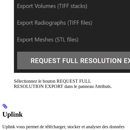
Sélectionnez le bouton REQUEST FULL
RESOLUTION EXPORT dans le panneau Attributs.
Uplink
Uplink vous permet de télécharger, stocker et analyser des données