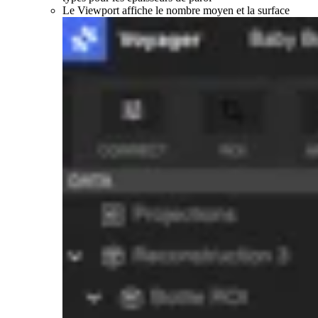
Le Viewport affiche le nombre moyen et la surface