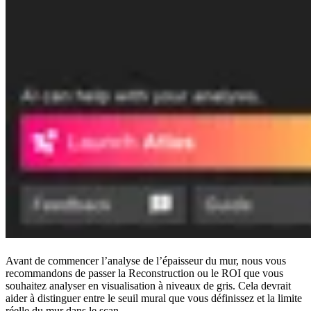
Avant de commencer l’analyse de l’épaisseur du mur, nous vous
recommandons de passer la Reconstruction ou le ROI que vous
souhaitez analyser en visualisation à niveaux de gris. Cela devrait
aider à distinguer entre le seuil mural que vous définissez et la limite
réelle du mur dans le scan.