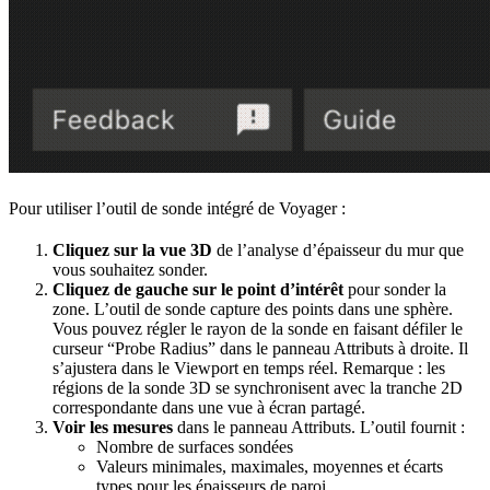
Pour utiliser l’outil de sonde intégré de Voyager :
Cliquez sur la vue 3D
de l’analyse d’épaisseur du mur que
vous souhaitez sonder.
Cliquez de gauche sur le point d’intérêt
pour sonder la
zone. L’outil de sonde capture des points dans une sphère.
Vous pouvez régler le rayon de la sonde en faisant défiler le
curseur “Probe Radius” dans le panneau Attributs à droite. Il
s’ajustera dans le Viewport en temps réel. Remarque : les
régions de la sonde 3D se synchronisent avec la tranche 2D
correspondante dans une vue à écran partagé.
Voir les mesures
dans le panneau Attributs. L’outil fournit :
Nombre de surfaces sondées
Valeurs minimales, maximales, moyennes et écarts
types pour les épaisseurs de paroi