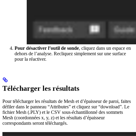
Pour désactiver l’outil de sonde
, cliquez dans un espace en
dehors de l’analyse. Recliquez simplement sur une surface
pour la réactiver.
Télécharger les résultats
Pour télécharger les résultats de Mesh et d’épaisseur de paroi, faites
défiler dans le panneau “Attributes” et cliquez sur “download”. Le
fichier Mesh (.PLY) et le CSV sous-échantillonné des sommets
Mesh (coordonnées x, y, z) et les résultats d’épaisseur
correspondants seront téléchargés.