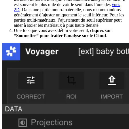
est souvent le plus utile de voir le seuil dans l’une des
vues
2D
. Dans une partie mono-matérielle, nous recommandons
généralement d’ajuster uniquement le seuil inférieur. Pour les
parties multi-matériaux, l’ajustement du seuil supérieur peut
aider à isoler les matériaux à plus haute densité.
Une fois que vous avez défini votre seuil,
cliquez sur
“Soumettre” pour traiter l’analyse sur le Cloud
.