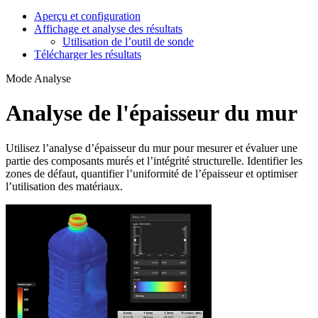
Aperçu et configuration
Affichage et analyse des résultats
Utilisation de l’outil de sonde
Télécharger les résultats
Mode Analyse
Analyse de l'épaisseur du mur
Utilisez l’analyse d’épaisseur du mur pour mesurer et évaluer une
partie des composants murés et l’intégrité structurelle. Identifier les
zones de défaut, quantifier l’uniformité de l’épaisseur et optimiser
l’utilisation des matériaux.