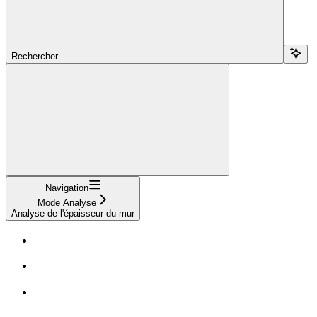
Rechercher...
Navigation
Mode Analyse
Analyse de l'épaisseur du mur