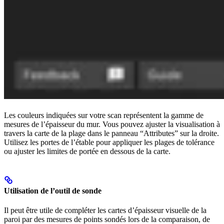
Les couleurs indiquées sur votre scan représentent la gamme de
mesures de l’épaisseur du mur. Vous pouvez ajuster la visualisation à
travers la carte de la plage dans le panneau “Attributes” sur la droite.
Utilisez les portes de l’étable pour appliquer les plages de tolérance
ou ajuster les limites de portée en dessous de la carte.
Utilisation de l’outil de sonde
Il peut être utile de compléter les cartes d’épaisseur visuelle de la
paroi par des mesures de points sondés lors de la comparaison, de