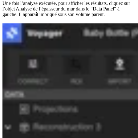
Une fois l’analyse exécutée, pour afficher les résultats, cliquez sur
l’objet Analyse de l’épaisseur du mur dans le “Data Panel” à
gauche. Il apparaît imbriqué sous son volume parent.