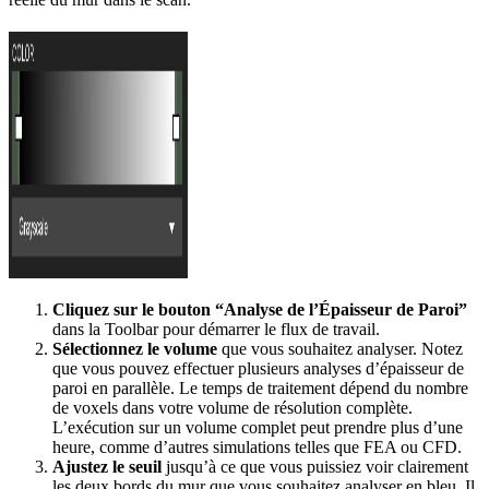
Cliquez sur le bouton “Analyse de l’Épaisseur de Paroi”
dans la Toolbar pour démarrer le flux de travail.
Sélectionnez le volume
que vous souhaitez analyser. Notez
que vous pouvez effectuer plusieurs analyses d’épaisseur de
paroi en parallèle. Le temps de traitement dépend du nombre
de voxels dans votre volume de résolution complète.
L’exécution sur un volume complet peut prendre plus d’une
heure, comme d’autres simulations telles que FEA ou CFD.
Ajustez le seuil
jusqu’à ce que vous puissiez voir clairement
les deux bords du mur que vous souhaitez analyser en bleu. Il