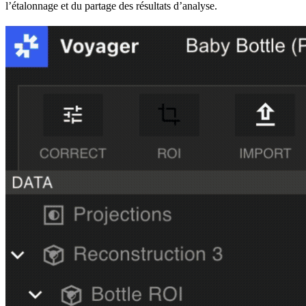
l’étalonnage et du partage des résultats d’analyse.