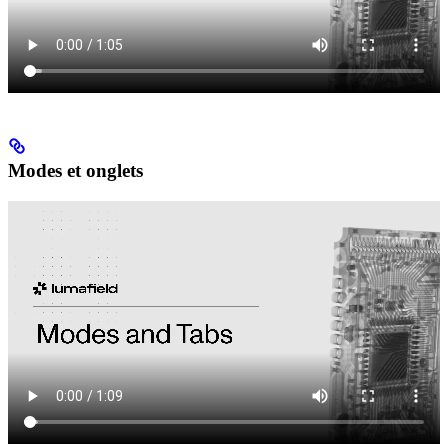
Modes et onglets