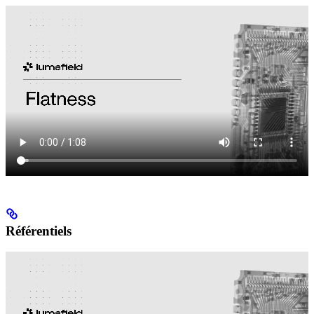
Référentiels