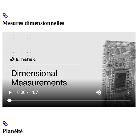
Mesures dimensionnelles
Planéité