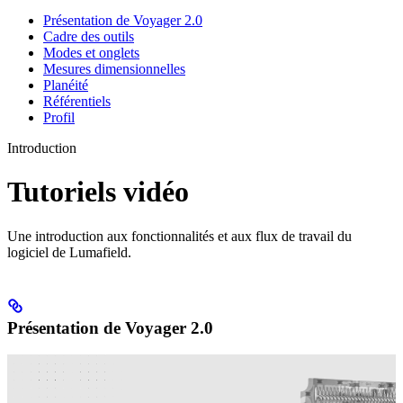
Présentation de Voyager 2.0
Cadre des outils
Modes et onglets
Mesures dimensionnelles
Planéité
Référentiels
Profil
Introduction
Tutoriels vidéo
Une introduction aux fonctionnalités et aux flux de travail du
logiciel de Lumafield.
Présentation de Voyager 2.0