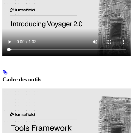
Cadre des outils