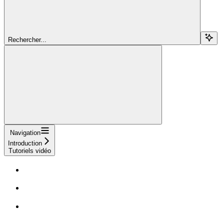
Rechercher...
Navigation
Introduction
Tutoriels vidéo