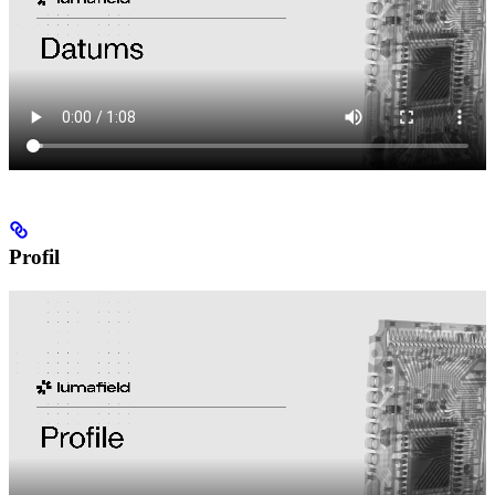
Profil