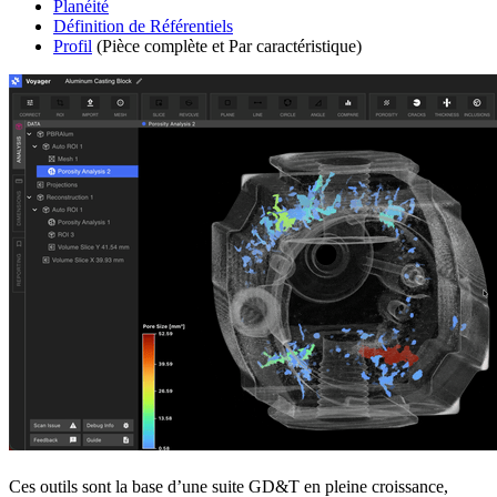
Planéité
Définition de Référentiels
Profil
(Pièce complète et Par caractéristique)
Ces outils sont la base d’une suite GD&T en pleine croissance,