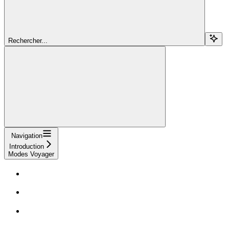
Rechercher...
Navigation
Introduction
Modes Voyager