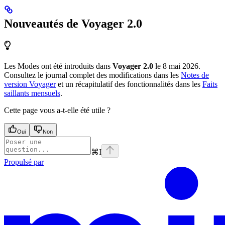
Nouveautés de Voyager 2.0
Les Modes ont été introduits dans
Voyager 2.0
le 8 mai 2026.
Consultez le journal complet des modifications dans les
Notes de
version Voyager
et un récapitulatif des fonctionnalités dans les
Faits
saillants mensuels
.
Cette page vous a-t-elle été utile ?
Oui
Non
⌘
I
Propulsé par