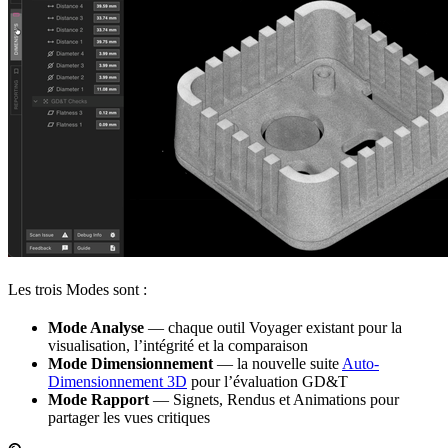
Les trois Modes sont :
Mode Analyse
— chaque outil Voyager existant pour la
visualisation, l’intégrité et la comparaison
Mode Dimensionnement
— la nouvelle suite
Auto-
Dimensionnement 3D
pour l’évaluation GD&T
Mode Rapport
— Signets, Rendus et Animations pour
partager les vues critiques