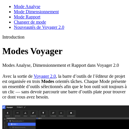
Mode Analyse
Mode Dimensionnement
Mode Rapport
Changer de mode
Nouveautés de Voyager 2.0
Introduction
Modes Voyager
Modes Analyse, Dimensionnement et Rapport dans Voyager 2.0
Avec la sortie de
Voyager 2.0
, la barre d’outils de l’éditeur de projet
est organisée en trois
Modes
orientés tâches. Chaque Mode présente
un ensemble d’outils sélectionnés afin que le bon outil soit toujours à
un clic — sans devoir parcourir une barre d’outils plate pour trouver
ce dont vous avez besoin.