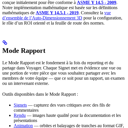
conçue initialement pour être conforme à
ASME Y 14.5 - 2009
.
Notre implémentation mathématique est basée sur les définitions
mathématiques de
ASME Y 14.5.1 - 2019
. Consultez la
vue
d’ensemble de l’Auto-Dimensionnement 3D
pour la configuration,
le rôle d’un ROI orienté et la feuille de route des normes.
Mode Rapport
Le Mode Rapport est le fondement à la fois du reporting et du
partage dans Voyager. Chaque Signet met en évidence une vue ou
une portion de votre pièce que vous souhaitez partager avec les
membres de votre équipe — que ce soit pour un rapport, un examen
ou un intervenant externe.
Outils disponibles dans le Mode Rapport :
Signets
— capturez des vues critiques avec des fils de
commentaires
Rendu
— images haute qualité pour la documentation et les
présentations
Animation
— orbites et balayages de tranches au format GIF,