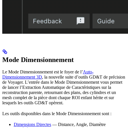
Mode Dimensionnement
Le Mode Dimensionnement est le foyer de l’
Auto-
Dimensionnement 3D
, la nouvelle suite d’outils GD&T de précision
de Voyager. L’entrée dans le Mode Dimensionnement vous permet
de lancer l’Extraction Automatique de Caractéristiques sur la
reconstruction parente, retournant des plans, des cylindres et un
mesh complet de la pièce dont chaque ROI enfant hérite et sur
lesquels les outils GD&T opèrent.
Les outils disponibles dans le Mode Dimensionnement sont :
Dimensions Directes
— Distance, Angle, Diamètre