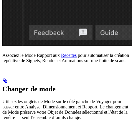
Associez le Mode Rapport aux
Recettes
pour automatiser la création
répétitive de Signets, Rendus et Animations sur une flotte de scans.
Changer de mode
Utilisez les onglets de Mode sur le côté gauche de Voyager pour
passer entre Analyse, Dimensionnement et Rapport. Le changement
de Mode préserve votre Objet de Données sélectionné et l’état de la
fenêtre — seul l’ensemble d’outils change.