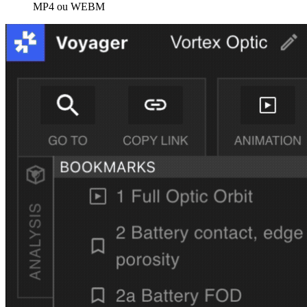
MP4 ou WEBM