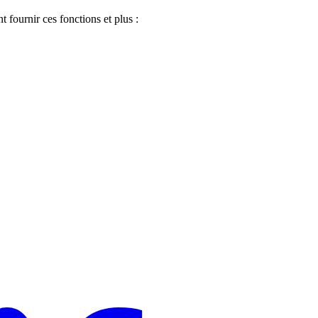
 fournir ces fonctions et plus :