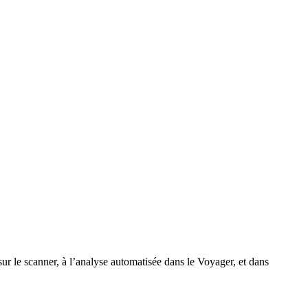
r le scanner, à l’analyse automatisée dans le Voyager, et dans