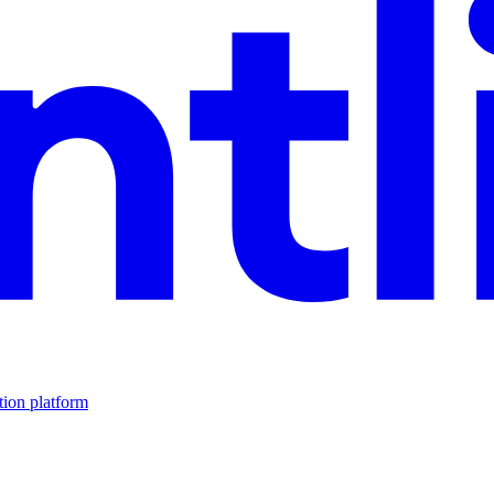
tion platform