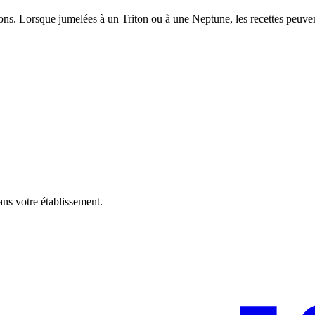
ons. Lorsque jumelées à un Triton ou à une Neptune, les recettes peuvent
ans votre établissement.