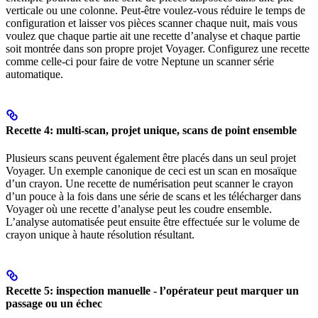
verticale ou une colonne. Peut-être voulez-vous réduire le temps de
configuration et laisser vos pièces scanner chaque nuit, mais vous
voulez que chaque partie ait une recette d’analyse et chaque partie
soit montrée dans son propre projet Voyager. Configurez une recette
comme celle-ci pour faire de votre Neptune un scanner série
automatique.
Recette 4: multi-scan, projet unique, scans de point ensemble
Plusieurs scans peuvent également être placés dans un seul projet
Voyager. Un exemple canonique de ceci est un scan en mosaïque
d’un crayon. Une recette de numérisation peut scanner le crayon
d’un pouce à la fois dans une série de scans et les télécharger dans
Voyager où une recette d’analyse peut les coudre ensemble.
L’analyse automatisée peut ensuite être effectuée sur le volume de
crayon unique à haute résolution résultant.
Recette 5: inspection manuelle - l’opérateur peut marquer un
passage ou un échec