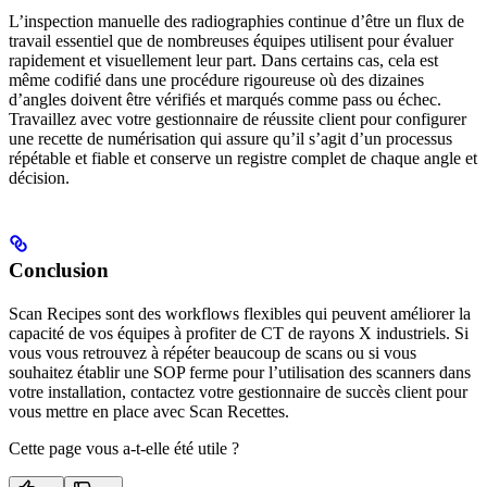
L’inspection manuelle des radiographies continue d’être un flux de
travail essentiel que de nombreuses équipes utilisent pour évaluer
rapidement et visuellement leur part. Dans certains cas, cela est
même codifié dans une procédure rigoureuse où des dizaines
d’angles doivent être vérifiés et marqués comme pass ou échec.
Travaillez avec votre gestionnaire de réussite client pour configurer
une recette de numérisation qui assure qu’il s’agit d’un processus
répétable et fiable et conserve un registre complet de chaque angle et
décision.
Conclusion
Scan Recipes sont des workflows flexibles qui peuvent améliorer la
capacité de vos équipes à profiter de CT de rayons X industriels. Si
vous vous retrouvez à répéter beaucoup de scans ou si vous
souhaitez établir une SOP ferme pour l’utilisation des scanners dans
votre installation, contactez votre gestionnaire de succès client pour
vous mettre en place avec Scan Recettes.
Cette page vous a-t-elle été utile ?