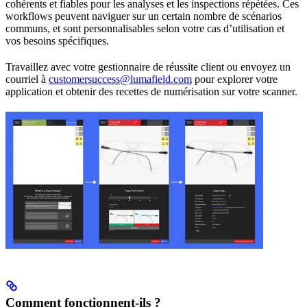
cohérents et fiables pour les analyses et les inspections répétées. Ces
workflows peuvent naviguer sur un certain nombre de scénarios
communs, et sont personnalisables selon votre cas d’utilisation et
vos besoins spécifiques.
Travaillez avec votre gestionnaire de réussite client ou envoyez un
courriel à
customersuccess@lumafield.com
pour explorer votre
application et obtenir des recettes de numérisation sur votre scanner.
Comment fonctionnent-ils ?