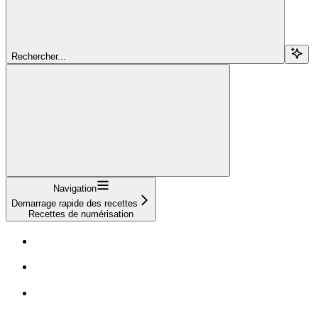
Rechercher...
Navigation
Demarrage rapide des recettes
Recettes de numérisation