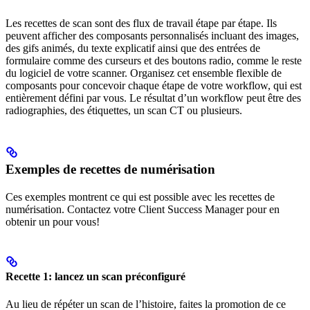
Les recettes de scan sont des flux de travail étape par étape. Ils
peuvent afficher des composants personnalisés incluant des images,
des gifs animés, du texte explicatif ainsi que des entrées de
formulaire comme des curseurs et des boutons radio, comme le reste
du logiciel de votre scanner. Organisez cet ensemble flexible de
composants pour concevoir chaque étape de votre workflow, qui est
entièrement défini par vous. Le résultat d’un workflow peut être des
radiographies, des étiquettes, un scan CT ou plusieurs.
Exemples de recettes de numérisation
Ces exemples montrent ce qui est possible avec les recettes de
numérisation. Contactez votre Client Success Manager pour en
obtenir un pour vous!
Recette 1: lancez un scan préconfiguré
Au lieu de répéter un scan de l’histoire, faites la promotion de ce