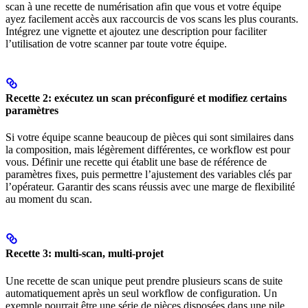
scan à une recette de numérisation afin que vous et votre équipe
ayez facilement accès aux raccourcis de vos scans les plus courants.
Intégrez une vignette et ajoutez une description pour faciliter
l’utilisation de votre scanner par toute votre équipe.
Recette 2: exécutez un scan préconfiguré et modifiez certains
paramètres
Si votre équipe scanne beaucoup de pièces qui sont similaires dans
la composition, mais légèrement différentes, ce workflow est pour
vous. Définir une recette qui établit une base de référence de
paramètres fixes, puis permettre l’ajustement des variables clés par
l’opérateur. Garantir des scans réussis avec une marge de flexibilité
au moment du scan.
Recette 3: multi-scan, multi-projet
Une recette de scan unique peut prendre plusieurs scans de suite
automatiquement après un seul workflow de configuration. Un
exemple pourrait être une série de pièces disposées dans une pile