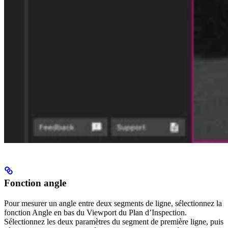
Fonction angle
Pour mesurer un angle entre deux segments de ligne, sélectionnez la
fonction Angle en bas du Viewport du Plan d’Inspection.
Sélectionnez les deux paramètres du segment de première ligne, puis