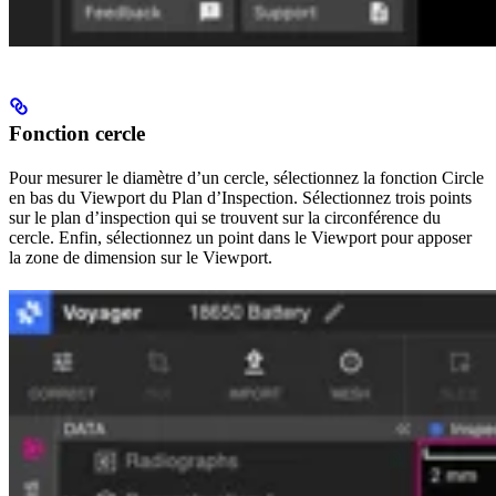
Fonction cercle
Pour mesurer le diamètre d’un cercle, sélectionnez la fonction Circle
en bas du Viewport du Plan d’Inspection. Sélectionnez trois points
sur le plan d’inspection qui se trouvent sur la circonférence du
cercle. Enfin, sélectionnez un point dans le Viewport pour apposer
la zone de dimension sur le Viewport.