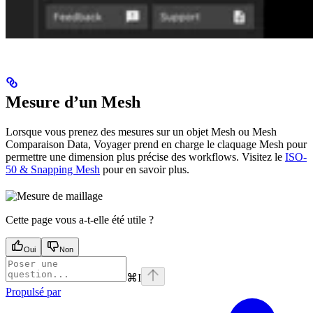
Mesure d’un Mesh
Lorsque vous prenez des mesures sur un objet Mesh ou Mesh
Comparaison Data, Voyager prend en charge le claquage Mesh pour
permettre une dimension plus précise des workflows. Visitez le
ISO-
50 & Snapping Mesh
pour en savoir plus.
Cette page vous a-t-elle été utile ?
Oui
Non
⌘
I
Propulsé par