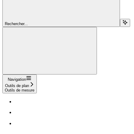
Rechercher...
Navigation
Outils de plan
Outils de mesure