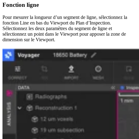
Fonction ligne
Pour mesurer la longueur d’un segment de ligne, sélectionnez la
fonction Line en bas du Viewport du Plan d’Inspection.
Sélectionnez les deux paramètres du segment de ligne et
sélectionnez un point dans le Viewport pour apposer la zone de
dimension sur le Viewport.