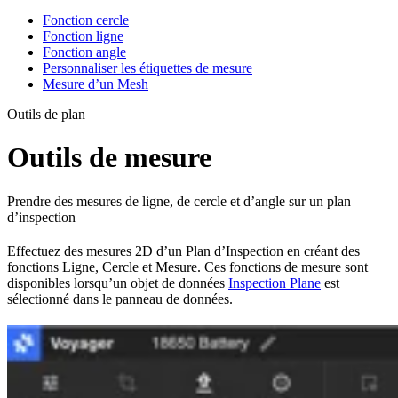
Fonction cercle
Fonction ligne
Fonction angle
Personnaliser les étiquettes de mesure
Mesure d’un Mesh
Outils de plan
Outils de mesure
Prendre des mesures de ligne, de cercle et d’angle sur un plan
d’inspection
Effectuez des mesures 2D d’un Plan d’Inspection en créant des
fonctions Ligne, Cercle et Mesure. Ces fonctions de mesure sont
disponibles lorsqu’un objet de données
Inspection Plane
est
sélectionné dans le panneau de données.