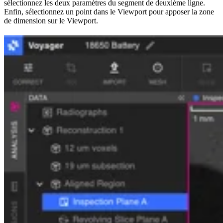
sélectionnez les deux paramètres du segment de deuxième ligne.
Enfin, sélectionnez un point dans le Viewport pour apposer la zone
de dimension sur le Viewport.