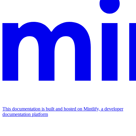
This documentation is built and hosted on Mintlify, a developer
documentation platform
Assistant