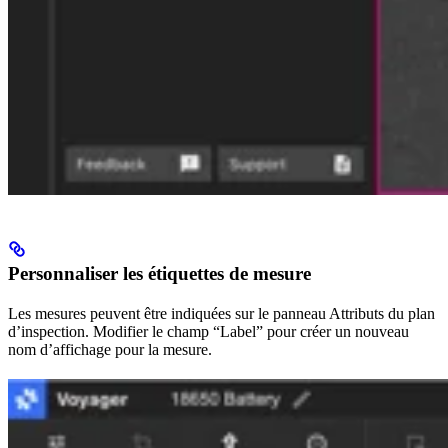
Personnaliser les étiquettes de mesure
Les mesures peuvent être indiquées sur le panneau Attributs du plan
d’inspection. Modifier le champ “Label” pour créer un nouveau
nom d’affichage pour la mesure.