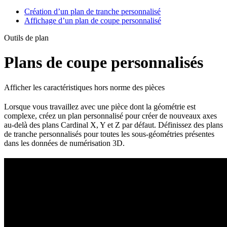
Création d’un plan de tranche personnalisé
Affichage d’un plan de coupe personnalisé
Outils de plan
Plans de coupe personnalisés
Afficher les caractéristiques hors norme des pièces
Lorsque vous travaillez avec une pièce dont la géométrie est
complexe, créez un plan personnalisé pour créer de nouveaux axes
au-delà des plans Cardinal X, Y et Z par défaut. Définissez des plans
de tranche personnalisés pour toutes les sous-géométries présentes
dans les données de numérisation 3D.