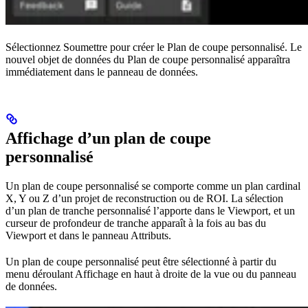
Sélectionnez Soumettre pour créer le Plan de coupe personnalisé. Le
nouvel objet de données du Plan de coupe personnalisé apparaîtra
immédiatement dans le panneau de données.
Affichage d’un plan de coupe
personnalisé
Un plan de coupe personnalisé se comporte comme un plan cardinal
X, Y ou Z d’un projet de reconstruction ou de ROI. La sélection
d’un plan de tranche personnalisé l’apporte dans le Viewport, et un
curseur de profondeur de tranche apparaît à la fois au bas du
Viewport et dans le panneau Attributs.
Un plan de coupe personnalisé peut être sélectionné à partir du
menu déroulant Affichage en haut à droite de la vue ou du panneau
de données.