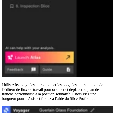
Utilisez les poignées de rotation et les poignées de traduction de
l’éditeur de flux de travail pour orienter et déplacer le plan de
tranche personnalisé à la position souhaitée. Choisissez une
longueur pour l’Axis, et frottez à l’aide du Slice Profondeur.