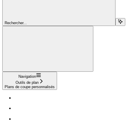
Rechercher...
Navigation
Outils de plan
Plans de coupe personnalisés