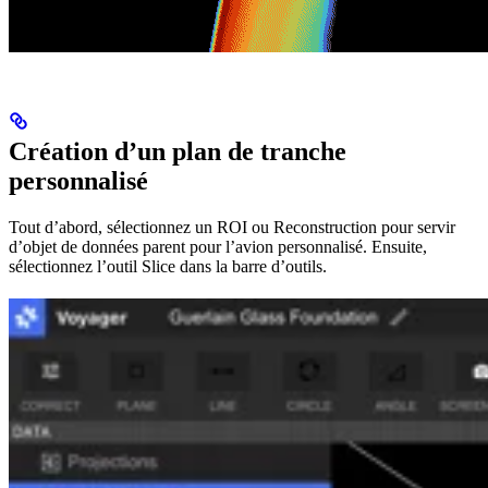
Création d’un plan de tranche
personnalisé
Tout d’abord, sélectionnez un ROI ou Reconstruction pour servir
d’objet de données parent pour l’avion personnalisé. Ensuite,
sélectionnez l’outil Slice dans la barre d’outils.