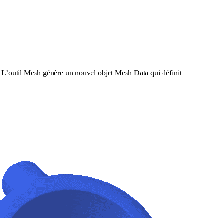
 L’outil Mesh génère un nouvel objet Mesh Data qui définit