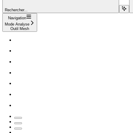
Rechercher...
Navigation
Mode Analyse
Outil Mesh