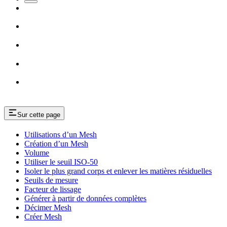
Sur cette page
Utilisations d’un Mesh
Création d’un Mesh
Volume
Utiliser le seuil ISO-50
Isoler le plus grand corps et enlever les matières résiduelles
Seuils de mesure
Facteur de lissage
Générer à partir de données complètes
Décimer Mesh
Créer Mesh