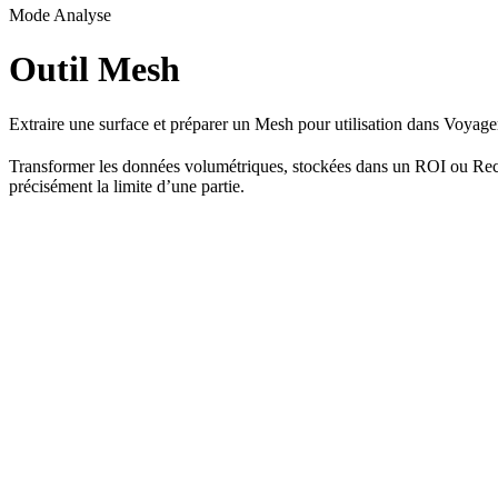
Mode Analyse
Outil Mesh
Extraire une surface et préparer un Mesh pour utilisation dans Voyage
Transformer les données volumétriques, stockées dans un ROI ou Recon
précisément la limite d’une partie.