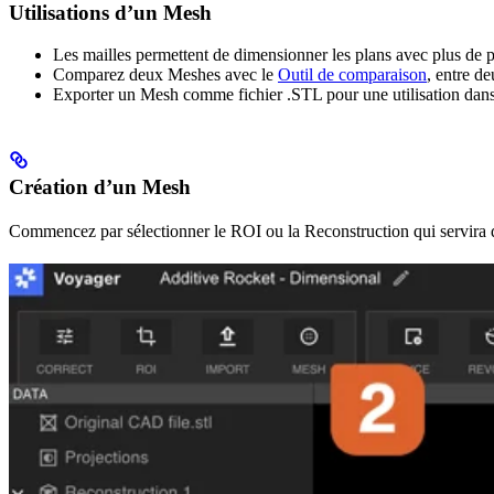
Utilisations d’un Mesh
Les mailles permettent de dimensionner les plans avec plus de 
Comparez deux Meshes avec le
Outil de comparaison
, entre d
Exporter un Mesh comme fichier .STL pour une utilisation dans
Création d’un Mesh
Commencez par sélectionner le ROI ou la Reconstruction qui servira de