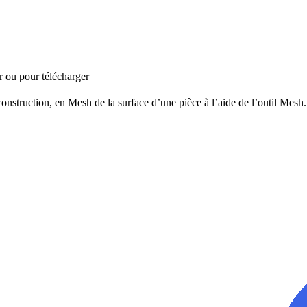
r ou pour télécharger
struction, en Mesh de la surface d’une pièce à l’aide de l’outil Mesh.