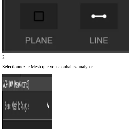
2
Sélectionnez le Mesh que vous souhaitez analyser