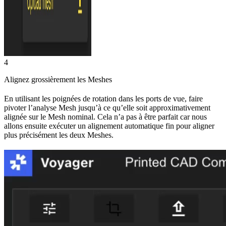
4
Alignez grossièrement les Meshes
En utilisant les poignées de rotation dans les ports de vue, faire
pivoter l’analyse Mesh jusqu’à ce qu’elle soit approximativement
alignée sur le Mesh nominal. Cela n’a pas à être parfait car nous
allons ensuite exécuter un alignement automatique fin pour aligner
plus précisément les deux Meshes.