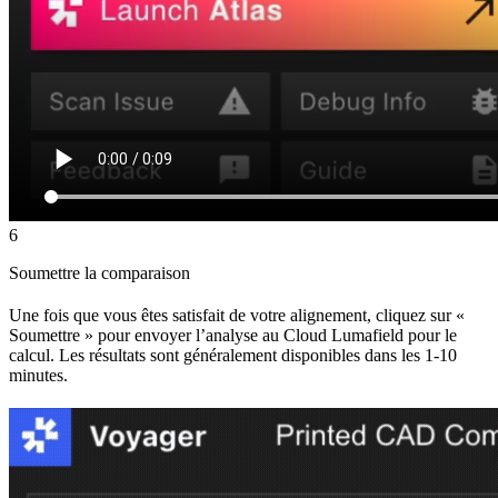
6
Soumettre la comparaison
Une fois que vous êtes satisfait de votre alignement, cliquez sur «
Soumettre » pour envoyer l’analyse au Cloud Lumafield pour le
calcul. Les résultats sont généralement disponibles dans les 1-10
minutes.