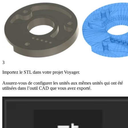
3
Importez le STL dans votre projet Voyager.
Assurez-vous de configurer les unités aux mêmes unités qui ont été
utilisées dans l’outil CAD que vous avez exporté.