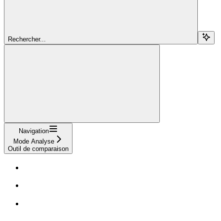
Rechercher...
Navigation
Mode Analyse
Outil de comparaison