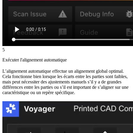
5
Exécuter l'alignement automatique
L’alignement automatique effectue un alignement global optimal.
Cela fonctionne bien lorsque les écarts entre les parties sont faibles,
mais peut nécessiter des ajustements manuels s’il y a de grandes
différences entre les parties ou s’il est important de s’aligner sur une
caractéristique ou un repère spécifique.