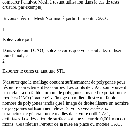
comparer l’analyse Mesh à (avant utilisation dans le cas de tests
d’usure, par exemple).
Si vous créez un Mesh Nominal à partir d’un outil CAO :
1
Isolez votre part
Dans votre outil CAO, isolez le corps que vous souhaitez utiliser
pour l’analyse.
2
Exporter le corps en tant que STL
S’assurer que le maillage contient suffisamment de polygones pour
résoudre correctement les courbes. Les outils de CAO sont souvent
par défaut à un faible nombre de polygones lors de l’exportation de
modèles CAO (à gauche) - l’image du milieu illustre un faible
nombre de polygones tandis que l’image de droite illustre un nombre
de polygones suffisamment élevé. Si vous avez accès aux
paramètres de génération de mailles dans votre outil CAO,
définissez la « déviation de surface » à une valeur de 0,001 mm ou
moins. Cela réduira l’erreur de la mise en place du modèle CAO.