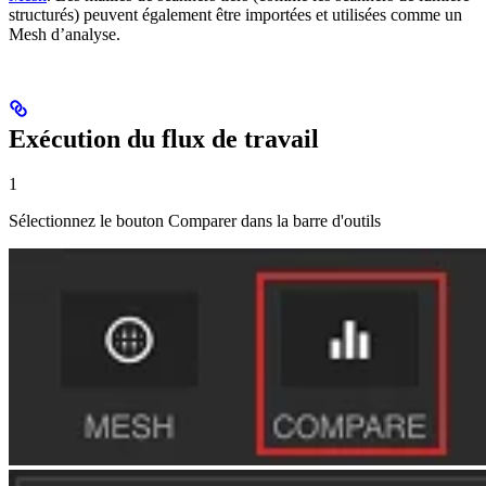
structurés) peuvent également être importées et utilisées comme un
Mesh d’analyse.
Exécution du flux de travail
1
Sélectionnez le bouton Comparer dans la barre d'outils