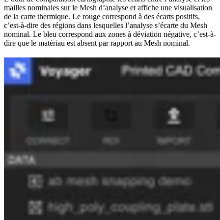
mailles nominales sur le Mesh d’analyse et affiche une visualisation
de la carte thermique. Le rouge correspond à des écarts positifs,
c’est-à-dire des régions dans lesquelles l’analyse s’écarte du Mesh
nominal. Le bleu correspond aux zones à déviation négative, c’est-à-
dire que le matériau est absent par rapport au Mesh nominal.