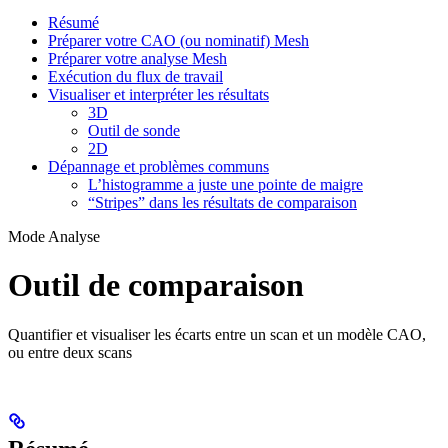
Résumé
Préparer votre CAO (ou nominatif) Mesh
Préparer votre analyse Mesh
Exécution du flux de travail
Visualiser et interpréter les résultats
3D
Outil de sonde
2D
Dépannage et problèmes communs
L’histogramme a juste une pointe de maigre
“Stripes” dans les résultats de comparaison
Mode Analyse
Outil de comparaison
Quantifier et visualiser les écarts entre un scan et un modèle CAO,
ou entre deux scans