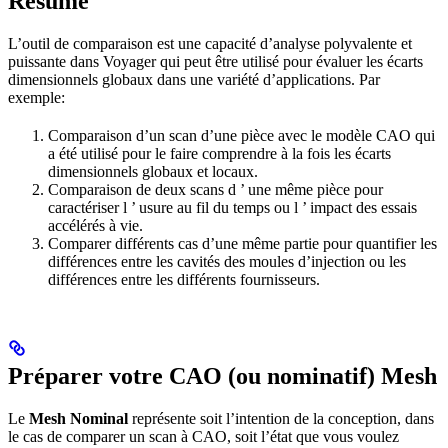
Résumé
L’outil de comparaison est une capacité d’analyse polyvalente et
puissante dans Voyager qui peut être utilisé pour évaluer les écarts
dimensionnels globaux dans une variété d’applications. Par
exemple:
Comparaison d’un scan d’une pièce avec le modèle CAO qui
a été utilisé pour le faire comprendre à la fois les écarts
dimensionnels globaux et locaux.
Comparaison de deux scans d ’ une même pièce pour
caractériser l ’ usure au fil du temps ou l ’ impact des essais
accélérés à vie.
Comparer différents cas d’une même partie pour quantifier les
différences entre les cavités des moules d’injection ou les
différences entre les différents fournisseurs.
Préparer votre CAO (ou nominatif) Mesh
Le
Mesh Nominal
représente soit l’intention de la conception, dans
le cas de comparer un scan à CAO, soit l’état que vous voulez