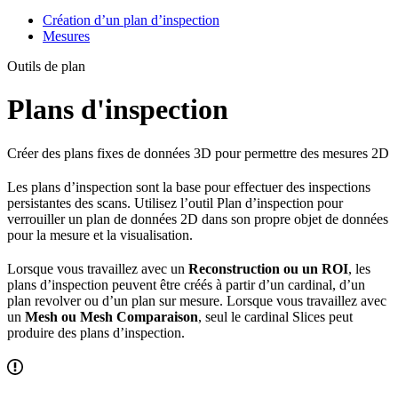
Création d’un plan d’inspection
Mesures
Outils de plan
Plans d'inspection
Créer des plans fixes de données 3D pour permettre des mesures 2D
Les plans d’inspection sont la base pour effectuer des inspections
persistantes des scans. Utilisez l’outil Plan d’inspection pour
verrouiller un plan de données 2D dans son propre objet de données
pour la mesure et la visualisation.
Lorsque vous travaillez avec un
Reconstruction ou un ROI
, les
plans d’inspection peuvent être créés à partir d’un cardinal, d’un
plan revolver ou d’un plan sur mesure. Lorsque vous travaillez avec
un
Mesh ou Mesh Comparaison
, seul le cardinal Slices peut
produire des plans d’inspection.