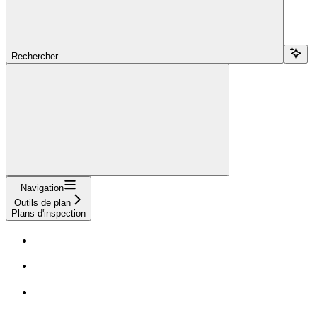
Rechercher...
Navigation
Outils de plan
Plans d'inspection