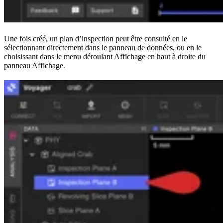
Une fois créé, un plan d’inspection peut être consulté en le
sélectionnant directement dans le panneau de données, ou en le
choisissant dans le menu déroulant Affichage en haut à droite du
panneau Affichage.