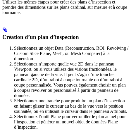
Utilisez les mêmes étapes pour créer des plans d’inspection et
prendre des dimensions sur les plans cardinal, sur mesure et à coupe
tournante.
Création d’un plan d’inspection
Sélectionnez un objet Data (Reconstruction, ROI, Revolving /
Custom Slice Plane, Mesh, ou Mesh Comparer) à la
dimension.
Sélectionnez n’importe quelle vue 2D dans le panneau
Viewport, ou si vous utilisez des visions fractionnées, le
panneau gauche de la vue. Il peut s’agir d’une tranche
cardinale 2D, d’un rabot à coupe tournante ou d’un rabot à
coupe personnalisée. Vous pouvez également choisir un plan
à coupes revolver ou personnalisé à partir du panneau de
données.
Sélectionnez une tranche pour produire un plan d’inspection
en faisant glisser le curseur au bas de la vue vers la position
souhaitée, ou en utilisant le curseur dans le panneau Attributs.
Sélectionnez l’outil Plane pour verrouiller le plan actuel pour
l’inspection et générer un nouvel objet de données Plane
d’inspection.