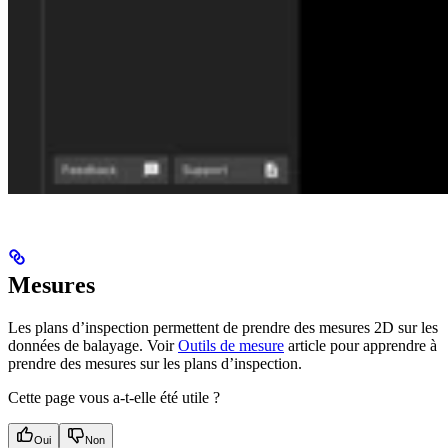
Mesures
Les plans d’inspection permettent de prendre des mesures 2D sur les
données de balayage. Voir
Outils de mesure
article pour apprendre à
prendre des mesures sur les plans d’inspection.
Cette page vous a-t-elle été utile ?
Oui
Non