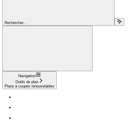
Rechercher...
Navigation
Outils de plan
Plans à coupes renouvelables