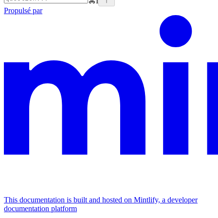
⌘
I
Propulsé par
This documentation is built and hosted on Mintlify, a developer
documentation platform