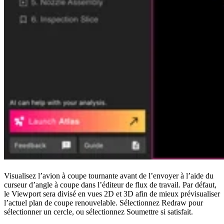
Visualisez l’avion à coupe tournante avant de l’envoyer à l’aide du
curseur d’angle à coupe dans l’éditeur de flux de travail. Par défaut,
le Viewport sera divisé en vues 2D et 3D afin de mieux prévisualiser
l’actuel plan de coupe renouvelable. Sélectionnez Redraw pour
sélectionner un cercle, ou sélectionnez Soumettre si satisfait.