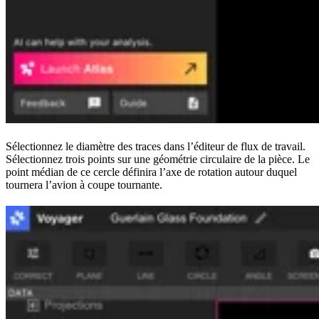
Sélectionnez le diamètre des traces dans l’éditeur de flux de travail.
Sélectionnez trois points sur une géométrie circulaire de la pièce. Le
point médian de ce cercle définira l’axe de rotation autour duquel
tournera l’avion à coupe tournante.