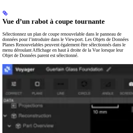
Vue d’un rabot à coupe tournante
Sélectionnez un plan de coupe renouvelable dans le panneau de
données pour l’introduire dans le Viewport. Les Objets de Données
Planes Renouvelables peuvent également être sélectionnés dans le
menu déroulant Affichage en haut à droite de la Vue lorsque leur
Objet de Données parent est sélectionné.