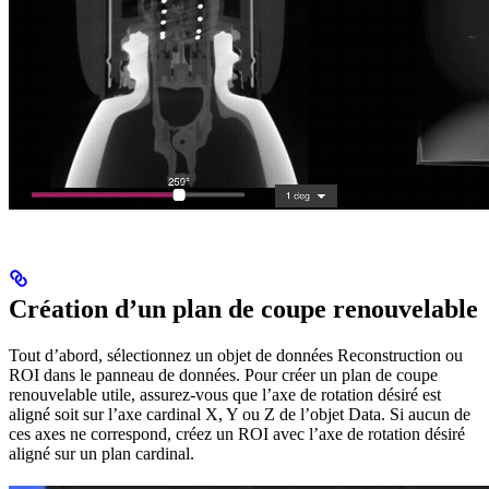
Création d’un plan de coupe renouvelable
Tout d’abord, sélectionnez un objet de données Reconstruction ou
ROI dans le panneau de données. Pour créer un plan de coupe
renouvelable utile, assurez-vous que l’axe de rotation désiré est
aligné soit sur l’axe cardinal X, Y ou Z de l’objet Data. Si aucun de
ces axes ne correspond, créez un ROI avec l’axe de rotation désiré
aligné sur un plan cardinal.