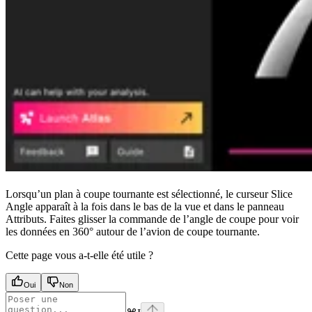
Lorsqu’un plan à coupe tournante est sélectionné, le curseur Slice
Angle apparaît à la fois dans le bas de la vue et dans le panneau
Attributs. Faites glisser la commande de l’angle de coupe pour voir
les données en 360° autour de l’avion de coupe tournante.
Cette page vous a-t-elle été utile ?
Oui
Non