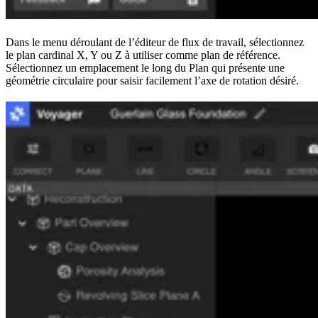
Dans le menu déroulant de l’éditeur de flux de travail, sélectionnez
le plan cardinal X, Y ou Z à utiliser comme plan de référence.
Sélectionnez un emplacement le long du Plan qui présente une
géométrie circulaire pour saisir facilement l’axe de rotation désiré.