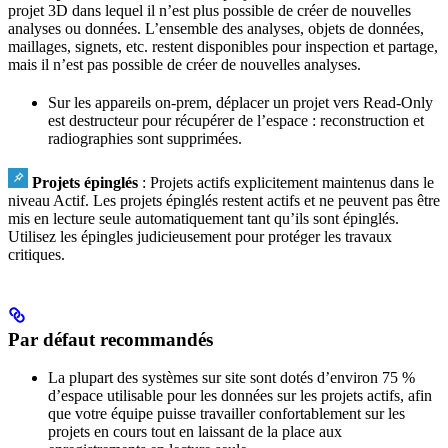
projet 3D dans lequel il n’est plus possible de créer de nouvelles
analyses ou données. L’ensemble des analyses, objets de données,
maillages, signets, etc. restent disponibles pour inspection et partage,
mais il n’est pas possible de créer de nouvelles analyses.
Sur les appareils on-prem, déplacer un projet vers Read‐Only
est destructeur pour récupérer de l’espace : reconstruction et
radiographies sont supprimées.
Projets épinglés
: Projets actifs explicitement maintenus dans le
niveau Actif. Les projets épinglés restent actifs et ne peuvent pas être
mis en lecture seule automatiquement tant qu’ils sont épinglés.
Utilisez les épingles judicieusement pour protéger les travaux
critiques.
Par défaut recommandés
La plupart des systèmes sur site sont dotés d’environ 75 %
d’espace utilisable pour les données sur les projets actifs, afin
que votre équipe puisse travailler confortablement sur les
projets en cours tout en laissant de la place aux