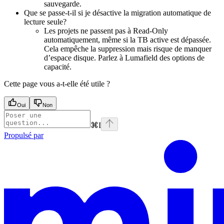
sauvegarde.
Que se passe-t-il si je désactive la migration automatique de
lecture seule?
Les projets ne passent pas à Read‐Only
automatiquement, même si la TB active est dépassée.
Cela empêche la suppression mais risque de manquer
d’espace disque. Parlez à Lumafield des options de
capacité.
Cette page vous a-t-elle été utile ?
Oui
Non
⌘
I
Propulsé par