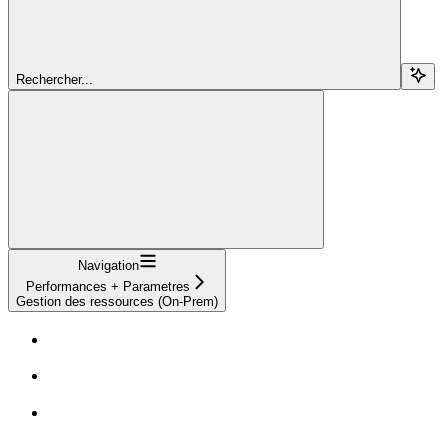
Rechercher...
Navigation
Performances + Parametres
Gestion des ressources (On-Prem)