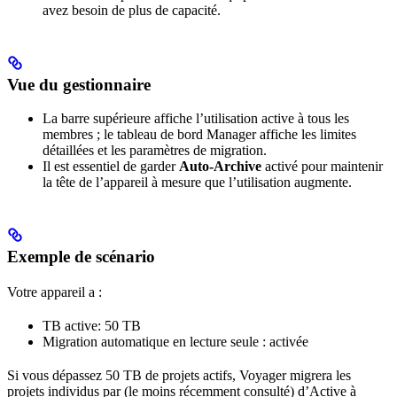
avez besoin de plus de capacité.
Vue du gestionnaire
La barre supérieure affiche l’utilisation active à tous les
membres ; le tableau de bord Manager affiche les limites
détaillées et les paramètres de migration.
Il est essentiel de garder
Auto‐Archive
activé pour maintenir
la tête de l’appareil à mesure que l’utilisation augmente.
Exemple de scénario
Votre appareil a :
TB active: 50 TB
Migration automatique en lecture seule : activée
Si vous dépassez 50 TB de projets actifs, Voyager migrera les
projets individus par (le moins récemment consulté) d’Active à