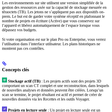
Les environnements sur site utilisent une version simplifiée de la
gestion des ressources axée sur la capacité de stockage mesurée en
téraoctets (TB). Les jetons ne s’appliquent pas aux dispositifs on-
prem. Le but est de garder votre système réceptif en plafonnant le
nombre de projets en écriture (Active) que vous conservez sur
l’appareil et libérez automatiquement de l’espace lorsque vous
dépassez vos budgets.
Si votre organisation est sur le plan Pro ou Enterprise, vous verrez
l’utilisation dans l’interface utilisateur. Les plans historiques ne
montrent pas ces contrôles.
Concepts clés
Stockage actif (TB)
: Les projets actifs sont des projets 3D
comportant un scan CT complet et une reconstruction, dans lesquels
de nouvelles analyses et données peuvent être créées. Lorsqu’un
scan se termine, le projet résultant est actif et permet de créer de
nouvelles données via les Recettes et les outils Voyager.
Projets en lecture seule
: Un projet en lecture seule est un