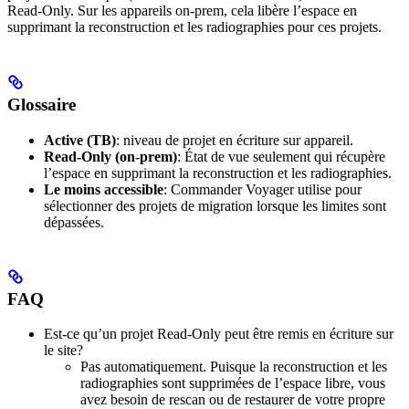
Read‐Only. Sur les appareils on-prem, cela libère l’espace en
supprimant la reconstruction et les radiographies pour ces projets.
Glossaire
Active (TB)
: niveau de projet en écriture sur appareil.
Read‐Only (on-prem)
: État de vue seulement qui récupère
l’espace en supprimant la reconstruction et les radiographies.
Le moins accessible
: Commander Voyager utilise pour
sélectionner des projets de migration lorsque les limites sont
dépassées.
FAQ
Est-ce qu’un projet Read‐Only peut être remis en écriture sur
le site?
Pas automatiquement. Puisque la reconstruction et les
radiographies sont supprimées de l’espace libre, vous
avez besoin de rescan ou de restaurer de votre propre