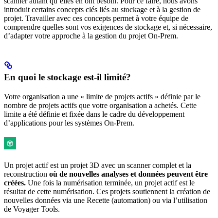
scanner autant qu’elles en ont besoin. Pour ce faire, nous avons
introduit certains concepts clés liés au stockage et à la gestion de
projet. Travailler avec ces concepts permet à votre équipe de
comprendre quelles sont vos exigences de stockage et, si nécessaire,
d’adapter votre approche à la gestion du projet On-Prem.
En quoi le stockage est-il limité?
Votre organisation a une « limite de projets actifs » définie par le
nombre de projets actifs que votre organisation a achetés. Cette
limite a été définie et fixée dans le cadre du développement
d’applications pour les systèmes On-Prem.
Un projet actif est un projet 3D avec un scanner complet et la
reconstruction
où de nouvelles analyses et données peuvent être
créées.
Une fois la numérisation terminée, un projet actif est le
résultat de cette numérisation. Ces projets soutiennent la création de
nouvelles données via une Recette (automation) ou via l’utilisation
de Voyager Tools.