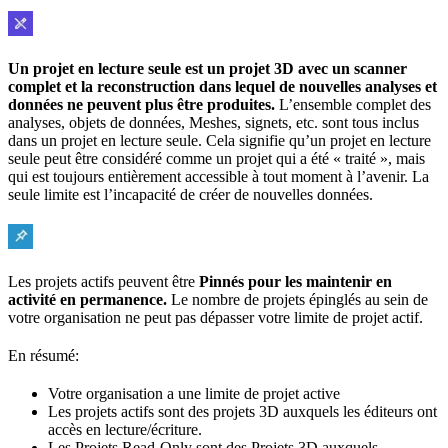
Un projet en lecture seule est un projet 3D avec un scanner
complet et la reconstruction dans lequel de nouvelles analyses et
données ne peuvent plus être produites.
L’ensemble complet des
analyses, objets de données, Meshes, signets, etc. sont tous inclus
dans un projet en lecture seule. Cela signifie qu’un projet en lecture
seule peut être considéré comme un projet qui a été « traité », mais
qui est toujours entièrement accessible à tout moment à l’avenir. La
seule limite est l’incapacité de créer de nouvelles données.
Les projets actifs peuvent être
Pinnés pour les maintenir en
activité en permanence.
Le nombre de projets épinglés au sein de
votre organisation ne peut pas dépasser votre limite de projet actif.
En résumé:
Votre organisation a une limite de projet active
Les projets actifs sont des projets 3D auxquels les éditeurs ont
accès en lecture/écriture.
Les Projets Read-Only sont des Projets 3D auxquels