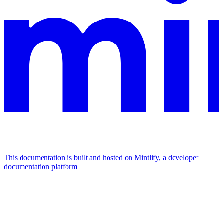
This documentation is built and hosted on Mintlify, a developer
documentation platform
Assistant