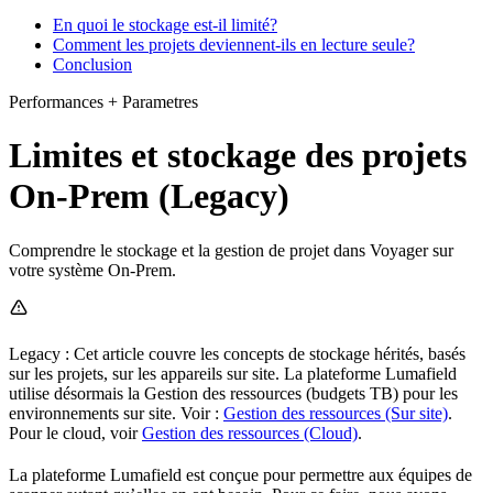
En quoi le stockage est-il limité?
Comment les projets deviennent-ils en lecture seule?
Conclusion
Performances + Parametres
Limites et stockage des projets
On-Prem (Legacy)
Comprendre le stockage et la gestion de projet dans Voyager sur
votre système On-Prem.
Legacy : Cet article couvre les concepts de stockage hérités, basés
sur les projets, sur les appareils sur site. La plateforme Lumafield
utilise désormais la Gestion des ressources (budgets TB) pour les
environnements sur site. Voir :
Gestion des ressources (Sur site)
.
Pour le cloud, voir
Gestion des ressources (Cloud)
.
La plateforme Lumafield est conçue pour permettre aux équipes de