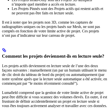
n’importe quel membre a accès en lecture.
Les Projets Pinnés sont des Projets actifs qui restent actifs et
ne peuvent pas être faits en lecture seule.
Il est à noter que les projets non 3D, comme les captures de
radiographies uniques ou les projets basés sur Mesh, ne sont pas
comptés en fonction de votre limite active de projet. Ces projets
n’ont pas d’indicateur sur leur carreau de projet.
Comment les projets deviennent-ils en lecture seule?
Les projets actifs deviennent en lecture seule de l’une des deux
façons suivantes : manuellement (un par un humain utilisant le menu
de clic droit du tableau de bord du projet) ou automatiquement (par
notre système après que la lecture seule automatique a été activée, en
commençant par “le moins récemment consulté”).
Lumafield comprend que la gestion de votre limite active de projet
peut être difficile si vous scannez des volumes élevés. En outre, il est
frustrant de définir accidentellement un projet en lecture seule si
vous êtes toujours activement analyser et travailler avec ces données.