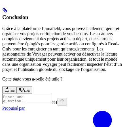
Conclusion
Grâce à la plateforme Lumafield, vous pouvez facilement gérer et
organiser vos projets en fonction de vos besoins. Les scanners
complets deviennent des projets actifs au départ, et ces projets
peuvent être épinglés pour les garder actifs ou configurés à Read-
Only pour les enregistrer en tant qu’enregistrements. Les
gestionnaires de Voyager peuvent activer ou désactiver la lecture
automatique uniquement pour leur organisation, et tout le monde
dans une organisation Voyager peut facilement inspecter l’état d’un
projet et l’utilisation globale du stockage de l’organisation.
Cette page vous a-t-elle été utile ?
Oui
Non
⌘
I
Propulsé par