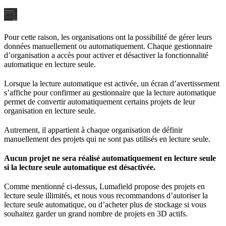
Pour cette raison, les organisations ont la possibilité de gérer leurs
données manuellement ou automatiquement. Chaque gestionnaire
d’organisation a accès pour activer et désactiver la fonctionnalité
automatique en lecture seule.
Lorsque la lecture automatique est activée, un écran d’avertissement
s’affiche pour confirmer au gestionnaire que la lecture automatique
permet de convertir automatiquement certains projets de leur
organisation en lecture seule.
Autrement, il appartient à chaque organisation de définir
manuellement des projets qui ne sont pas utilisés en lecture seule.
Aucun projet ne sera réalisé automatiquement en lecture seule
si la lecture seule automatique est désactivée.
Comme mentionné ci-dessus, Lumafield propose des projets en
lecture seule illimités, et nous vous recommandons d’autoriser la
lecture seule automatique, ou d’acheter plus de stockage si vous
souhaitez garder un grand nombre de projets en 3D actifs.