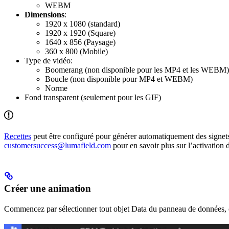
WEBM
Dimensions
:
1920 x 1080 (standard)
1920 x 1920 (Square)
1640 x 856 (Paysage)
360 x 800 (Mobile)
Type de vidéo:
Boomerang (non disponible pour les MP4 et les WEBM)
Boucle (non disponible pour MP4 et WEBM)
Norme
Fond transparent (seulement pour les GIF)
Recettes
peut être configuré pour générer automatiquement des signets 
customersuccess@lumafield.com
pour en savoir plus sur l’activation 
Créer une animation
Commencez par sélectionner tout objet Data du panneau de données, o