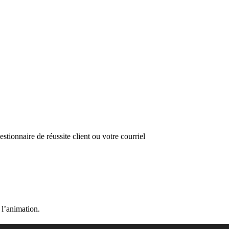
tionnaire de réussite client ou votre courriel
 l’animation.