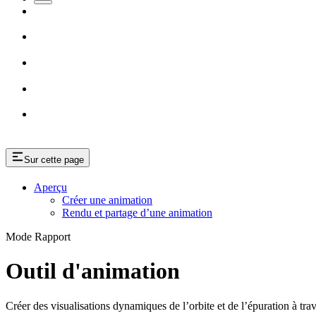
Sur cette page
Aperçu
Créer une animation
Rendu et partage d’une animation
Mode Rapport
Outil d'animation
Créer des visualisations dynamiques de l’orbite et de l’épuration à tr