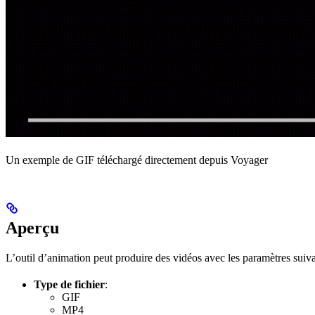
Un exemple de GIF téléchargé directement depuis Voyager
Aperçu
L’outil d’animation peut produire des vidéos avec les paramètres suiva
Type de fichier
:
GIF
MP4