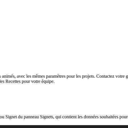
animés, avec les mêmes paramètres pour les projets. Contactez votre ges
des Recettes pour votre équipe.
u Signet du panneau Signets, qui contient les données souhaitées pour