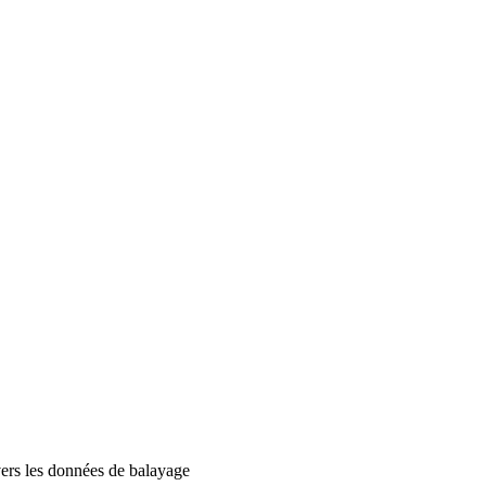
avers les données de balayage