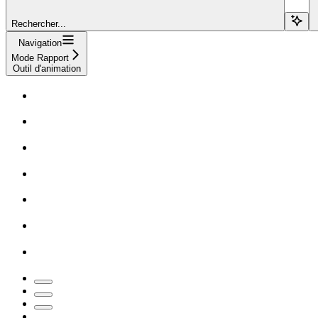
Rechercher...
Navigation
Mode Rapport
Outil d'animation