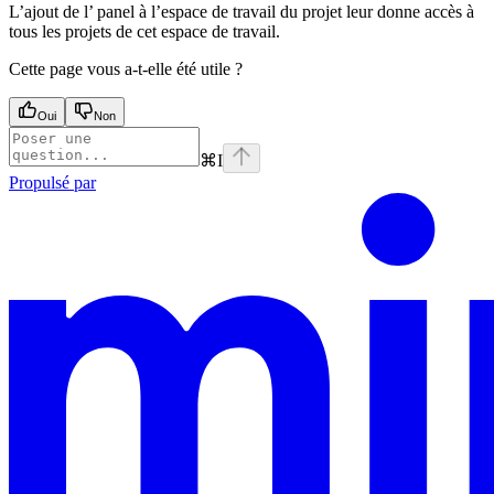
L’ajout de l’ panel à l’espace de travail du projet leur donne accès à
tous les projets de cet espace de travail.
Cette page vous a-t-elle été utile ?
Oui
Non
⌘
I
Propulsé par