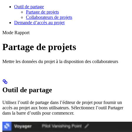
Outil de partage
Partage de projets
Collaborateurs de projets
Demande d’accès au projet
Mode Rapport
Partage de projets
Mettre les données du projet à la disposition des collaborateurs
Outil de partage
Utilisez l’outil de partage dans l’éditeur de projet pour fournir un
accès au projet aux bons utilisateurs. Sélectionnez l’outil Partager
dans la barre d’outils pour commencer.