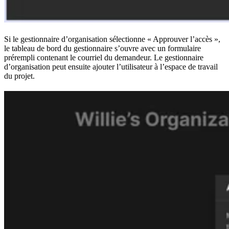
Si le gestionnaire d’organisation sélectionne « Approuver l’accès »,
le tableau de bord du gestionnaire s’ouvre avec un formulaire
prérempli contenant le courriel du demandeur. Le gestionnaire
d’organisation peut ensuite ajouter l’utilisateur à l’espace de travail
du projet.