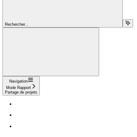
Rechercher...
Navigation
Mode Rapport
Partage de projets