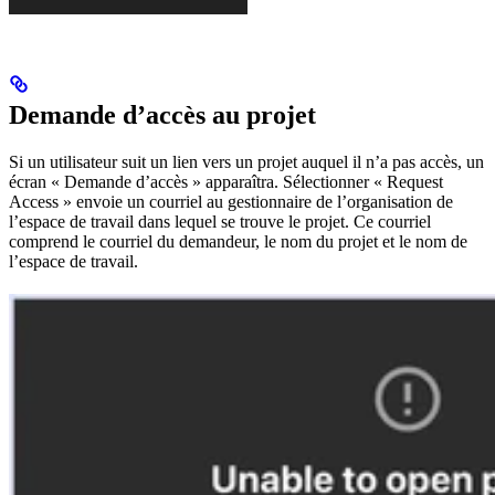
Demande d’accès au projet
Si un utilisateur suit un lien vers un projet auquel il n’a pas accès, un
écran « Demande d’accès » apparaîtra. Sélectionner « Request
Access » envoie un courriel au gestionnaire de l’organisation de
l’espace de travail dans lequel se trouve le projet. Ce courriel
comprend le courriel du demandeur, le nom du projet et le nom de
l’espace de travail.