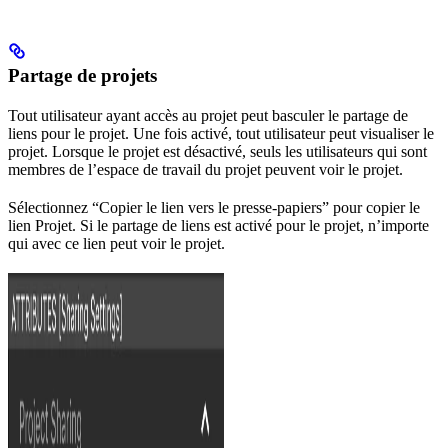
Partage de projets
Tout utilisateur ayant accès au projet peut basculer le partage de
liens pour le projet. Une fois activé, tout utilisateur peut visualiser le
projet. Lorsque le projet est désactivé, seuls les utilisateurs qui sont
membres de l’espace de travail du projet peuvent voir le projet.
Sélectionnez “Copier le lien vers le presse-papiers” pour copier le
lien Projet. Si le partage de liens est activé pour le projet, n’importe
qui avec ce lien peut voir le projet.