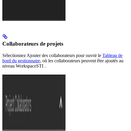
Collaborateurs de projets
Sélectionnez Ajouter des collaborateurs pour ouvrir le
Tableau de
bord du gestionnaire
, où les collaborateurs peuvent être ajoutés au
niveau WorkspaceSTI .