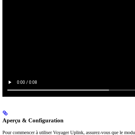
Aperçu & Configuration
Pour commencer à utiliser Voyager Uplink, assurez-vous que le module