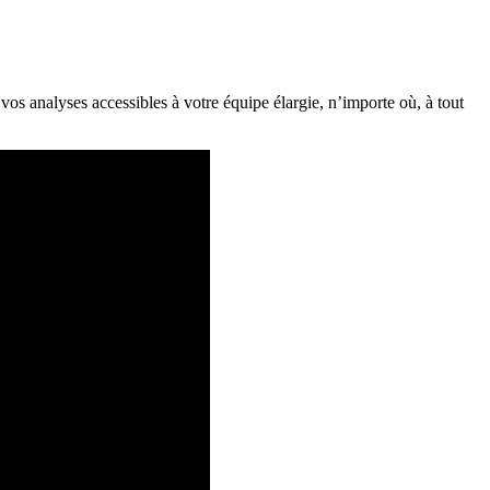
s analyses accessibles à votre équipe élargie, n’importe où, à tout