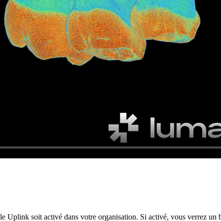
 Uplink soit activé dans votre organisation. Si activé, vous verrez un