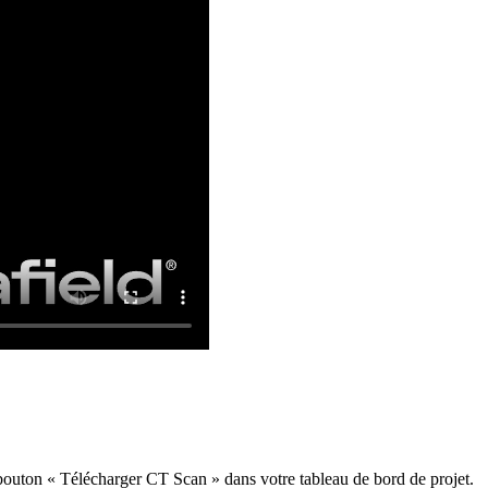
 bouton « Télécharger CT Scan » dans votre tableau de bord de projet.