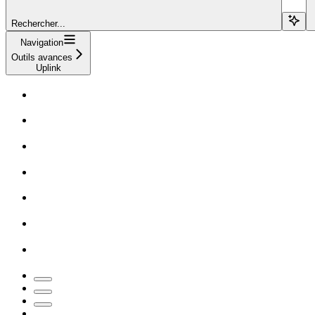
Rechercher...
Navigation
Outils avances
Uplink