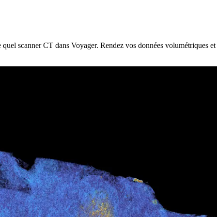
e quel scanner CT dans Voyager. Rendez vos données volumétriques et vo