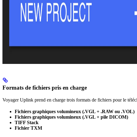
Formats de fichiers pris en charge
Voyager Uplink prend en charge trois formats de fichiers pour le tél
Fichiers graphiques volumineux (.VGL + .RAW ou .VOL)
Fichiers graphiques volumineux (.VGL + pile DICOM)
TIFF Stack
Fichier TXM