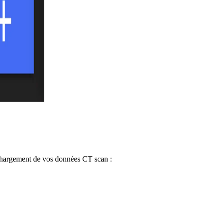
échargement de vos données CT scan :