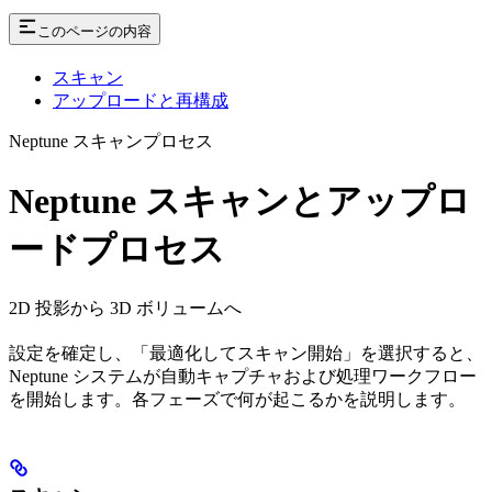
このページの内容
スキャン
アップロードと再構成
Neptune スキャンプロセス
Neptune スキャンとアップロ
ードプロセス
2D 投影から 3D ボリュームへ
設定を確定し、「最適化してスキャン開始」を選択すると、
Neptune システムが自動キャプチャおよび処理ワークフロー
を開始します。各フェーズで何が起こるかを説明します。