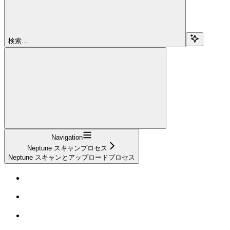
検索...
Navigation
Neptune スキャンプロセス
Neptune スキャンとアップロードプロセス