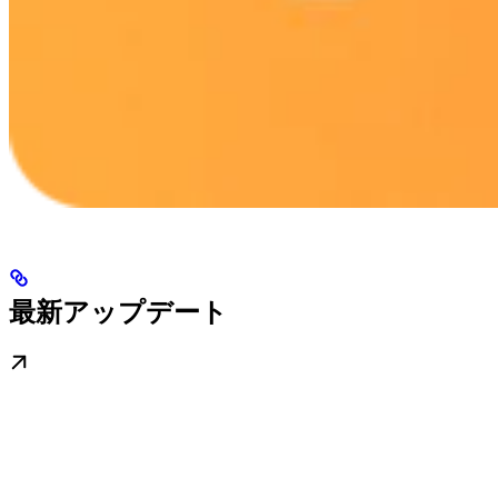
最新アップデート