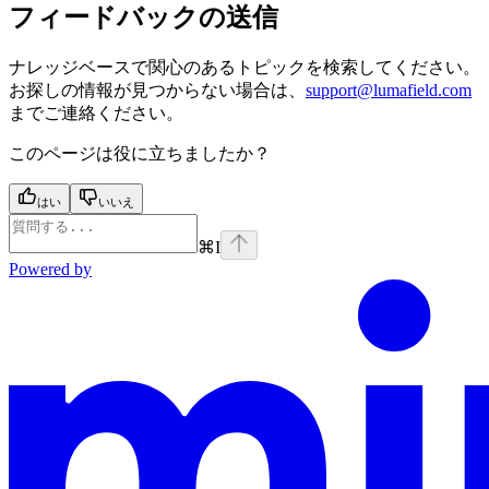
フィードバックの送信
ナレッジベースで関心のあるトピックを検索してください。
お探しの情報が見つからない場合は、
support@lumafield.com
までご連絡ください。
このページは役に立ちましたか？
はい
いいえ
⌘
I
Powered by