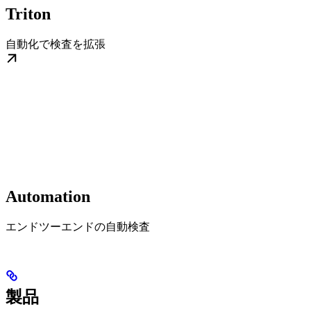
Triton
自動化で検査を拡張
Automation
エンドツーエンドの自動検査
製品