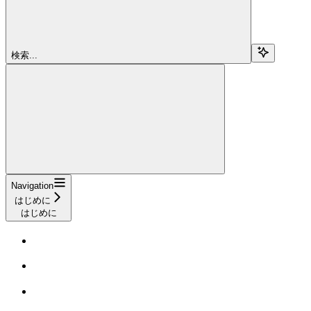
検索...
Navigation
はじめに
はじめに