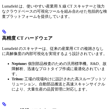
Lumafield は、使いやすい産業用 X 線 CT スキャナーと強力
なクラウドベースの可視化ツールを組み合わせた包括的な検
査プラットフォームを提供しています。
高精度 CT ハードウェア
Lumafield のスキャナーは、従来の産業用 CT の複雑さなし
に高解像度の内部可視化を実現するよう設計されています。
Neptune:
個別部品検査のための汎用標準機。R&D、故
障解析、迅速なプロトタイプ作成に最適化されていま
す。
Triton:
工場の現場向けに設計された高スループットソ
リューション。自動部品搬送と高速スキャンサイクル
により、大量生産の品質管理に対応します。