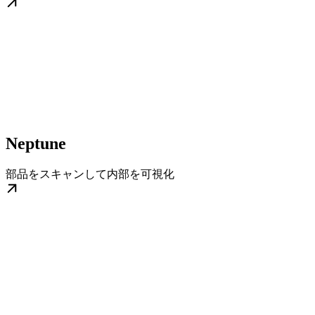
Neptune
部品をスキャンして内部を可視化