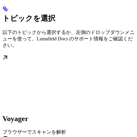
トピックを選択
以下のトピックから選択するか、左側のドロップダウンメニ
ューを使って、Lumafield Docs のサポート情報をご確認くだ
さい。
Voyager
ブラウザーでスキャンを解析