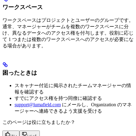
ワークスペース
ワークスペースはプロジェクトとユーザーのグループです。
通常、マネージャーがチームを複数のワークスペースに分
け、異なるデータへのアクセス権を付与します。役割に応じ
て 1 つまたは複数のワークスペースへのアクセスが必要にな
る場合があります。
困ったときは
スキャナー付近に掲示されたチームマネージャーの情
報を確認する
すでにアクセス権を持つ同僚に確認する
support@lumafield.com
にメールし、Organization のマネ
ージャーへ連絡できるよう支援を受ける
このページは役に立ちましたか？
はい
いいえ