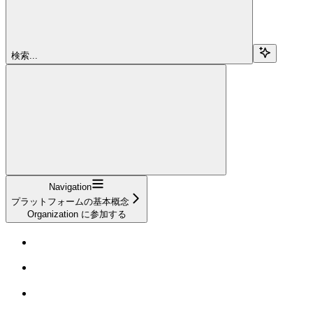
検索...
Navigation
プラットフォームの基本概念
Organization に参加する