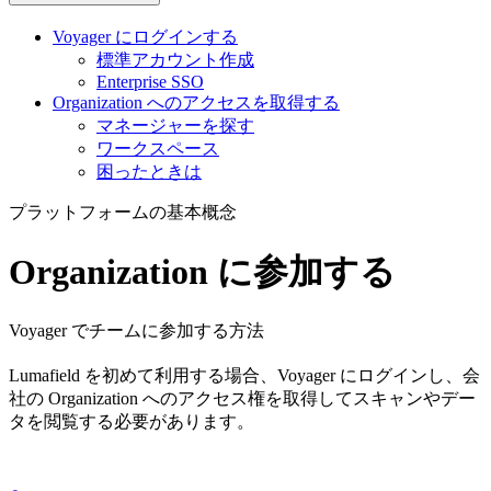
Voyager にログインする
標準アカウント作成
Enterprise SSO
Organization へのアクセスを取得する
マネージャーを探す
ワークスペース
困ったときは
プラットフォームの基本概念
Organization に参加する
Voyager でチームに参加する方法
Lumafield を初めて利用する場合、Voyager にログインし、会
社の Organization へのアクセス権を取得してスキャンやデー
タを閲覧する必要があります。