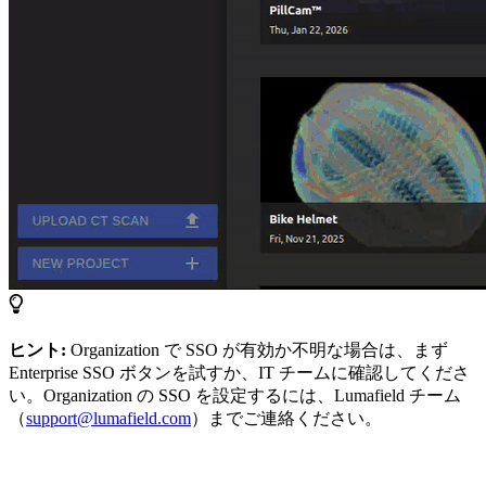
ヒント:
Organization で SSO が有効か不明な場合は、まず
Enterprise SSO ボタンを試すか、IT チームに確認してくださ
い。Organization の SSO を設定するには、Lumafield チーム
（
support@lumafield.com
）までご連絡ください。