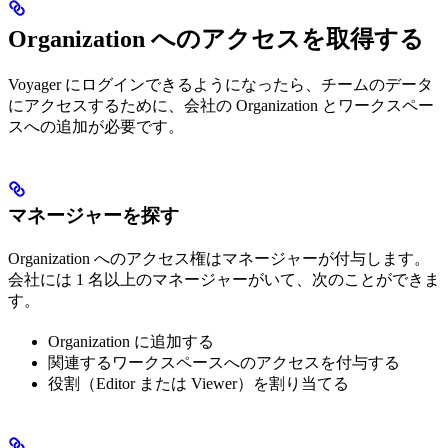
Organization へのアクセスを取得する
Voyager にログインできるようになったら、チームのデータ
にアクセスするために、会社の Organization とワークスペー
スへの追加が必要です。
マネージャーを探す
Organization へのアクセス権はマネージャーが付与します。
会社には 1 名以上のマネージャーがいて、次のことができま
す。
Organization に追加する
関連するワークスペースへのアクセスを付与する
役割（Editor または Viewer）を割り当てる