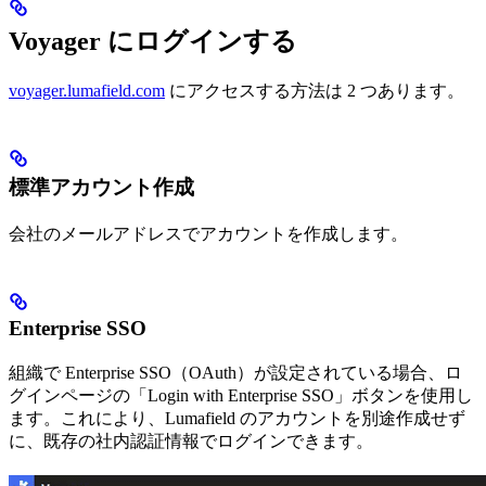
Voyager にログインする
voyager.lumafield.com
にアクセスする方法は 2 つあります。
標準アカウント作成
会社のメールアドレスでアカウントを作成します。
Enterprise SSO
組織で Enterprise SSO（OAuth）が設定されている場合、ロ
グインページの「Login with Enterprise SSO」ボタンを使用し
ます。これにより、Lumafield のアカウントを別途作成せず
に、既存の社内認証情報でログインできます。