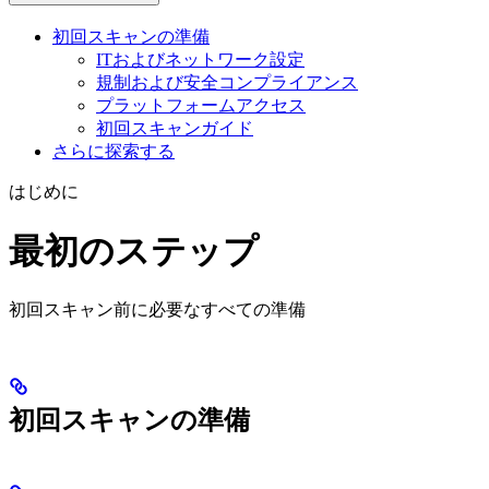
初回スキャンの準備
ITおよびネットワーク設定
規制および安全コンプライアンス
プラットフォームアクセス
初回スキャンガイド
さらに探索する
はじめに
最初のステップ
初回スキャン前に必要なすべての準備
初回スキャンの準備