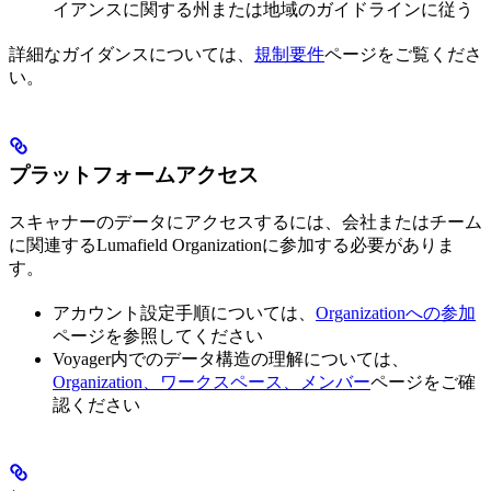
イアンスに関する州または地域のガイドラインに従う
詳細なガイダンスについては、
規制要件
ページをご覧くださ
い。
プラットフォームアクセス
スキャナーのデータにアクセスするには、会社またはチーム
に関連するLumafield Organizationに参加する必要がありま
す。
アカウント設定手順については、
Organizationへの参加
ページを参照してください
Voyager内でのデータ構造の理解については、
Organization、ワークスペース、メンバー
ページをご確
認ください