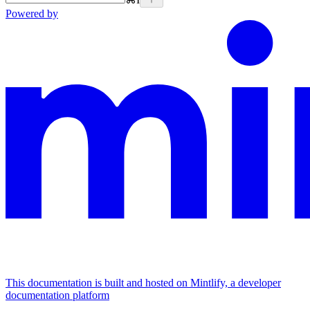
Powered by
This documentation is built and hosted on Mintlify, a developer
documentation platform