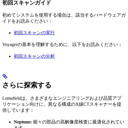
初回スキャンガイド
初めてシステムを使用する場合は、該当するハードウェアガ
イドをお読みください：
初回スキャンの実行
Voyagerの基本を理解するために、以下をお読みください：
初回スキャンの分析
さらに探索する
Lumafieldは、さまざまなエンジニアリングおよび品質アプ
リケーション向けに、異なる構成のX線CTスキャナーを提
供しています：
Neptune:
個々の部品の高解像度検査に最適化されてい
ます。