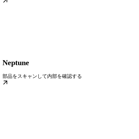
Neptune
部品をスキャンして内部を確認する