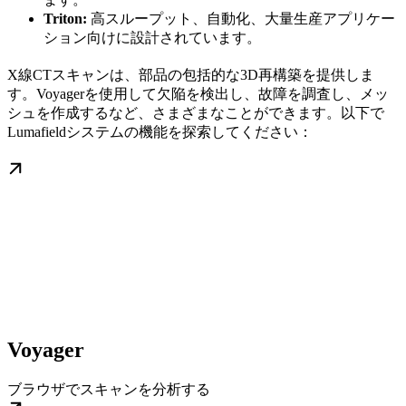
Triton:
高スループット、自動化、大量生産アプリケー
ション向けに設計されています。
X線CTスキャンは、部品の包括的な3D再構築を提供しま
す。Voyagerを使用して欠陥を検出し、故障を調査し、メッ
シュを作成するなど、さまざまなことができます。以下で
Lumafieldシステムの機能を探索してください：
Voyager
ブラウザでスキャンを分析する