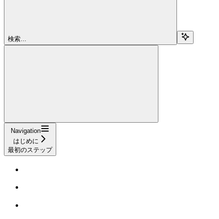
検索...
Navigation
はじめに
最初のステップ