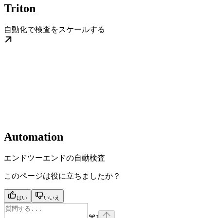
Triton
自動化で検査をスケールする
Automation
エンドツーエンドの自動検査
このページは役に立ちましたか？
はい
いいえ
⌘
I