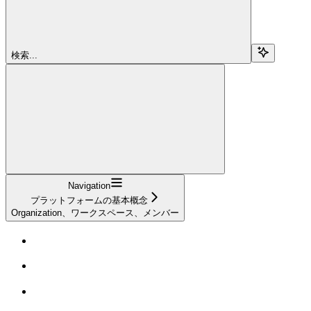
検索...
Navigation
プラットフォームの基本概念
Organization、ワークスペース、メンバー