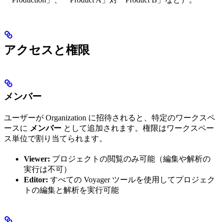
アクセスと権限
メンバー
ユーザーが Organization に招待されると、特定のワークスペ
ースに
メンバー
として追加されます。権限はワークスペー
ス単位で割り当てられます。
Viewer:
プロジェクトの閲覧のみ可能（編集や解析の
実行は不可）
Editor:
すべての Voyager ツールを使用してプロジェク
トの編集と解析を実行可能