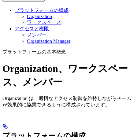
プラットフォームの構成
Organization
ワークスペース
アクセスと権限
メンバー
Organization Manager
プラットフォームの基本概念
Organization、ワークスペー
ス、メンバー
Organization は、適切なアクセス制御を維持しながらチーム
が効果的に協業できるように構成されています。
プラットフォームの構成