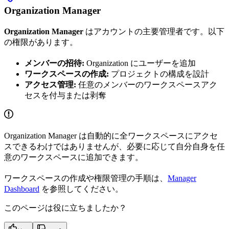
Organization Manager
Organization Manager
はアカウントの主要管理者です。以下
の権限があります。
メンバーの招待:
Organization にユーザーを追加
ワークスペースの作成:
プロジェクトの構成を設計
アクセス管理:
任意のメンバーのワークスペースアク
セスを付与または剥奪
Organization Manager は自動的に全ワークスペースにアクセ
スできるわけではありませんが、必要に応じて自分自身を任
意のワークスペースに追加できます。
ワークスペースの作成や権限管理の手順は、
Manager
Dashboard
を参照してください。
このページは役に立ちましたか？