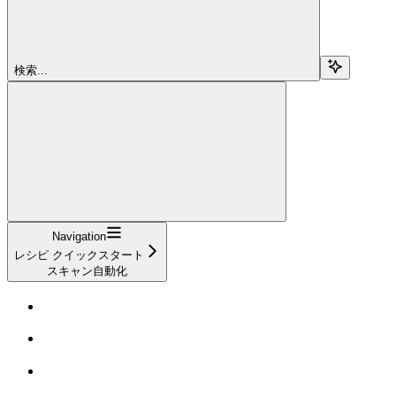
検索...
Navigation
レシピ クイックスタート
スキャン自動化