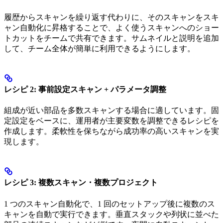
履歴からスキャンを繰り返す代わりに、そのスキャンをスキ
ャン自動化に昇格することで、よく使うスキャンへのショー
トカットをチームで共有できます。サムネイルと説明を追加
して、チーム全体が簡単に利用できるようにします。
レシピ 2: 事前設定スキャン + パラメータ調整
組成が近い部品を多数スキャンする場合に適しています。固
定設定をベースに、運用者が主要変数を調整できるレシピを
作成します。柔軟性を保ちながら成功率の高いスキャンを実
現します。
レシピ 3: 複数スキャン・複数プロジェクト
1 つのスキャン自動化で、1 回のセットアップ後に複数のス
キャンを自動で実行できます。垂直スタックや列状に並べた