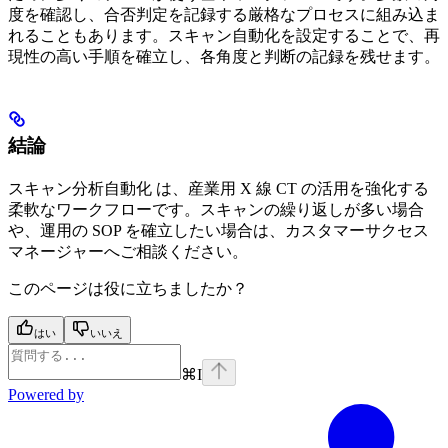
度を確認し、合否判定を記録する厳格なプロセスに組み込ま
れることもあります。スキャン自動化を設定することで、再
現性の高い手順を確立し、各角度と判断の記録を残せます。
結論
スキャン分析自動化 は、産業用 X 線 CT の活用を強化する
柔軟なワークフローです。スキャンの繰り返しが多い場合
や、運用の SOP を確立したい場合は、カスタマーサクセス
マネージャーへご相談ください。
このページは役に立ちましたか？
はい
いいえ
⌘
I
Powered by