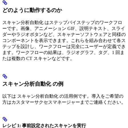
どのように動作するのか
スキャン分析自動化 はステップバイステップのワークフロ
ーです。画像、アニメーション GIF、説明テキスト、スライ
ダーやラジオボタンなど、スキャナーソフトウェアと同様の
コンポーネントを表示できます。これらを組み合わせて各ス
テップを設計し、ワークフローは完全にユーザーが定義でき
ます。ワークフローの結果は、ラジオグラフ、タグ、1 回ま
たは複数の CT スキャンなどです。
スキャン分析自動化 の例
以下は スキャン分析自動化 の活用例です。導入をご希望の
方はカスタマーサクセスマネージャーまでご連絡ください。
レシピ 1: 事前設定されたスキャンを実行