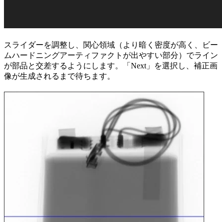
スライダーを調整し、関心領域（より暗く密度が高く、ビー
ムハードニングアーティファクトが出やすい部分）でライン
が部品と交差するようにします。「Next」を選択し、補正画
像が生成されるまで待ちます。