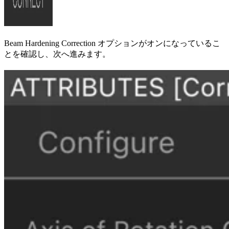
Beam Hardening Correction オプションがオンになっているこ
とを確認し、次へ進みます。