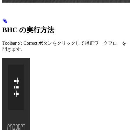
BHC の実行方法
Toolbar の Correct ボタンをクリックして補正ワークフローを
開きます。