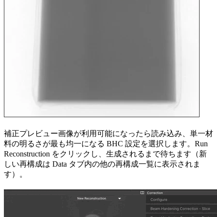
補正プレビュー画像が利用可能になったら読み込み、単一材
料の明るさが最も均一になる BHC 設定を選択します。Run
Reconstruction をクリックし、生成されるまで待ちます（新
しい再構成は Data タブ内の他の再構成一覧に表示されま
す）。