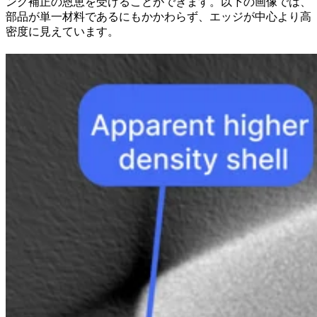
ング補正の恩恵を受けることができます。以下の画像では、
部品が単一材料であるにもかかわらず、エッジが中心より高
密度に見えています。