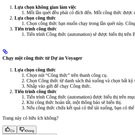
Lựa chọn không gian làm việc
Mỗi lần quét đều phải có đích đến. Mỗi công thức được đ
Lựa chọn công thức
Chọn công thức bạn muốn chạy trong lần quét này. Công 
Tiến trình công thức
Tiến trình Công thức (automation) sẽ được hiển thị trên
Chạy một công thức từ Dự án Voyager
Lựa chọn công thức
Chọn nút “Công thức” trên thanh công cụ.
Chọn Công thức từ danh sách thả xuống và chọn bất kỳ
Nhấp vào gửi để chạy Công thức.
Tiến trình công thức
Tiến trình Công thức (automation) được biểu thị trên mục
Khi công thức hoàn tất, một thông báo sẽ hiển thị.
Nếu công thức chứa kết quả có thể tải xuống, bạn có thể
Trang này có hữu ích không?
Co
Khong