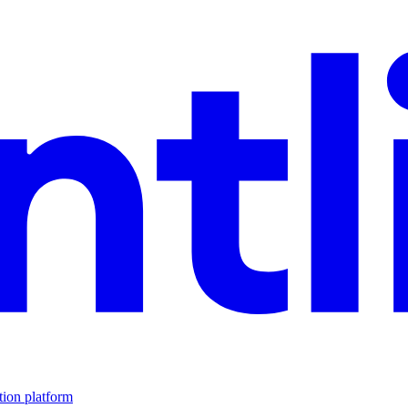
tion platform