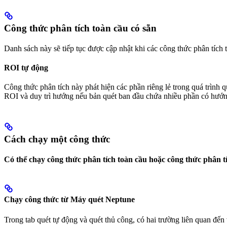
Công thức phân tích toàn cầu có sẵn
Danh sách này sẽ tiếp tục được cập nhật khi các công thức phân tích 
ROI tự động
Công thức phân tích này phát hiện các phần riêng lẻ trong quá trình
ROI và duy trì hướng nếu bản quét ban đầu chứa nhiều phần có hướn
Cách chạy một công thức
Có thể chạy công thức phân tích toàn cầu hoặc công thức phân tí
Chạy công thức từ Máy quét Neptune
Trong tab quét tự động và quét thủ công, có hai trường liên quan đến