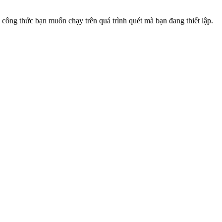
công thức bạn muốn chạy trên quá trình quét mà bạn đang thiết lập.