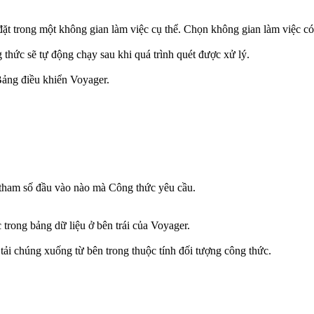
ặt trong một không gian làm việc cụ thể. Chọn không gian làm việc có 
thức sẽ tự động chạy sau khi quá trình quét được xử lý.
 Bảng điều khiển Voyager.
 tham số đầu vào nào mà Công thức yêu cầu.
 trong bảng dữ liệu ở bên trái của Voyager.
 tải chúng xuống từ bên trong thuộc tính đối tượng công thức.