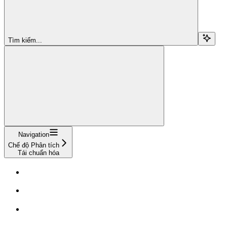
Tìm kiếm...
Navigation
Chế độ Phân tích
Tái chuẩn hóa