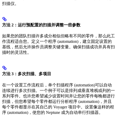
扫描仪。
方法 2：运行预配置的扫描并调整一些参数
如果您的团队扫描许多成分相似但略有不同的零件，那么此工
作流程适合您。定义一个程序 (automation)，建立固定设置的
基线，然后允许操作员调整关键变量。确保扫描成功并具有扫
描时的灵活性。
方法 3：多次扫描、多项目
在一个设置工作流程后，单个扫描程序 (automation)可以自动
连续进行多次扫描。一个例子可以是排列成垂直堆栈或列的一
系列零件。也许您希望减少设置时间并让您的零件每晚都进行
扫描，但您希望每个零件都运行分析程序 (automation)，并且
每个零件都显示在其自己的 Voyager 项目中。设置像这样的程
序 (automation)，使您的 Neptune 成为自动串行扫描器。