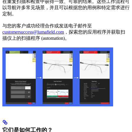
在重复扫描和检查中获得一致、可靠的结果。这些工作流程可
以导航许多常见场景，并且可以根据您的用例和特定需求进行
定制。
与您的客户成功经理合作或发送电子邮件至
customersuccess@lumafield.com
，探索您的应用程序并获取扫
描仪上的扫描程序 (automation)。
它们是如何工作的？