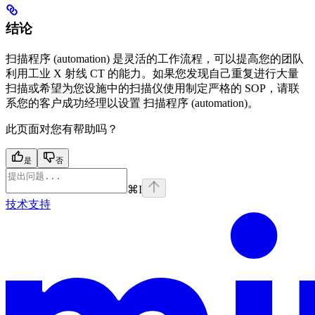
结论
扫描程序 (automation) 是灵活的工作流程，可以提高您的团队
利用工业 X 射线 CT 的能力。如果您发现自己重复进行大量
扫描或希望为您设施中的扫描仪使用制定严格的 SOP，请联
系您的客户成功经理以设置 扫描程序 (automation)。
此页面对您有帮助吗？
是
否
⌘
I
技术支持