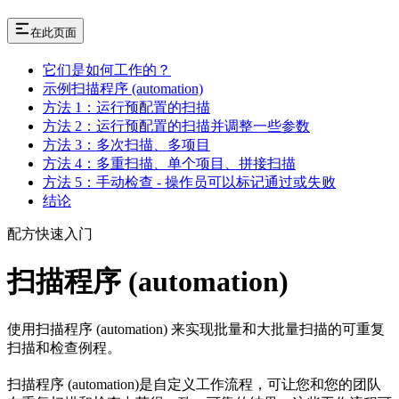
在此页面
它们是如何工作的？
示例扫描程序 (automation)
方法 1：运行预配置的扫描
方法 2：运行预配置的扫描并调整一些参数
方法 3：多次扫描、多项目
方法 4：多重扫描、单个项目、拼接扫描
方法 5：手动检查 - 操作员可以标记通过或失败
结论
配方快速入门
扫描程序 (automation)
使用扫描程序 (automation) 来实现批量和大批量扫描的可重复
扫描和检查例程。
扫描程序 (automation)是自定义工作流程，可让您和您的团队