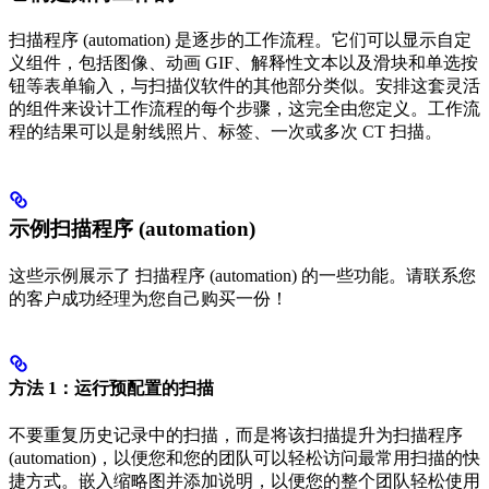
扫描程序 (automation) 是逐步的工作流程。它们可以显示自定
义组件，包括图像、动画 GIF、解释性文本以及滑块和单选按
钮等表单输入，与扫描仪软件的其他部分类似。安排这套灵活
的组件来设计工作流程的每个步骤，这完全由您定义。工作流
程的结果可以是射线照片、标签、一次或多次 CT 扫描。
示例扫描程序 (automation)
这些示例展示了 扫描程序 (automation) 的一些功能。请联系您
的客户成功经理为您自己购买一份！
方法 1：运行预配置的扫描
不要重复历史记录中的扫描，而是将该扫描提升为扫描程序
(automation)，以便您和您的团队可以轻松访问最常用扫描的快
捷方式。嵌入缩略图并添加说明，以便您的整个团队轻松使用