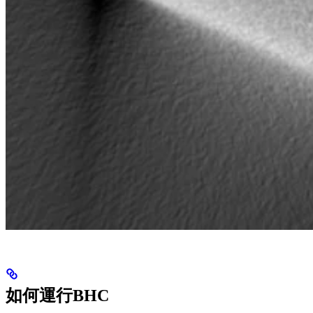
如何運行BHC