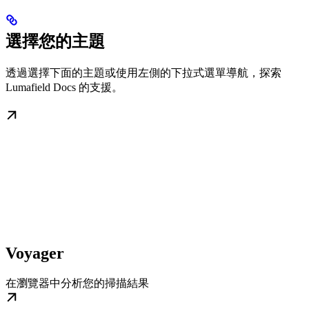
選擇您的主題
透過選擇下面的主題或使用左側的下拉式選單導航，探索
Lumafield Docs 的支援。
Voyager
在瀏覽器中分析您的掃描結果