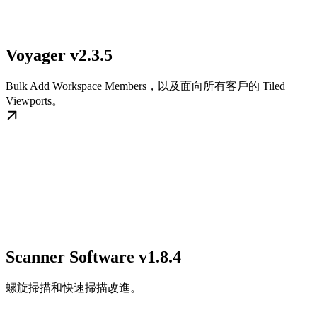
Voyager v2.3.5
Bulk Add Workspace Members，以及面向所有客戶的 Tiled
Viewports。
Scanner Software v1.8.4
螺旋掃描和快速掃描改進。