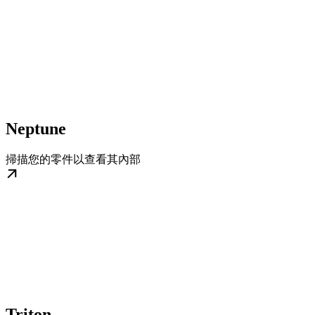
Neptune
掃描您的零件以查看其內部
Triton