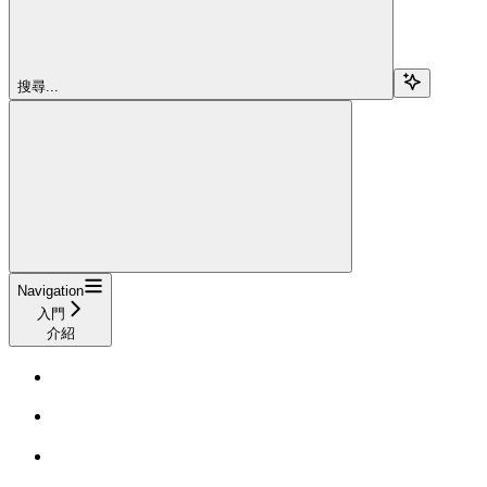
搜尋...
Navigation
入門
介紹