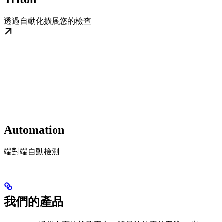
透過自動化擴展您的檢查
Automation
端對端自動檢測
我們的產品