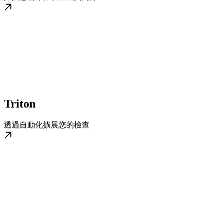
Triton
透過自動化擴展您的檢查