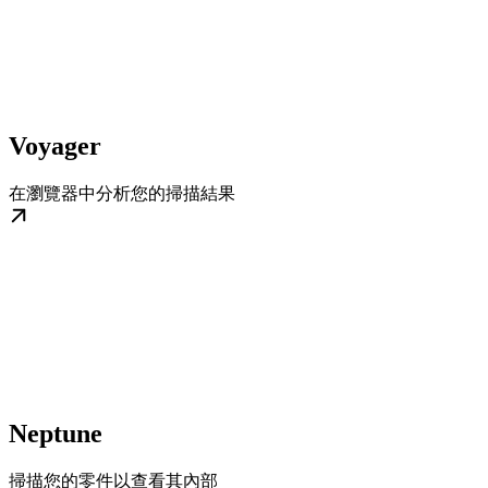
Voyager
在瀏覽器中分析您的掃描結果
Neptune
掃描您的零件以查看其內部