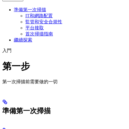
準備第一次掃描
IT和網路配置
監管和安全合規性
平台接取
首次掃描指南
繼續探索
入門
第一步
第一次掃描前需要做的一切
準備第一次掃描