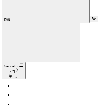
搜尋...
Navigation
入門
第一步