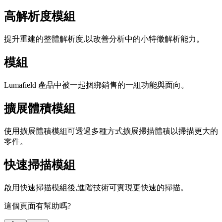
高解析度模組
提升重建的整體解析度,以改善分析中的小特徵解析能力。
模組
Lumafield 產品中被一起捆綁銷售的一組功能與面向。
擴展體積模組
使用擴展體積模組可透過多種方式擴展掃描體積以掃描更大的
零件。
快速掃描模組
啟用快速掃描模組後,進階技術可實現更快速的掃描。
這個頁面有幫助嗎?