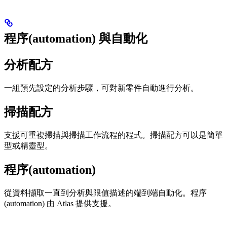
程序(automation) 與自動化
分析配方
一組預先設定的分析步驟，可對新零件自動進行分析。
掃描配方
支援可重複掃描與掃描工作流程的程式。掃描配方可以是簡單
型或精靈型。
程序(automation)
從資料擷取一直到分析與限值描述的端到端自動化。程序
(automation) 由 Atlas 提供支援。