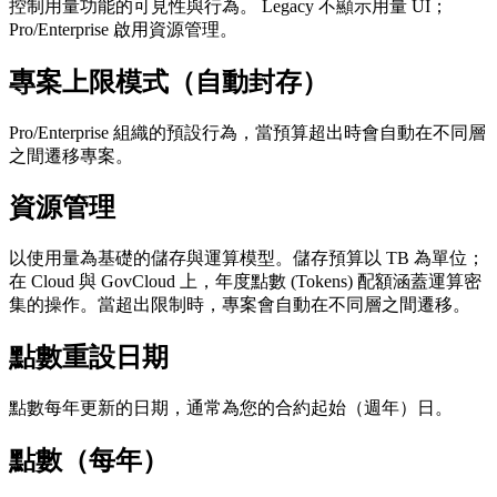
控制用量功能的可見性與行為。 Legacy 不顯示用量 UI；
Pro/Enterprise 啟用資源管理。
專案上限模式（自動封存）
Pro/Enterprise 組織的預設行為，當預算超出時會自動在不同層
之間遷移專案。
資源管理
以使用量為基礎的儲存與運算模型。儲存預算以 TB 為單位；
在 Cloud 與 GovCloud 上，年度點數 (Tokens) 配額涵蓋運算密
集的操作。當超出限制時，專案會自動在不同層之間遷移。
點數重設日期
點數每年更新的日期，通常為您的合約起始（週年）日。
點數（每年）