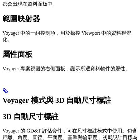
都會出現在資料面板中。
範圍映射器
Voyager 中的一組控制項，用於操控 Viewport 中的資料視覺
化。
屬性面板
Voyager 專案視圖的右側面板，顯示所選資料物件的屬性。
Voyager 模式與 3D 自動尺寸標註
3D 自動尺寸標註
Voyager 的 GD&T 評估套件，可在尺寸標註模式中使用。包含
距離、角度、直徑、平面度、基準與輪廓度，初期設計目標為