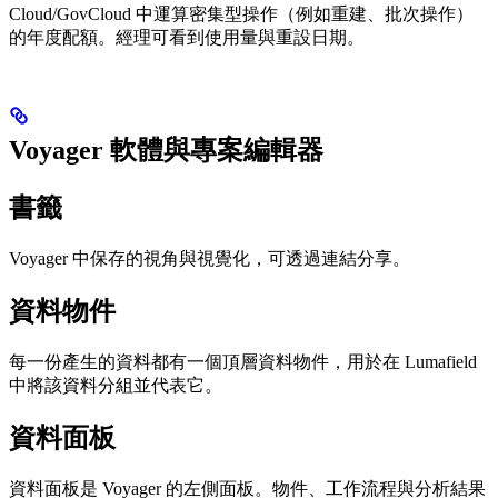
Cloud/GovCloud 中運算密集型操作（例如重建、批次操作）
的年度配額。經理可看到使用量與重設日期。
Voyager 軟體與專案編輯器
書籤
Voyager 中保存的視角與視覺化，可透過連結分享。
資料物件
每一份產生的資料都有一個頂層資料物件，用於在 Lumafield
中將該資料分組並代表它。
資料面板
資料面板是 Voyager 的左側面板。物件、工作流程與分析結果