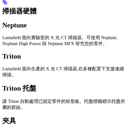
掃描器硬體
Neptune
Lumafield 面向實驗室的 X 光 CT 掃描器。可使用 Neptune、
Neptune High Power 與 Neptune MFX 研究您的零件。
Triton
Lumafield 面向生產的 X 光 CT 掃描器,在多種配置下支援連續
掃描。
Triton 托盤
讓 Triton 自動處理已固定零件的矩形板。托盤標籤標示托盤所
屬的群組。
夾具