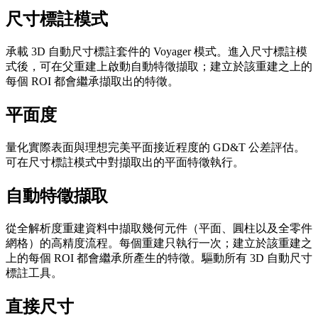
尺寸標註模式
承載 3D 自動尺寸標註套件的 Voyager 模式。進入尺寸標註模
式後，可在父重建上啟動自動特徵擷取；建立於該重建之上的
每個 ROI 都會繼承擷取出的特徵。
平面度
量化實際表面與理想完美平面接近程度的 GD&T 公差評估。
可在尺寸標註模式中對擷取出的平面特徵執行。
自動特徵擷取
從全解析度重建資料中擷取幾何元件（平面、圓柱以及全零件
網格）的高精度流程。每個重建只執行一次；建立於該重建之
上的每個 ROI 都會繼承所產生的特徵。驅動所有 3D 自動尺寸
標註工具。
直接尺寸