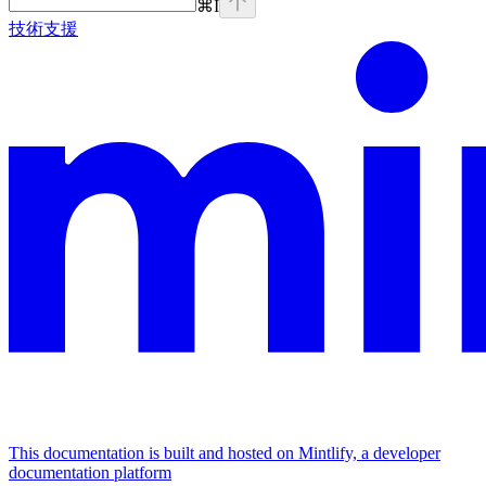
⌘
I
技術支援
This documentation is built and hosted on Mintlify, a developer
documentation platform