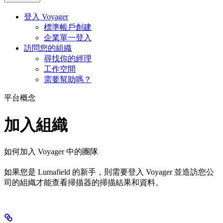
登入 Voyager
標準帳戶創建
企業單一登入
訪問您的組織
尋找你的經理
工作空間
需要幫助嗎？
平台概念
加入組織
如何加入 Voyager 中的團隊
如果您是 Lumafield 的新手，則需要登入 Voyager 並造訪您公
司的組織才能查看掃描器的掃描結果和資料。