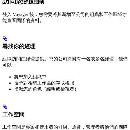
訪問您的組織
登入 Voyager 後，您需要將其新增至公司的組織和工作區域才
能查看團隊的資料。
尋找你的經理
組織訪問由經理提供。您的公司將擁有一名或多名經理，他們
可以：
將您加入組織中
授予對相關工作區的存取權限
指派您的角色（編輯或檢視者）
工作空間
工作空間是專案和使用者的群組。通常，管理者將他們的團隊