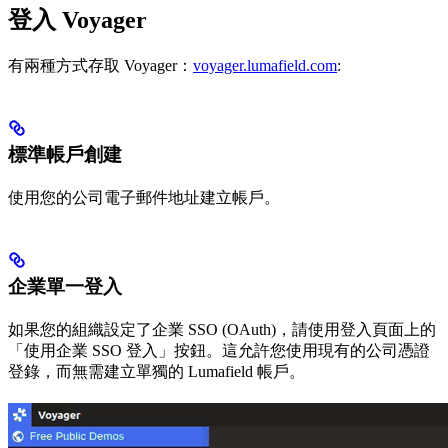
登入 Voyager
有兩種方式存取 Voyager：
voyager.lumafield.com
:
標準帳戶創建
使用您的公司電子郵件地址建立帳戶。
企業單一登入
如果您的組織設定了企業 SSO (OAuth)，請使用登入頁面上的
「使用企業 SSO 登入」按鈕。這允許您使用現有的公司憑證
登錄，而無需建立單獨的 Lumafield 帳戶。