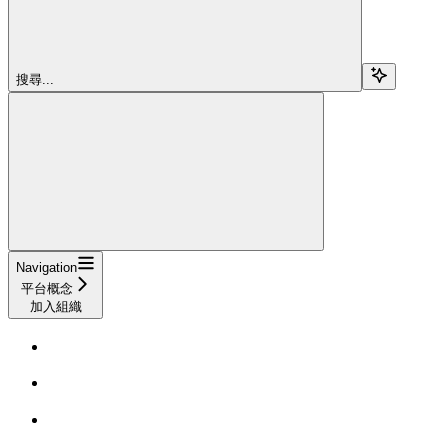
搜尋...
Navigation
平台概念
加入組織