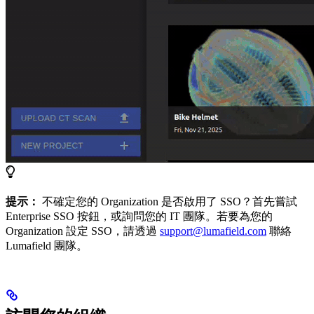
提示：
不確定您的 Organization 是否啟用了 SSO？首先嘗試
Enterprise SSO 按鈕，或詢問您的 IT 團隊。若要為您的
Organization 設定 SSO，請透過
support@lumafield.com
聯絡
Lumafield 團隊。