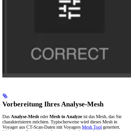
Vorbereitung Ihres Analyse-Mesh
Das
Analyse-Mesh
oder
Mesh to Analyze
ist das Mesh, das Sie
charakterisieren möchten. Typischerweise wird dieses Mesh in
Voyager aus CT-Scan-Daten mit Voyagers
Mesh Tool
generiert.