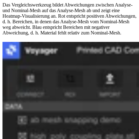
Das Vergleichswerkzeug bildet Abweichungen zwischen Analyse-
und Nominal-Mesh auf das Analyse-Mesh ab und zeigt eine
Heatmap-Visualisierung an. Rot entspricht positiven Abweichungen,
d. h. Bereichen, in denen das Analyse-Mesh vom Nominal-Mesh
weg abweicht. Blau entspricht Bereichen mit negativer
Abweichung, d. h. Material fehlt relativ zum Nominal-Mesh.