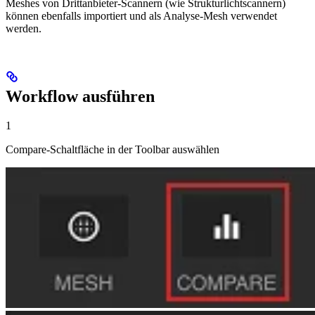
Meshes von Drittanbieter-Scannern (wie Strukturlichtscannern)
können ebenfalls importiert und als Analyse-Mesh verwendet
werden.
Workflow ausführen
1
Compare-Schaltfläche in der Toolbar auswählen