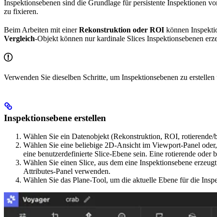
Inspektionsebenen sind die Grundlage für persistente Inspektionen 
zu fixieren.
Beim Arbeiten mit einer
Rekonstruktion oder ROI
können Inspektio
Vergleich
-Objekt können nur kardinale Slices Inspektionsebenen erz
Verwenden Sie dieselben Schritte, um Inspektionsebenen zu erstellen
Inspektionsebene erstellen
Wählen Sie ein Datenobjekt (Rekonstruktion, ROI, rotierende/b
Wählen Sie eine beliebige 2D-Ansicht im Viewport-Panel oder, 
eine benutzerdefinierte Slice-Ebene sein. Eine rotierende oder
Wählen Sie einen Slice, aus dem eine Inspektionsebene erzeug
Attributes-Panel verwenden.
Wählen Sie das Plane-Tool, um die aktuelle Ebene für die Insp