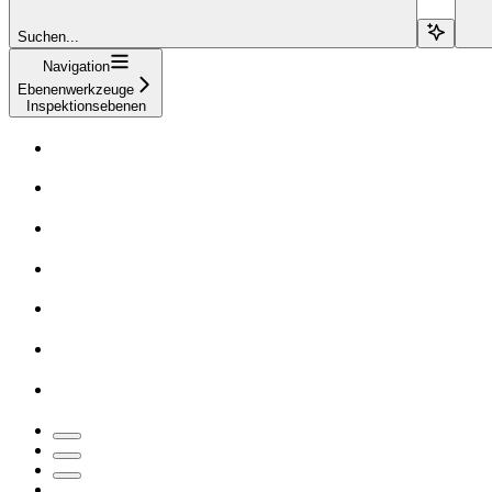
Suchen...
Navigation
Ebenenwerkzeuge
Inspektionsebenen