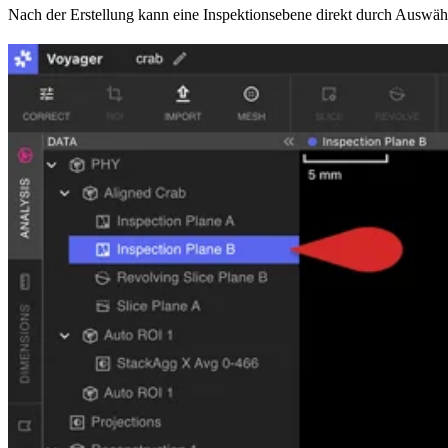
Nach der Erstellung kann eine Inspektionsebene direkt durch Auswä