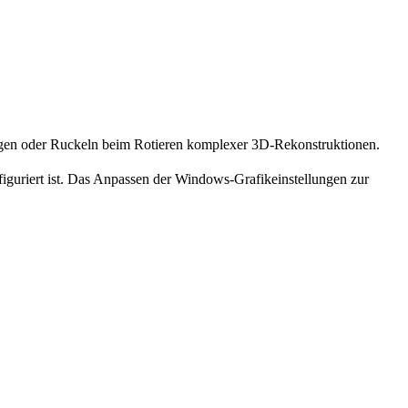
ungen oder Ruckeln beim Rotieren komplexer 3D-Rekonstruktionen.
nfiguriert ist. Das Anpassen der Windows-Grafikeinstellungen zur
.