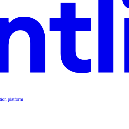
tion platform