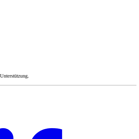
 Unterstützung.