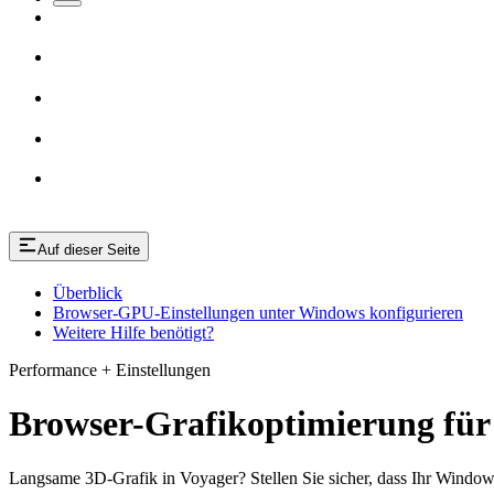
Auf dieser Seite
Überblick
Browser-GPU-Einstellungen unter Windows konfigurieren
Weitere Hilfe benötigt?
Performance + Einstellungen
Browser-Grafikoptimierung fü
Langsame 3D-Grafik in Voyager? Stellen Sie sicher, dass Ihr Window