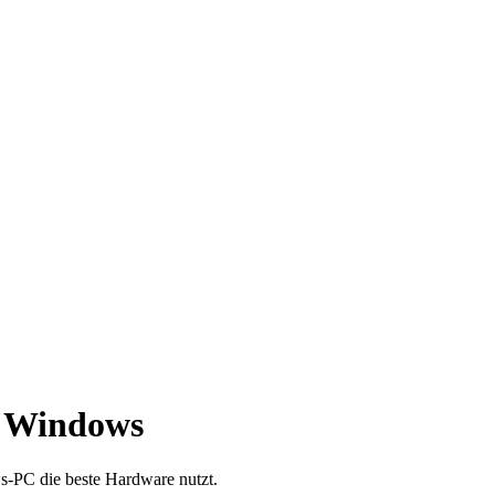
r Windows
s-PC die beste Hardware nutzt.