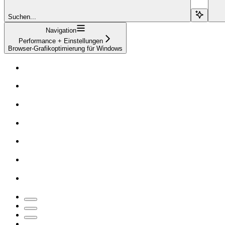
Suchen...
Navigation
Performance + Einstellungen
Browser-Grafikoptimierung für Windows