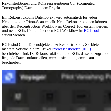
Rekonstruktionen und ROIs repräsentieren CT- (Computed
Tomography) Daten in einem Projekt.
Ein Rekonstruktions-Datenobjekt wird automatisch für jeden
Neptune- oder Triton-Scan erstellt. Neue Rekonstruktionen können
über den Reconstruction-Workflow im Correct-Tool erstellt werden,
und neue ROIs können über den ROI-Workflow im
ROI Tool
erstellt werden.
ROIs sind Child-Datenobjekte einer Rekonstruktion. Sie bieten
mehrere Vorteile, die im Artikel
Interessensbereich (ROI)
beschrieben sind. Da Rekonstruktionen und ROIs dieselbe zugrunde
liegende Datenstruktur teilen, werden sie unten gemeinsam
beschrieben.