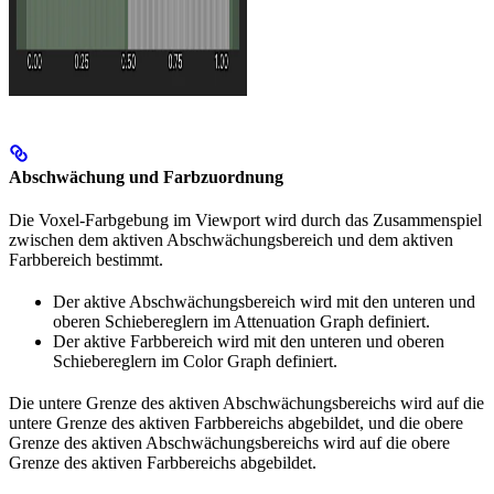
Abschwächung und Farbzuordnung
Die Voxel-Farbgebung im Viewport wird durch das Zusammenspiel
zwischen dem aktiven Abschwächungsbereich und dem aktiven
Farbbereich bestimmt.
Der aktive Abschwächungsbereich wird mit den unteren und
oberen Schiebereglern im Attenuation Graph definiert.
Der aktive Farbbereich wird mit den unteren und oberen
Schiebereglern im Color Graph definiert.
Die untere Grenze des aktiven Abschwächungsbereichs wird auf die
untere Grenze des aktiven Farbbereichs abgebildet, und die obere
Grenze des aktiven Abschwächungsbereichs wird auf die obere
Grenze des aktiven Farbbereichs abgebildet.