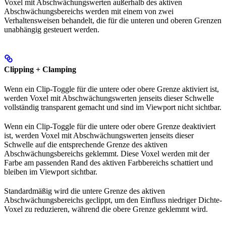
Voxel mit Abschwächungswerten außerhalb des aktiven
Abschwächungsbereichs werden mit einem von zwei
Verhaltensweisen behandelt, die für die unteren und oberen Grenzen
unabhängig gesteuert werden.
Clipping + Clamping
Wenn ein Clip-Toggle für die untere oder obere Grenze aktiviert ist,
werden Voxel mit Abschwächungswerten jenseits dieser Schwelle
vollständig transparent gemacht und sind im Viewport nicht sichtbar.
Wenn ein Clip-Toggle für die untere oder obere Grenze deaktiviert
ist, werden Voxel mit Abschwächungswerten jenseits dieser
Schwelle auf die entsprechende Grenze des aktiven
Abschwächungsbereichs geklemmt. Diese Voxel werden mit der
Farbe am passenden Rand des aktiven Farbbereichs schattiert und
bleiben im Viewport sichtbar.
Standardmäßig wird die untere Grenze des aktiven
Abschwächungsbereichs geclippt, um den Einfluss niedriger Dichte-
Voxel zu reduzieren, während die obere Grenze geklemmt wird.