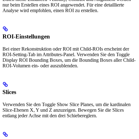
nur beim Erstellen eines ROI angewendet. Für eine detaillierte
Analyse wird empfohlen, einen ROI zu erstellen.
ROI-Einstellungen
Bei einer Rekonstruktion oder ROI mit Child-ROIs erscheint der
ROI-Setting-Tab im Attributes-Panel. Verwenden Sie den Toggle
Display ROI Bounding Boxes, um die Bounding Boxes aller Child-
ROI-Volumen ein- oder auszublenden.
Slices
Verwenden Sie den Toggle Show Slice Planes, um die kardinalen
Slice-Ebenen X, Y und Z anzuzeigen. Bewegen Sie die Slices
entlang jeder Achse mit den drei Schiebereglern.