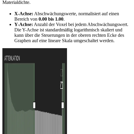
Materialdichte.
X-Achse:
Abschwächungswerte, normalisiert auf einen
Bereich von
0.00 bis 1.00
.
Y-Achse:
Anzahl der Voxel bei jedem Abschwächungswert.
Die Y-Achse ist standardmäßig logarithmisch skaliert und
kann über die Steuerungen in der oberen rechten Ecke des
Graphen auf eine lineare Skala umgeschaltet werden.