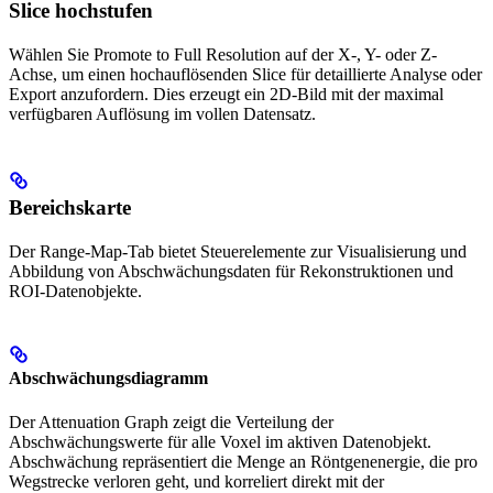
Slice hochstufen
Wählen Sie Promote to Full Resolution auf der X-, Y- oder Z-
Achse, um einen hochauflösenden Slice für detaillierte Analyse oder
Export anzufordern. Dies erzeugt ein 2D-Bild mit der maximal
verfügbaren Auflösung im vollen Datensatz.
Bereichskarte
Der Range-Map-Tab bietet Steuerelemente zur Visualisierung und
Abbildung von Abschwächungsdaten für Rekonstruktionen und
ROI-Datenobjekte.
Abschwächungsdiagramm
Der Attenuation Graph zeigt die Verteilung der
Abschwächungswerte für alle Voxel im aktiven Datenobjekt.
Abschwächung repräsentiert die Menge an Röntgenenergie, die pro
Wegstrecke verloren geht, und korreliert direkt mit der