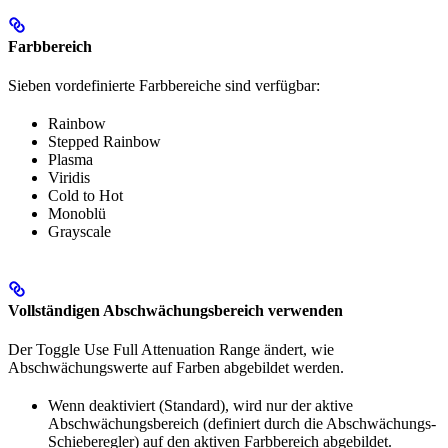
Farbbereich
Sieben vordefinierte Farbbereiche sind verfügbar:
Rainbow
Stepped Rainbow
Plasma
Viridis
Cold to Hot
Monoblü
Grayscale
Vollständigen Abschwächungsbereich verwenden
Der Toggle Use Full Attenuation Range ändert, wie
Abschwächungswerte auf Farben abgebildet werden.
Wenn deaktiviert (Standard), wird nur der aktive
Abschwächungsbereich (definiert durch die Abschwächungs-
Schieberegler) auf den aktiven Farbbereich abgebildet.