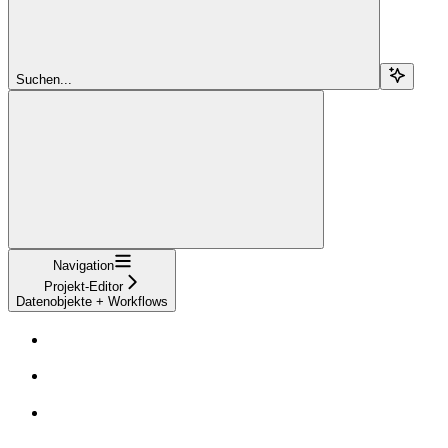
Suchen...
Navigation
Projekt-Editor
Datenobjekte + Workflows