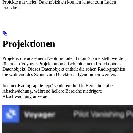
Projekte mit vielen Datenobjekten können länger zum Laden
brauchen.
Projektionen
Projekte, die aus einem Neptune- oder Triton-Scan erstellt werden,
füllen ein Voyager-Projekt automatisch mit einem Projektionen-
Datenobjekt. Dieses Datenobjekt enthält die rohen Radiographien,
die während des Scans vom Detektor aufgenommen werden.
In einer Radiographie repräsentieren dunkle Bereiche hohe
Abschwächung, während hellere Bereiche niedrigere
Abschwächung anzeigen.