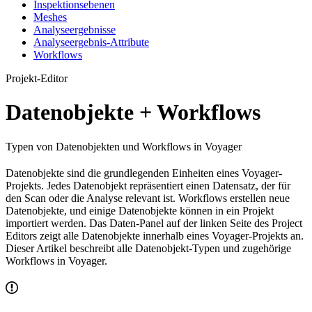
Inspektionsebenen
Meshes
Analyseergebnisse
Analyseergebnis-Attribute
Workflows
Projekt-Editor
Datenobjekte + Workflows
Typen von Datenobjekten und Workflows in Voyager
Datenobjekte sind die grundlegenden Einheiten eines Voyager-
Projekts. Jedes Datenobjekt repräsentiert einen Datensatz, der für
den Scan oder die Analyse relevant ist. Workflows erstellen neue
Datenobjekte, und einige Datenobjekte können in ein Projekt
importiert werden. Das Daten-Panel auf der linken Seite des Project
Editors zeigt alle Datenobjekte innerhalb eines Voyager-Projekts an.
Dieser Artikel beschreibt alle Datenobjekt-Typen und zugehörige
Workflows in Voyager.