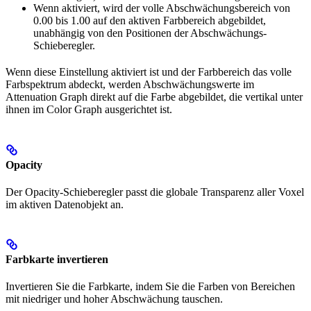
Wenn aktiviert, wird der volle Abschwächungsbereich von
0.00 bis 1.00 auf den aktiven Farbbereich abgebildet,
unabhängig von den Positionen der Abschwächungs-
Schieberegler.
Wenn diese Einstellung aktiviert ist und der Farbbereich das volle
Farbspektrum abdeckt, werden Abschwächungswerte im
Attenuation Graph direkt auf die Farbe abgebildet, die vertikal unter
ihnen im Color Graph ausgerichtet ist.
Opacity
Der Opacity-Schieberegler passt die globale Transparenz aller Voxel
im aktiven Datenobjekt an.
Farbkarte invertieren
Invertieren Sie die Farbkarte, indem Sie die Farben von Bereichen
mit niedriger und hoher Abschwächung tauschen.