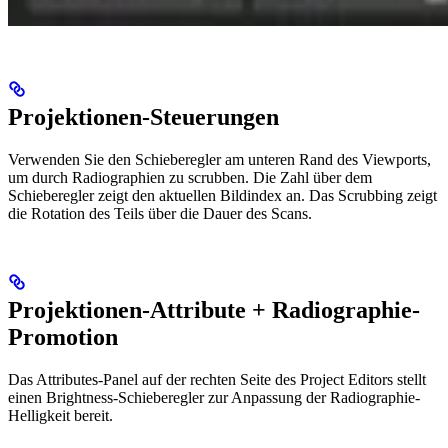
Projektionen-Steuerungen
Verwenden Sie den Schieberegler am unteren Rand des Viewports,
um durch Radiographien zu scrubben. Die Zahl über dem
Schieberegler zeigt den aktuellen Bildindex an. Das Scrubbing zeigt
die Rotation des Teils über die Dauer des Scans.
Projektionen-Attribute + Radiographie-
Promotion
Das Attributes-Panel auf der rechten Seite des Project Editors stellt
einen Brightness-Schieberegler zur Anpassung der Radiographie-
Helligkeit bereit.