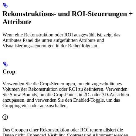
Rekonstruktions- und ROI-Steuerungen +
Attribute
Wenn eine Rekonstruktion oder ROI ausgewählt ist, zeigt das
Attributes-Panel die unten aufgeführten Attribute und
Visualisierungssteuerungen in der Reihenfolge an.
Crop
Verwenden Sie die Crop-Steuerungen, um ein zugeschnittenes
Volumen der Rekonstruktion oder ROI zu definieren. Verwenden
Sie Show Bounds, um die Crop-Panels in 2D- oder 3D-Ansichten
anzupassen, und verwenden Sie den Enabled-Toggle, um das
Cropping ein- oder auszuschalten.
Das Croppen einer Rekonstruktion oder ROI renormalisiert die
Daten nicht. Enhanced Visibility, Contrast und Alignment werden