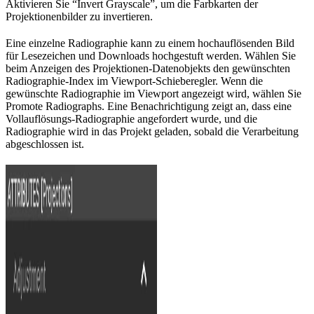
Aktivieren Sie “Invert Grayscale”, um die Farbkarten der
Projektionenbilder zu invertieren.
Eine einzelne Radiographie kann zu einem hochauflösenden Bild
für Lesezeichen und Downloads hochgestuft werden. Wählen Sie
beim Anzeigen des Projektionen-Datenobjekts den gewünschten
Radiographie-Index im Viewport-Schieberegler. Wenn die
gewünschte Radiographie im Viewport angezeigt wird, wählen Sie
Promote Radiographs. Eine Benachrichtigung zeigt an, dass eine
Vollauflösungs-Radiographie angefordert wurde, und die
Radiographie wird in das Projekt geladen, sobald die Verarbeitung
abgeschlossen ist.