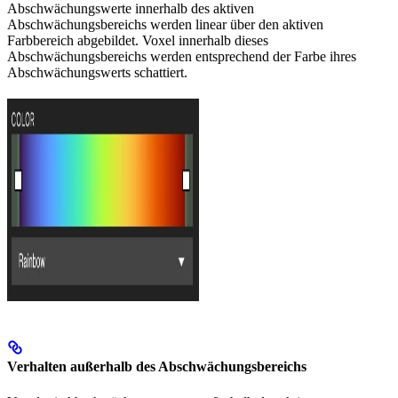
Abschwächungswerte innerhalb des aktiven
Abschwächungsbereichs werden linear über den aktiven
Farbbereich abgebildet. Voxel innerhalb dieses
Abschwächungsbereichs werden entsprechend der Farbe ihres
Abschwächungswerts schattiert.
Verhalten außerhalb des Abschwächungsbereichs