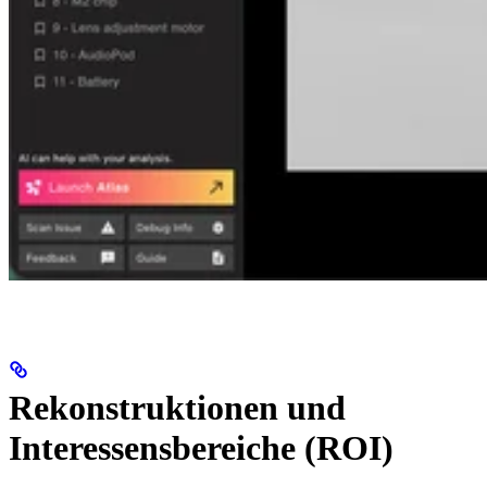
Rekonstruktionen und
Interessensbereiche (ROI)