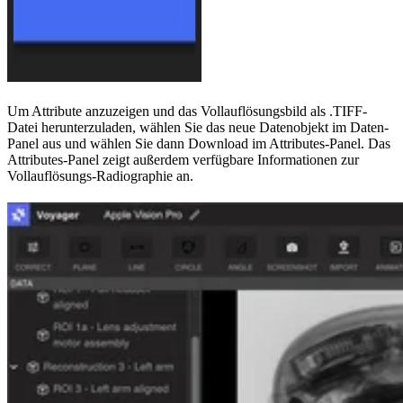
Um Attribute anzuzeigen und das Vollauflösungsbild als .TIFF-
Datei herunterzuladen, wählen Sie das neue Datenobjekt im Daten-
Panel aus und wählen Sie dann Download im Attributes-Panel. Das
Attributes-Panel zeigt außerdem verfügbare Informationen zur
Vollauflösungs-Radiographie an.