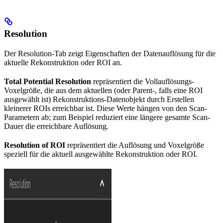
Resolution
Der Resolution-Tab zeigt Eigenschaften der Datenauflösung für die
aktuelle Rekonstruktion oder ROI an.
Total Potential Resolution
repräsentiert die Vollauflösungs-
Voxelgröße, die aus dem aktuellen (oder Parent-, falls eine ROI
ausgewählt ist) Rekonstruktions-Datenobjekt durch Erstellen
kleinerer ROIs erreichbar ist. Diese Werte hängen von den Scan-
Parametern ab; zum Beispiel reduziert eine längere gesamte Scan-
Dauer die erreichbare Auflösung.
Resolution of ROI
repräsentiert die Auflösung und Voxelgröße
speziell für die aktuell ausgewählte Rekonstruktion oder ROI.