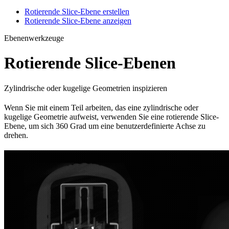
Rotierende Slice-Ebene erstellen
Rotierende Slice-Ebene anzeigen
Ebenenwerkzeuge
Rotierende Slice-Ebenen
Zylindrische oder kugelige Geometrien inspizieren
Wenn Sie mit einem Teil arbeiten, das eine zylindrische oder
kugelige Geometrie aufweist, verwenden Sie eine rotierende Slice-
Ebene, um sich 360 Grad um eine benutzerdefinierte Achse zu
drehen.