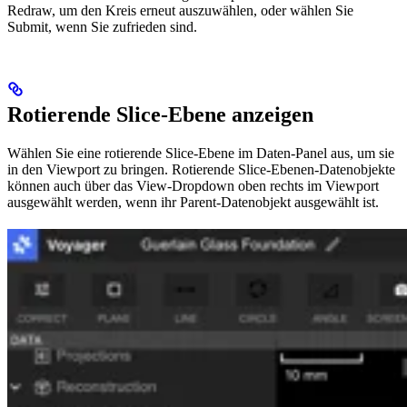
Redraw, um den Kreis erneut auszuwählen, oder wählen Sie
Submit, wenn Sie zufrieden sind.
Rotierende Slice-Ebene anzeigen
Wählen Sie eine rotierende Slice-Ebene im Daten-Panel aus, um sie
in den Viewport zu bringen. Rotierende Slice-Ebenen-Datenobjekte
können auch über das View-Dropdown oben rechts im Viewport
ausgewählt werden, wenn ihr Parent-Datenobjekt ausgewählt ist.