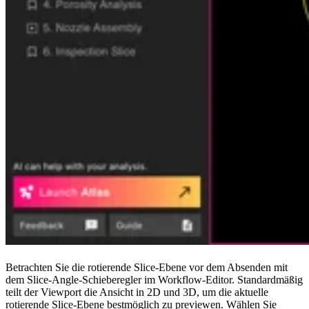
Betrachten Sie die rotierende Slice-Ebene vor dem Absenden mit
dem Slice-Angle-Schieberegler im Workflow-Editor. Standardmäßig
teilt der Viewport die Ansicht in 2D und 3D, um die aktuelle
rotierende Slice-Ebene bestmöglich zu previewen. Wählen Sie