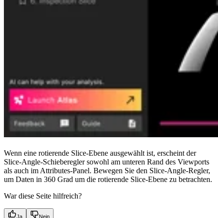
Wenn eine rotierende Slice-Ebene ausgewählt ist, erscheint der
Slice-Angle-Schieberegler sowohl am unteren Rand des Viewports
als auch im Attributes-Panel. Bewegen Sie den Slice-Angle-Regler,
um Daten in 360 Grad um die rotierende Slice-Ebene zu betrachten.
War diese Seite hilfreich?
Ja
Nein