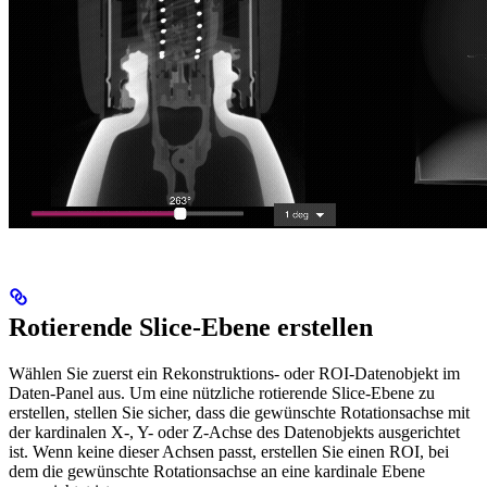
Rotierende Slice-Ebene erstellen
Wählen Sie zuerst ein Rekonstruktions- oder ROI-Datenobjekt im
Daten-Panel aus. Um eine nützliche rotierende Slice-Ebene zu
erstellen, stellen Sie sicher, dass die gewünschte Rotationsachse mit
der kardinalen X-, Y- oder Z-Achse des Datenobjekts ausgerichtet
ist. Wenn keine dieser Achsen passt, erstellen Sie einen ROI, bei
dem die gewünschte Rotationsachse an eine kardinale Ebene