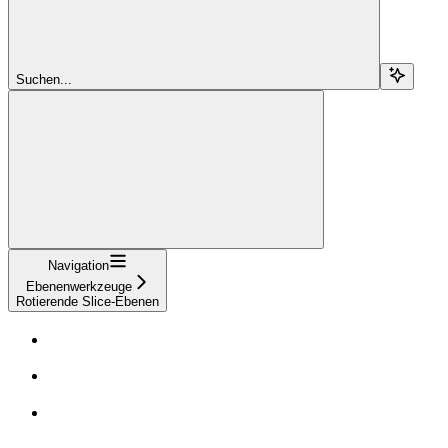
Suchen...
Navigation
Ebenenwerkzeuge
Rotierende Slice-Ebenen