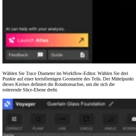
Wählen Sie Trace Diameter im Workflow-Editor. Wählen Sie drei
Punkte auf einer kreisförmigen Geometrie des Teils. Der Mittelpunkt
dieses Kreises definiert die Rotationsachse, um die sich die
rotierende Slice-Ebene dreht.