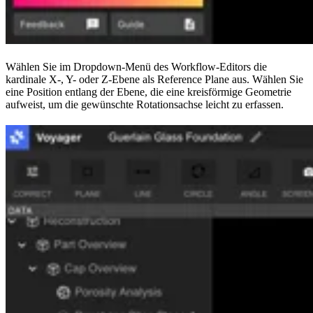
Wählen Sie im Dropdown-Menü des Workflow-Editors die
kardinale X-, Y- oder Z-Ebene als Reference Plane aus. Wählen Sie
eine Position entlang der Ebene, die eine kreisförmige Geometrie
aufweist, um die gewünschte Rotationsachse leicht zu erfassen.