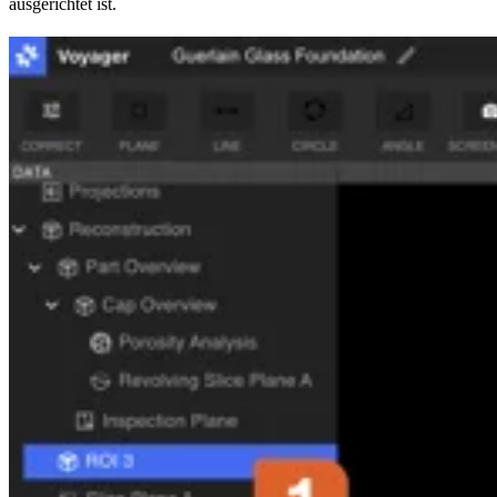
ausgerichtet ist.