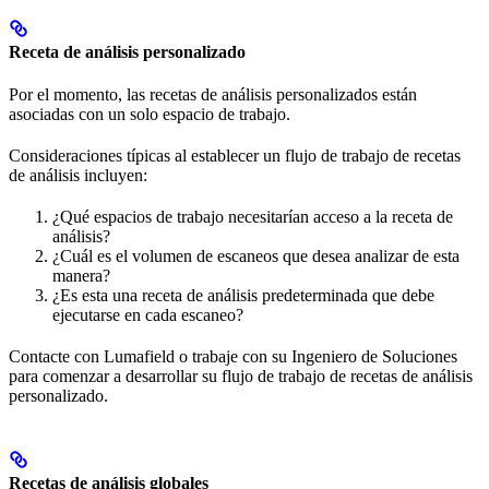
Receta de análisis personalizado
Por el momento, las recetas de análisis personalizados están
asociadas con un solo espacio de trabajo.
Consideraciones típicas al establecer un flujo de trabajo de recetas
de análisis incluyen:
¿Qué espacios de trabajo necesitarían acceso a la receta de
análisis?
¿Cuál es el volumen de escaneos que desea analizar de esta
manera?
¿Es esta una receta de análisis predeterminada que debe
ejecutarse en cada escaneo?
Contacte con Lumafield o trabaje con su Ingeniero de Soluciones
para comenzar a desarrollar su flujo de trabajo de recetas de análisis
personalizado.
Recetas de análisis globales