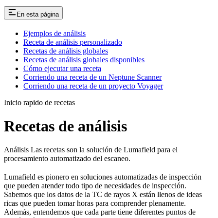
En esta página
Ejemplos de análisis
Receta de análisis personalizado
Recetas de análisis globales
Recetas de análisis globales disponibles
Cómo ejecutar una receta
Corriendo una receta de un Neptune Scanner
Corriendo una receta de un proyecto Voyager
Inicio rapido de recetas
Recetas de análisis
Análisis Las recetas son la solución de Lumafield para el
procesamiento automatizado del escaneo.
Lumafield es pionero en soluciones automatizadas de inspección
que pueden atender todo tipo de necesidades de inspección.
Sabemos que los datos de la TC de rayos X están llenos de ideas
ricas que pueden tomar horas para comprender plenamente.
Además, entendemos que cada parte tiene diferentes puntos de