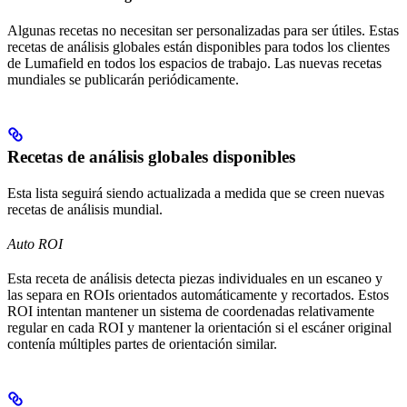
Algunas recetas no necesitan ser personalizadas para ser útiles. Estas
recetas de análisis globales están disponibles para todos los clientes
de Lumafield en todos los espacios de trabajo. Las nuevas recetas
mundiales se publicarán periódicamente.
Recetas de análisis globales disponibles
Esta lista seguirá siendo actualizada a medida que se creen nuevas
recetas de análisis mundial.
Auto ROI
Esta receta de análisis detecta piezas individuales en un escaneo y
las separa en ROIs orientados automáticamente y recortados. Estos
ROI intentan mantener un sistema de coordenadas relativamente
regular en cada ROI y mantener la orientación si el escáner original
contenía múltiples partes de orientación similar.