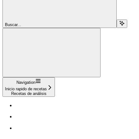
Buscar...
Navigation
Inicio rapido de recetas
Recetas de análisis