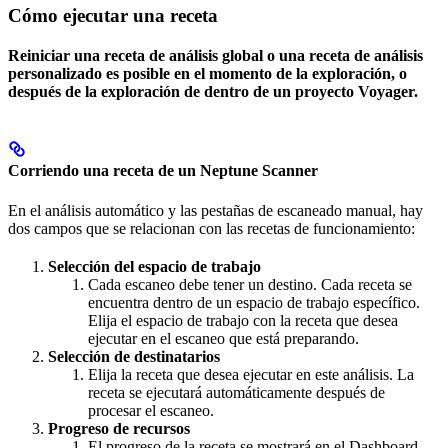
Cómo ejecutar una receta
Reiniciar una receta de análisis global o una receta de análisis
personalizado es posible en el momento de la exploración, o
después de la exploración de dentro de un proyecto Voyager.
Corriendo una receta de un Neptune Scanner
En el análisis automático y las pestañas de escaneado manual, hay
dos campos que se relacionan con las recetas de funcionamiento:
Selección del espacio de trabajo
Cada escaneo debe tener un destino. Cada receta se
encuentra dentro de un espacio de trabajo específico.
Elija el espacio de trabajo con la receta que desea
ejecutar en el escaneo que está preparando.
Selección de destinatarios
Elija la receta que desea ejecutar en este análisis. La
receta se ejecutará automáticamente después de
procesar el escaneo.
Progreso de recursos
El progreso de la receta se mostrará en el Dashboard