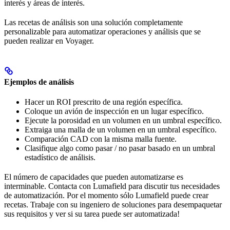
interés y áreas de interés.
Las recetas de análisis son una solución completamente
personalizable para automatizar operaciones y análisis que se
pueden realizar en Voyager.
Ejemplos de análisis
Hacer un ROI prescrito de una región específica.
Coloque un avión de inspección en un lugar específico.
Ejecute la porosidad en un volumen en un umbral específico.
Extraiga una malla de un volumen en un umbral específico.
Comparación CAD con la misma malla fuente.
Clasifique algo como pasar / no pasar basado en un umbral
estadístico de análisis.
El número de capacidades que pueden automatizarse es
interminable. Contacta con Lumafield para discutir tus necesidades
de automatización. Por el momento sólo Lumafield puede crear
recetas. Trabaje con su ingeniero de soluciones para desempaquetar
sus requisitos y ver si su tarea puede ser automatizada!