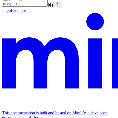
⌘
I
Impulsado por
This documentation is built and hosted on Mintlify, a developer
documentation platform