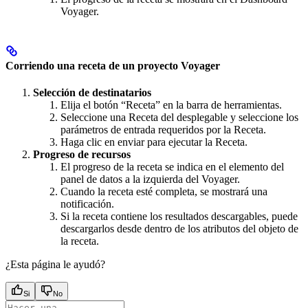
Voyager.
Corriendo una receta de un proyecto Voyager
Selección de destinatarios
Elija el botón “Receta” en la barra de herramientas.
Seleccione una Receta del desplegable y seleccione los
parámetros de entrada requeridos por la Receta.
Haga clic en enviar para ejecutar la Receta.
Progreso de recursos
El progreso de la receta se indica en el elemento del
panel de datos a la izquierda del Voyager.
Cuando la receta esté completa, se mostrará una
notificación.
Si la receta contiene los resultados descargables, puede
descargarlos desde dentro de los atributos del objeto de
la receta.
¿Esta página le ayudó?
Si
No