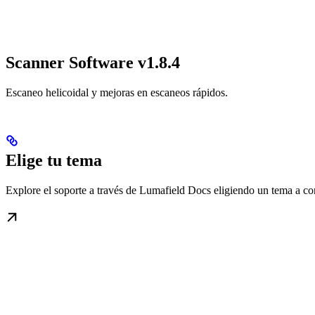
Scanner Software v1.8.4
Escaneo helicoidal y mejoras en escaneos rápidos.
Elige tu tema
Explore el soporte a través de Lumafield Docs eligiendo un tema a co