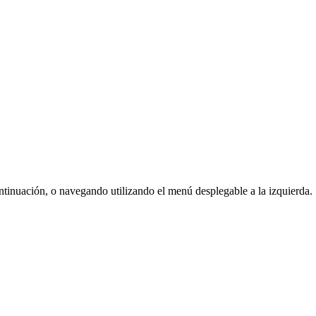
ntinuación, o navegando utilizando el menú desplegable a la izquierda.