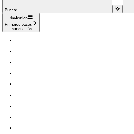
Buscar...
Navigation
Primeros pasos
Introducción