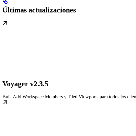
Últimas actualizaciones
Voyager v2.3.5
Bulk Add Workspace Members y Tiled Viewports para todos los clien